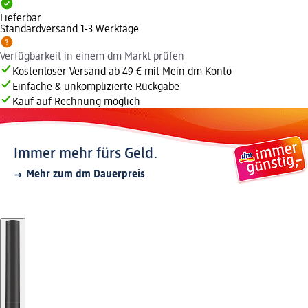
Lieferbar
Standardversand 1-3 Werktage
Verfügbarkeit in einem dm Markt prüfen
Kostenloser Versand ab 49 € mit Mein dm Konto
Einfache & unkomplizierte Rückgabe
Kauf auf Rechnung möglich
Immer mehr fürs Geld.
Mehr zum dm Dauerpreis