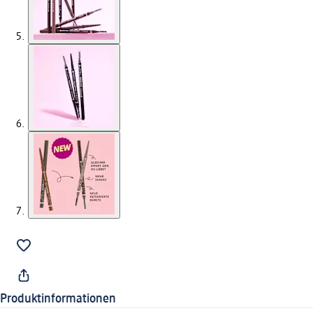
Produktinformationen