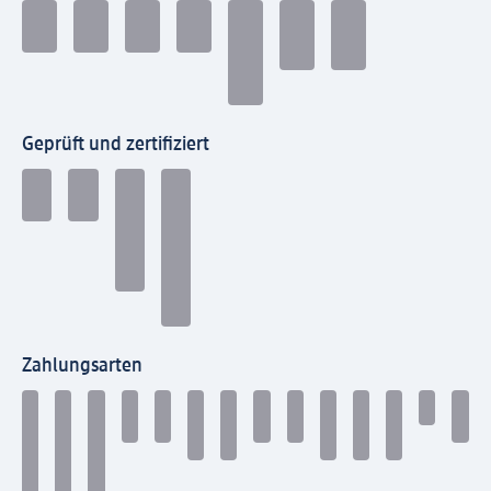
Geprüft und zertifiziert
Zahlungsarten