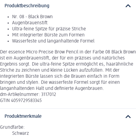
Produktbeschreibung
Nr. 08 - Black Brown
Augenbrauenstift
Ultra-feine Spitze für präzise Striche
Mit integrierter Bürste zum Formen
Wasserfeste und langanhaltende Formel
Der essence Micro Precise Brow Pencil in der Farbe 08 Black Brown
ist ein Augenbrauenstift, der für ein präzises und natürliches
Ergebnis sorgt. Die ultra-feine Spitze ermöglicht es, haarähnliche
Striche zu zeichnen und kleine Lücken aufzufüllen. Mit der
integrierten Bürste lassen sich die Brauen einfach in Form
bringen und stylen. Die wasserfeste Formel sorgt für einen
langanhaltenden Halt und definierte Augenbrauen.
dm-Artikelnummer: 3117012
GTIN 4059729583345
Produktmerkmale
Grundfarbe:
Schwarz