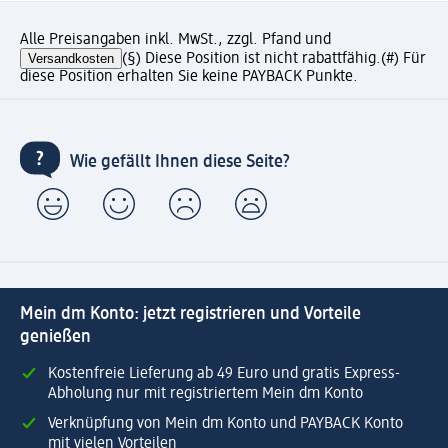
Alle Preisangaben inkl. MwSt., zzgl. Pfand und
Versandkosten
(§) Diese Position ist nicht rabattfähig.
(#) Für
diese Position erhalten Sie keine PAYBACK Punkte.
Wie gefällt Ihnen diese Seite?
Mein dm Konto: jetzt registrieren und Vorteile
genießen
Kostenfreie Lieferung ab 49 Euro und gratis Express-
Abholung nur mit registriertem Mein dm Konto
Verknüpfung von Mein dm Konto und PAYBACK Konto
mit vielen Vorteilen