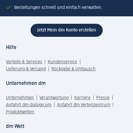
Bestellungen schnell und einfach verwalten.
Jetzt Mein dm Konto erstellen
Hilfe
Vorteile & Services
Kundenservice
Lieferung & Versand
Rückgabe & Umtausch
Unternehmen dm
Unternehmen
Verantwortung
Karriere
Presse
Anfahrt dm dialogicum
Anfahrt dm Verteilzentrum
Produktwelten
dm Welt