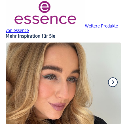
Weitere Produkte
von essence
Mehr Inspiration für Sie