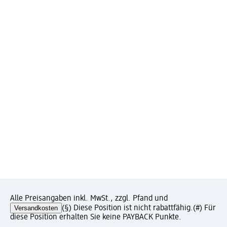
Alle Preisangaben inkl. MwSt., zzgl. Pfand und
Versandkosten
(§) Diese Position ist nicht rabattfähig.
(#) Für
diese Position erhalten Sie keine PAYBACK Punkte.