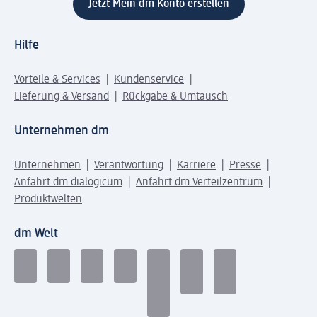
Jetzt Mein dm Konto erstellen
Hilfe
Vorteile & Services
Kundenservice
Lieferung & Versand
Rückgabe & Umtausch
Unternehmen dm
Unternehmen
Verantwortung
Karriere
Presse
Anfahrt dm dialogicum
Anfahrt dm Verteilzentrum
Produktwelten
dm Welt