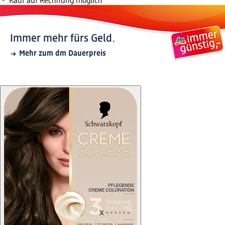
Kauf auf Rechnung möglich
Immer mehr fürs Geld.
Mehr zum dm Dauerpreis