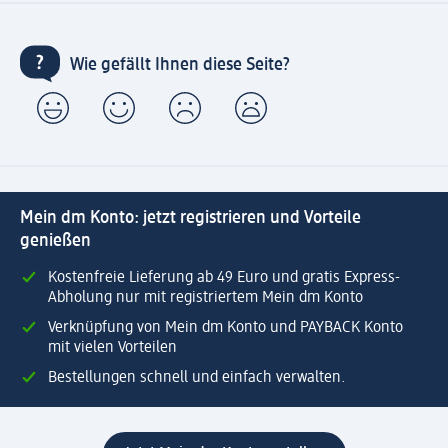
Wie gefällt Ihnen diese Seite?
Mein dm Konto: jetzt registrieren und Vorteile
genießen
Kostenfreie Lieferung ab 49 Euro und gratis Express-
Abholung nur mit registriertem Mein dm Konto
Verknüpfung von Mein dm Konto und PAYBACK Konto
mit vielen Vorteilen
Bestellungen schnell und einfach verwalten.