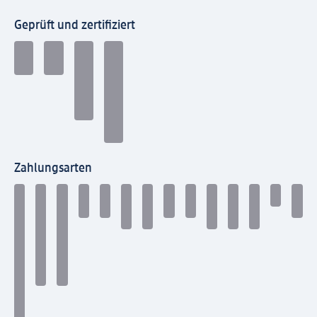
Geprüft und zertifiziert
Zahlungsarten