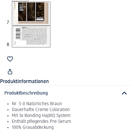
Produktinformationen
Produktbeschreibung
Nr. 5-0 Natürliches Braun
Dauerhafte Creme Coloration
Mit 3x Bonding HaptIQ System
Enthält pflegendes Pre-Serum
100% Grauabdeckung