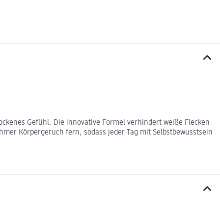
rockenes Gefühl. Die innovative Formel verhindert weiße Flecken
nehmer Körpergeruch fern, sodass jeder Tag mit Selbstbewusstsein