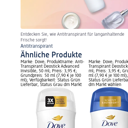
Entdecken Sie, wie Antitranspirant für langanhaltende
Frische sorgt!
Antitranspirant
Ähnliche Produkte
Marke: Dove; Produktname: Anti-
Marke: Dove; Produk
Transpirant Deostick Advanced
Transpirant Deostick
Invisible, 50 ml; Preis: 3,95 €;
ml; Preis: 3,95 €; G
Grundpreis: 50 ml (7,90 € je 100
ml (7,90 € je 100 ml)
ml); Verfügbarkeit: Status Grün
Status Grün Lieferba
Lieferbar, Status Grau dm Markt
dm Markt wählen