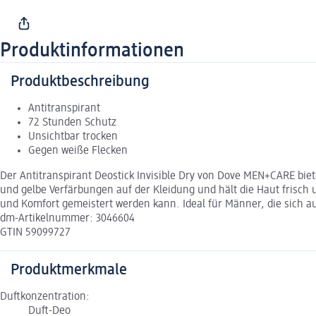
Produktinformationen
Produktbeschreibung
Antitranspirant
72 Stunden Schutz
Unsichtbar trocken
Gegen weiße Flecken
Der Antitranspirant Deostick Invisible Dry von Dove MEN+CARE biet
und gelbe Verfärbungen auf der Kleidung und hält die Haut frisch 
und Komfort gemeistert werden kann. Ideal für Männer, die sich a
dm-Artikelnummer: 3046604
GTIN 59099727
Produktmerkmale
Duftkonzentration:
Duft-Deo