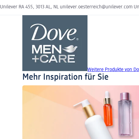
Unilever RA 455, 3013 AL, NL unilever.oesterreich@unilever.com Uni
Weitere Produkte von 
Mehr Inspiration für Sie