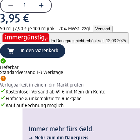
3,95 €
50 ml (7,90 € je 100 ml)
inkl. 20% MwSt. zzgl.
Versand
dm Dauerpreis
nicht erhöht seit 12.03.2025
In den Warenkorb
Lieferbar
Standardversand 1-3 Werktage
Verfügbarkeit in einem dm Markt prüfen
Kostenloser Versand ab 49 € mit Mein dm Konto
Einfache & unkomplizierte Rückgabe
Kauf auf Rechnung möglich
Immer mehr fürs Geld.
Mehr zum dm Dauerpreis