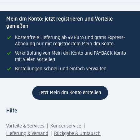
Mein dm Konto: jetzt registrieren und Vorteile
genießen
Kostenfreie Lieferung ab 49 Euro und gratis Express-
Abholung nur mit registriertem Mein dm Konto
Verknüpfung von Mein dm Konto und PAYBACK Konto
mit vielen Vorteilen
Bestellungen schnell und einfach verwalten.
Jetzt Mein dm Konto erstellen
Hilfe
Vorteile & Services
Kundenservice
Lieferung & Versand
Rückgabe & Umtausch