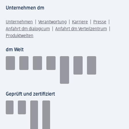
Unternehmen dm
Unternehmen
Verantwortung
Karriere
Presse
Anfahrt dm dialogicum
Anfahrt dm Verteilzentrum
Produktwelten
dm Welt
Geprüft und zertifiziert