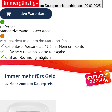
dm Dauerpreis
nicht erhöht seit 20.02.2025
In den Warenkorb
Lieferbar
Standardversand 1-3 Werktage
Verfügbarkeit in einem dm Markt prüfen
Kostenloser Versand ab 49 € mit Mein dm Konto
Einfache & unkomplizierte Rückgabe
Kauf auf Rechnung möglich
Immer mehr fürs Geld.
Mehr zum dm Dauerpreis