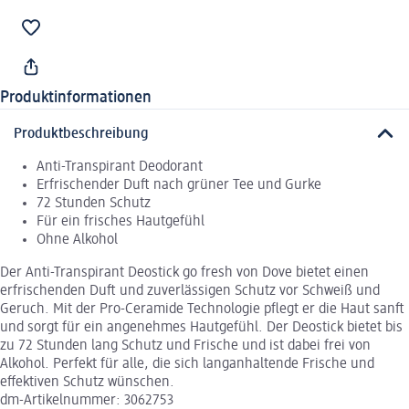
Produktinformationen
Produktbeschreibung
Anti-Transpirant Deodorant
Erfrischender Duft nach grüner Tee und Gurke
72 Stunden Schutz
Für ein frisches Hautgefühl
Ohne Alkohol
Der Anti-Transpirant Deostick go fresh von Dove bietet einen
erfrischenden Duft und zuverlässigen Schutz vor Schweiß und
Geruch. Mit der Pro-Ceramide Technologie pflegt er die Haut sanft
und sorgt für ein angenehmes Hautgefühl. Der Deostick bietet bis
zu 72 Stunden lang Schutz und Frische und ist dabei frei von
Alkohol. Perfekt für alle, die sich langanhaltende Frische und
effektiven Schutz wünschen.
dm-Artikelnummer: 3062753