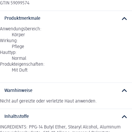
GTIN 59099574
Produktmerkmale
Anwendungsbereich:
Körper
Wirkung:
Pflege
Hauttyp:
Normal
Produkteigenschaften:
Mit Duft
Warnhinweise
Nicht auf gereizte oder verletzte Haut anwenden.
Inhaltsstoffe
INGREDIENTS: PPG-14 Butyl Ether, Stearyl Alcohol, Aluminum