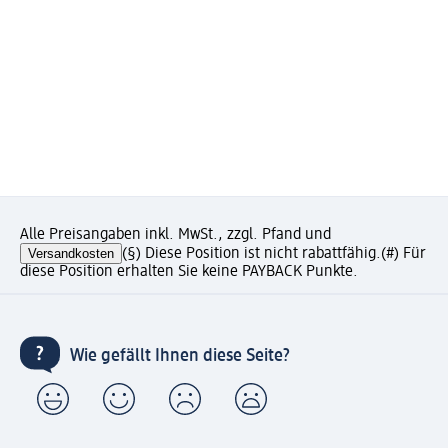
Alle Preisangaben inkl. MwSt., zzgl. Pfand und
Versandkosten
(§) Diese Position ist nicht rabattfähig.
(#) Für
diese Position erhalten Sie keine PAYBACK Punkte.
Wie gefällt Ihnen diese Seite?