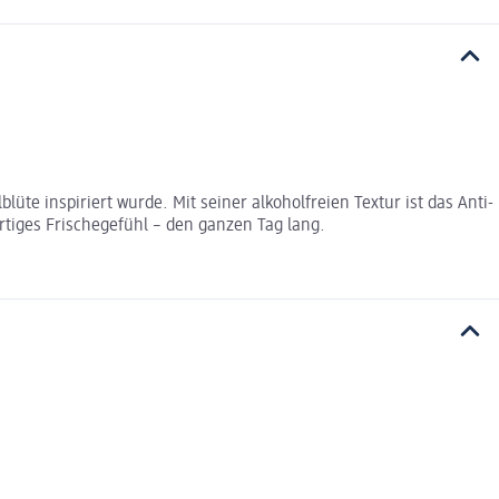
te inspiriert wurde. Mit seiner alkoholfreien Textur ist das Anti-
rtiges Frischegefühl – den ganzen Tag lang.