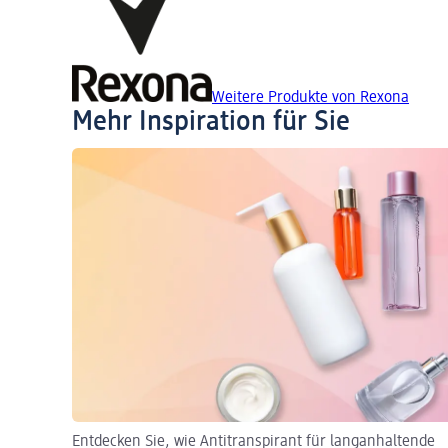
Weitere Produkte von Rexona
Mehr Inspiration für Sie
Entdecken Sie, wie Antitranspirant für langanhaltende