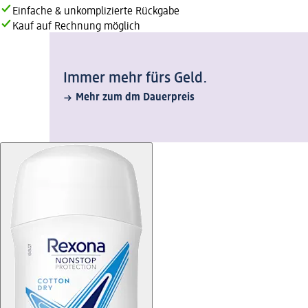
Einfache & unkomplizierte Rückgabe
Kauf auf Rechnung möglich
Immer mehr fürs Geld.
Mehr zum dm Dauerpreis