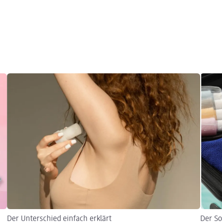
Der Unterschied einfach erklärt
Der S