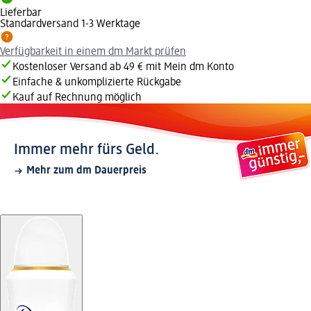
Lieferbar
Standardversand 1-3 Werktage
Verfügbarkeit in einem dm Markt prüfen
Kostenloser Versand ab 49 € mit Mein dm Konto
Einfache & unkomplizierte Rückgabe
Kauf auf Rechnung möglich
Immer mehr fürs Geld.
Mehr zum dm Dauerpreis