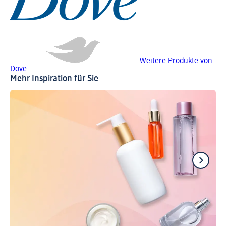
Weitere Produkte von
Dove
Mehr Inspiration für Sie