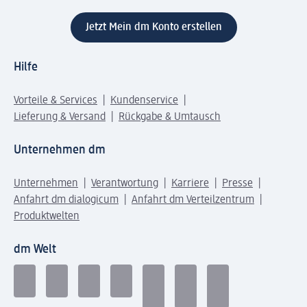
Jetzt Mein dm Konto erstellen
Hilfe
Vorteile & Services
Kundenservice
Lieferung & Versand
Rückgabe & Umtausch
Unternehmen dm
Unternehmen
Verantwortung
Karriere
Presse
Anfahrt dm dialogicum
Anfahrt dm Verteilzentrum
Produktwelten
dm Welt