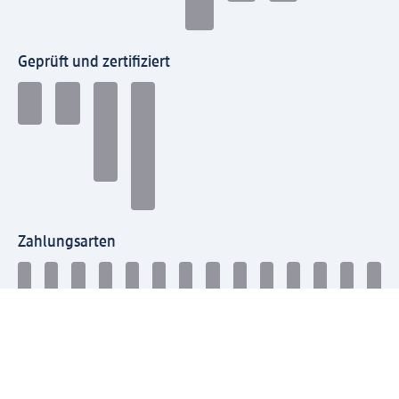
Geprüft und zertifiziert
Zahlungsarten