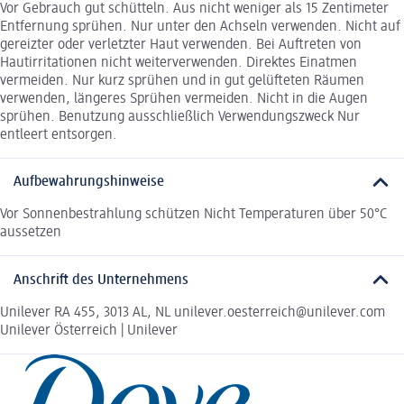
Vor Gebrauch gut schütteln. Aus nicht weniger als 15 Zentimeter
Entfernung sprühen. Nur unter den Achseln verwenden. Nicht auf
gereizter oder verletzter Haut verwenden. Bei Auftreten von
Hautirritationen nicht weiterverwenden. Direktes Einatmen
vermeiden. Nur kurz sprühen und in gut gelüfteten Räumen
verwenden, längeres Sprühen vermeiden. Nicht in die Augen
sprühen. Benutzung ausschließlich Verwendungszweck Nur
entleert entsorgen.
Aufbewahrungshinweise
Vor Sonnenbestrahlung schützen Nicht Temperaturen über 50°C
aussetzen
Anschrift des Unternehmens
Unilever RA 455, 3013 AL, NL unilever.oesterreich@unilever.com
Unilever Österreich | Unilever