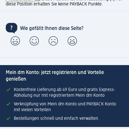
diese Position erhalten Sie keine PAYBACK Punkte.
Wie gefällt Ihnen diese Seite?
Mein dm Konto: jetzt registrieren und Vorteile
genießen
Kostenfreie Lieferung ab 49 Euro und gratis Express-
Abholung nur mit registriertem Mein dm Konto
Verknüpfung von Mein dm Konto und PAYBACK Konto
mit vielen Vorteilen
Bestellungen schnell und einfach verwalten.