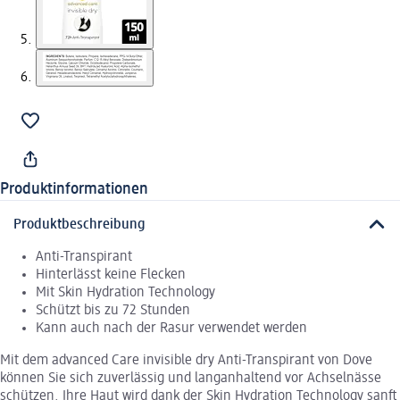
Produktinformationen
Produktbeschreibung
Anti-Transpirant
Hinterlässt keine Flecken
Mit Skin Hydration Technology
Schützt bis zu 72 Stunden
Kann auch nach der Rasur verwendet werden
Mit dem advanced Care invisible dry Anti-Transpirant von Dove
können Sie sich zuverlässig und langanhaltend vor Achselnässe
schützen. Ihre Haut wird dank der Skin Hydration Technology sanft