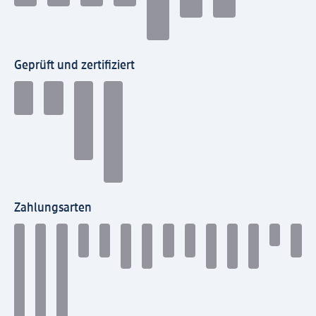
Geprüft und zertifiziert
Zahlungsarten