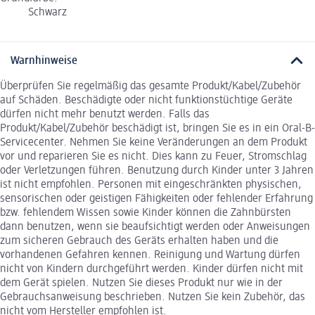
Schwarz
Warnhinweise
Überprüfen Sie regelmäßig das gesamte Produkt/Kabel/Zubehör
auf Schäden. Beschädigte oder nicht funktionstüchtige Geräte
dürfen nicht mehr benutzt werden. Falls das
Produkt/Kabel/Zubehör beschädigt ist, bringen Sie es in ein Oral-B-
Servicecenter. Nehmen Sie keine Veränderungen an dem Produkt
vor und reparieren Sie es nicht. Dies kann zu Feuer, Stromschlag
oder Verletzungen führen. Benutzung durch Kinder unter 3 Jahren
ist nicht empfohlen. Personen mit eingeschränkten physischen,
sensorischen oder geistigen Fähigkeiten oder fehlender Erfahrung
bzw. fehlendem Wissen sowie Kinder können die Zahnbürsten
dann benutzen, wenn sie beaufsichtigt werden oder Anweisungen
zum sicheren Gebrauch des Geräts erhalten haben und die
vorhandenen Gefahren kennen. Reinigung und Wartung dürfen
nicht von Kindern durchgeführt werden. Kinder dürfen nicht mit
dem Gerät spielen. Nutzen Sie dieses Produkt nur wie in der
Gebrauchsanweisung beschrieben. Nutzen Sie kein Zubehör, das
nicht vom Hersteller empfohlen ist.