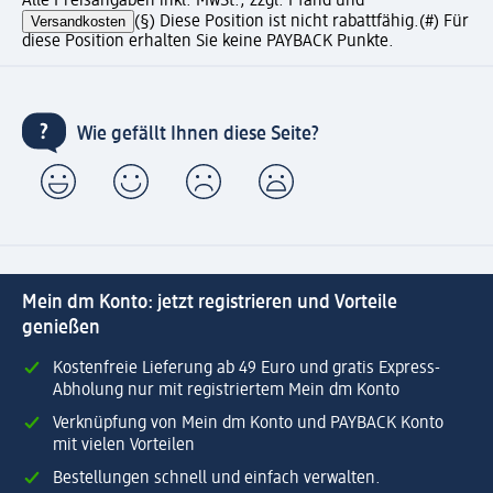
Alle Preisangaben inkl. MwSt., zzgl. Pfand und
Versandkosten
(§) Diese Position ist nicht rabattfähig.
(#) Für
diese Position erhalten Sie keine PAYBACK Punkte.
Wie gefällt Ihnen diese Seite?
Mein dm Konto: jetzt registrieren und Vorteile
genießen
Kostenfreie Lieferung ab 49 Euro und gratis Express-
Abholung nur mit registriertem Mein dm Konto
Verknüpfung von Mein dm Konto und PAYBACK Konto
mit vielen Vorteilen
Bestellungen schnell und einfach verwalten.