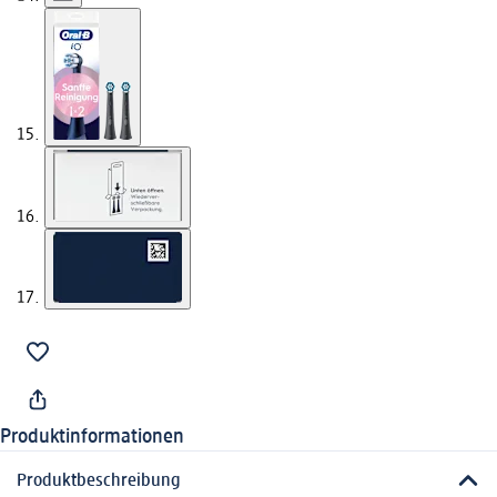
Produktinformationen
Produktbeschreibung