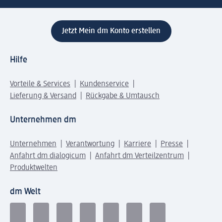
Jetzt Mein dm Konto erstellen
Hilfe
Vorteile & Services
Kundenservice
Lieferung & Versand
Rückgabe & Umtausch
Unternehmen dm
Unternehmen
Verantwortung
Karriere
Presse
Anfahrt dm dialogicum
Anfahrt dm Verteilzentrum
Produktwelten
dm Welt