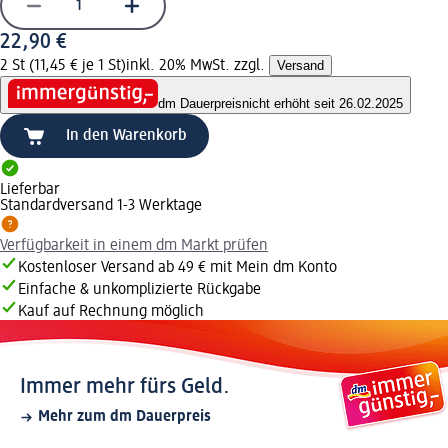
22,90 €
2 St (11,45 € je 1 St)
inkl. 20% MwSt. zzgl.
Versand
dm Dauerpreis
nicht erhöht seit 26.02.2025
In den Warenkorb
Lieferbar
Standardversand 1-3 Werktage
Verfügbarkeit in einem dm Markt prüfen
Kostenloser Versand ab 49 € mit Mein dm Konto
Einfache & unkomplizierte Rückgabe
Kauf auf Rechnung möglich
Immer mehr fürs Geld.
Mehr zum dm Dauerpreis