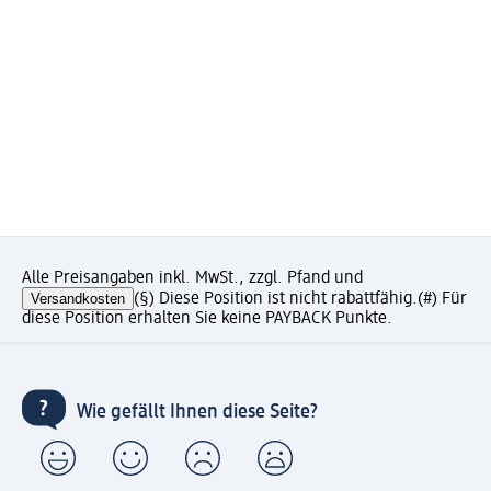
Alle Preisangaben inkl. MwSt., zzgl. Pfand und
Versandkosten
(§) Diese Position ist nicht rabattfähig.
(#) Für
diese Position erhalten Sie keine PAYBACK Punkte.
Wie gefällt Ihnen diese Seite?