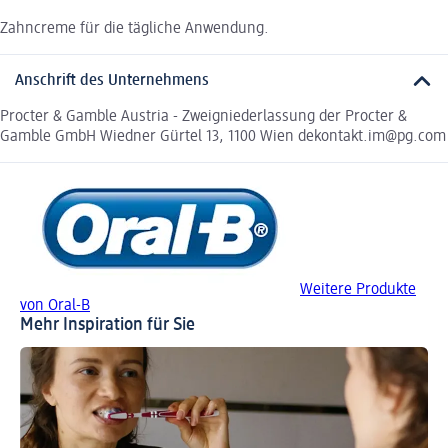
Zahncreme für die tägliche Anwendung.
Anschrift des Unternehmens
Procter & Gamble Austria - Zweigniederlassung der Procter &
Gamble GmbH Wiedner Gürtel 13, 1100 Wien dekontakt.im@pg.com
Weitere Produkte
von Oral-B
Mehr Inspiration für Sie