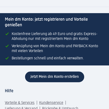
Mein dm Konto: jetzt registrieren und Vorteile
genießen
Kostenfreie Lieferung ab 49 Euro und gratis Express-
Abholung nur mit registriertem Mein dm Konto
Verknüpfung von Mein dm Konto und PAYBACK Konto
mit vielen Vorteilen
Bestellungen schnell und einfach verwalten.
Jetzt Mein dm Konto erstellen
Hilfe
Vorteile & Services
Kundenservice
Lieferung & Versand
Rückgabe & Umtausch