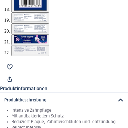
Produktinformationen
Produktbeschreibung
Intensive Zahnpflege
Mit antibakteriellem Schutz
Reduziert Plaque, Zahnfleischbluten und -entzündung
Reinigt intensiv