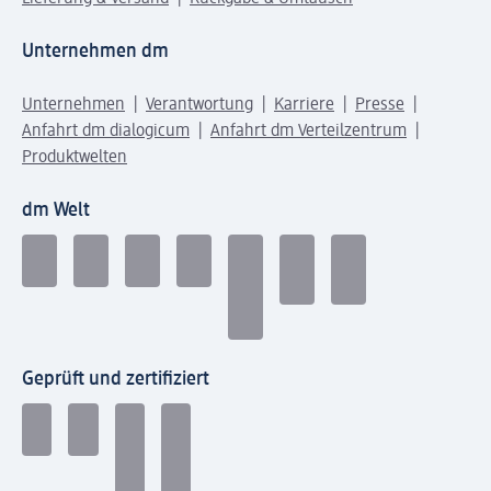
Unternehmen dm
Unternehmen
Verantwortung
Karriere
Presse
Anfahrt dm dialogicum
Anfahrt dm Verteilzentrum
Produktwelten
dm Welt
Geprüft und zertifiziert