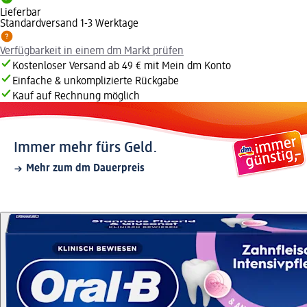
Lieferbar
Standardversand 1-3 Werktage
Verfügbarkeit in einem dm Markt prüfen
Kostenloser Versand ab 49 € mit Mein dm Konto
Einfache & unkomplizierte Rückgabe
Kauf auf Rechnung möglich
Immer mehr fürs Geld.
Mehr zum dm Dauerpreis