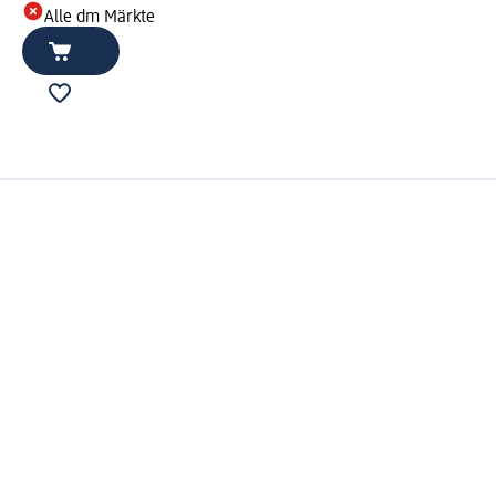
Alle dm Märkte