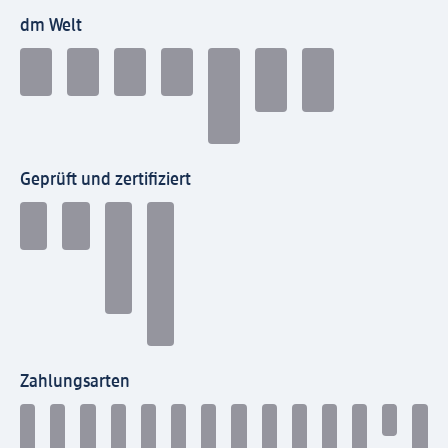
dm Welt
Geprüft und zertifiziert
Zahlungsarten