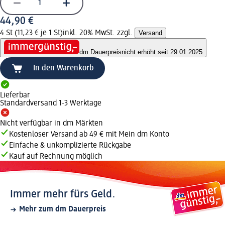
44,90 €
4 St (11,23 € je 1 St)
inkl. 20% MwSt. zzgl.
Versand
dm Dauerpreis
nicht erhöht seit 29.01.2025
In den Warenkorb
Lieferbar
Standardversand 1-3 Werktage
Nicht verfügbar in dm Märkten
Kostenloser Versand ab 49 € mit Mein dm Konto
Einfache & unkomplizierte Rückgabe
Kauf auf Rechnung möglich
Immer mehr fürs Geld.
Mehr zum dm Dauerpreis