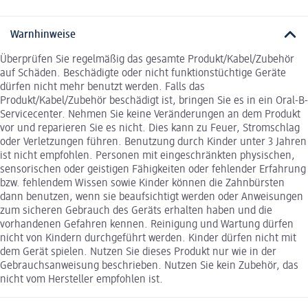
Warnhinweise
Überprüfen Sie regelmäßig das gesamte Produkt/Kabel/Zubehör
auf Schäden. Beschädigte oder nicht funktionstüchtige Geräte
dürfen nicht mehr benutzt werden. Falls das
Produkt/Kabel/Zubehör beschädigt ist, bringen Sie es in ein Oral-B-
Servicecenter. Nehmen Sie keine Veränderungen an dem Produkt
vor und reparieren Sie es nicht. Dies kann zu Feuer, Stromschlag
oder Verletzungen führen. Benutzung durch Kinder unter 3 Jahren
ist nicht empfohlen. Personen mit eingeschränkten physischen,
sensorischen oder geistigen Fähigkeiten oder fehlender Erfahrung
bzw. fehlendem Wissen sowie Kinder können die Zahnbürsten
dann benutzen, wenn sie beaufsichtigt werden oder Anweisungen
zum sicheren Gebrauch des Geräts erhalten haben und die
vorhandenen Gefahren kennen. Reinigung und Wartung dürfen
nicht von Kindern durchgeführt werden. Kinder dürfen nicht mit
dem Gerät spielen. Nutzen Sie dieses Produkt nur wie in der
Gebrauchsanweisung beschrieben. Nutzen Sie kein Zubehör, das
nicht vom Hersteller empfohlen ist.