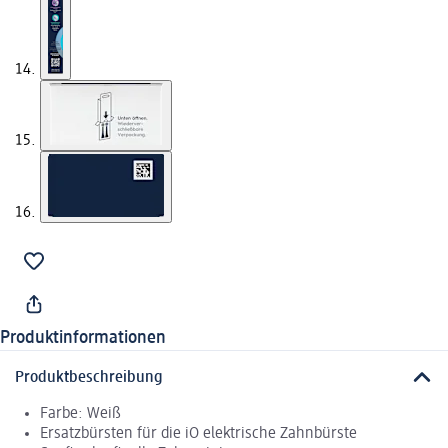
Produktinformationen
Produktbeschreibung
Farbe: Weiß
Ersatzbürsten für die iO elektrische Zahnbürste