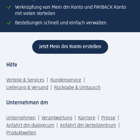
Verknüpfung von Mein dm Konto und PAYBACK Konto
mit vielen Vorteilen
Bestellungen schnell und einfach verwalten.
Jetzt Mein dm Konto erstellen
Hilfe
Vorteile & Services
Kundenservice
Lieferung & Versand
Rückgabe & Umtausch
Unternehmen dm
Unternehmen
Verantwortung
Karriere
Presse
Anfahrt dm dialogicum
Anfahrt dm Verteilzentrum
Produktwelten