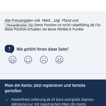
Alle Preisangaben inkl. MwSt., zzgl. Pfand und
Versandkosten
(§) Diese Position ist nicht rabattfähig.
(#) Für
diese Position erhalten Sie keine PAYBACK Punkte.
Wie gefällt Ihnen diese Seite?
Mein dm Konto: jetzt registrieren und Vorteile
genießen
Kostenfreie Lieferung ab 49 Euro und gratis Express-
Abholung nur mit registriertem Mein dm Konto