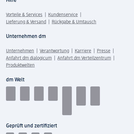
Hilfe
Vorteile & Services
Kundenservice
Lieferung & Versand
Rückgabe & Umtausch
Unternehmen dm
Unternehmen
Verantwortung
Karriere
Presse
Anfahrt dm dialogicum
Anfahrt dm Verteilzentrum
Produktwelten
dm Welt
Geprüft und zertifiziert