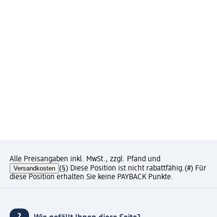
Alle Preisangaben inkl. MwSt., zzgl. Pfand und
Versandkosten
(§) Diese Position ist nicht rabattfähig.
(#) Für
diese Position erhalten Sie keine PAYBACK Punkte.