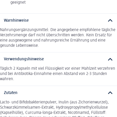
geeignet
Warnhinweise
Nahrungsergänzungsmittel: Die angegebene empfohlene tägliche
Verzehrsmenge darf nicht überschritten werden. Kein Ersatz für
eine ausgewogene und nahrungsreiche Ernährung und eine
gesunde Lebensweise.
Verwendungshinweise
Täglich 2 Kapseln mit viel Flüssigkeit vor einer Mahlzeit verzehren
und bei Antibiotika-Einnahme einen Abstand von 2-3 Stunden
wahren.
Zutaten
Lacto- und Bifidobakterienpulver, Inulin (aus Zichorienwurzel),
Schwarzkümmelsamen-Extrakt, Hydroxypropylmethylcellulose
(Kapselhülle), Curcuma-longa-Extrakt, Nicotinamid, Füllstoff: