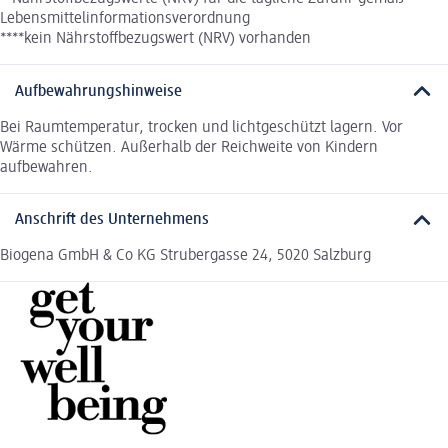
Lebensmittelinformationsverordnung
****kein Nährstoffbezugswert (NRV) vorhanden
Aufbewahrungshinweise
Bei Raumtemperatur, trocken und lichtgeschützt lagern. Vor
Wärme schützen. Außerhalb der Reichweite von Kindern
aufbewahren.
Anschrift des Unternehmens
Biogena GmbH & Co KG Strubergasse 24, 5020 Salzburg