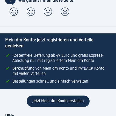
Wie gefällt Ihnen diese Seite?
Mein dm Konto: jetzt registrieren und Vorteile
genießen
Kostenfreie Lieferung ab 49 Euro und gratis Express-
Abholung nur mit registriertem Mein dm Konto
Verknüpfung von Mein dm Konto und PAYBACK Konto
mit vielen Vorteilen
Bestellungen schnell und einfach verwalten.
Jetzt Mein dm Konto erstellen