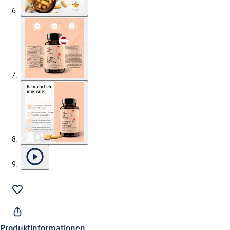
Produktinformationen