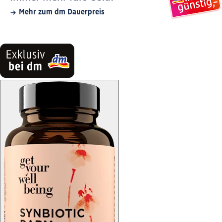
Mehr zum dm Dauerpreis