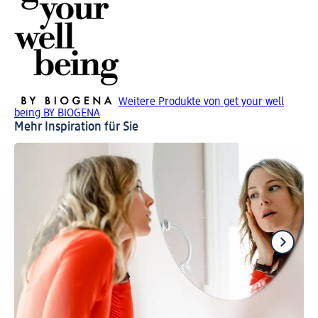
Weitere Produkte von get your well
being BY BIOGENA
Mehr Inspiration für Sie