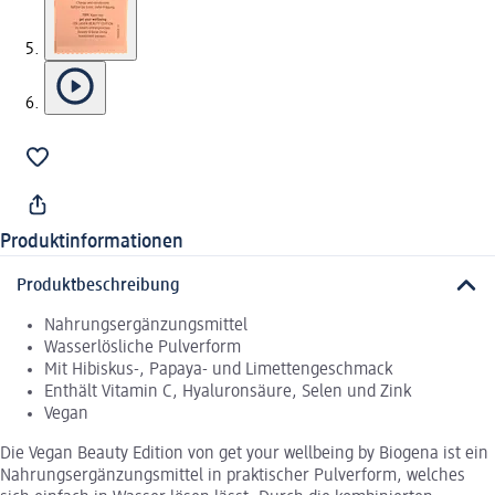
Produktinformationen
Produktbeschreibung
Nahrungsergänzungsmittel
Wasserlösliche Pulverform
Mit Hibiskus-, Papaya- und Limettengeschmack
Enthält Vitamin C, Hyaluronsäure, Selen und Zink
Vegan
Die Vegan Beauty Edition von get your wellbeing by Biogena ist ein
Nahrungsergänzungsmittel in praktischer Pulverform, welches