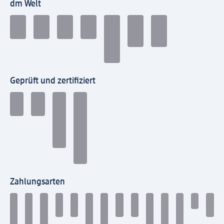
dm Welt
Geprüft und zertifiziert
Zahlungsarten