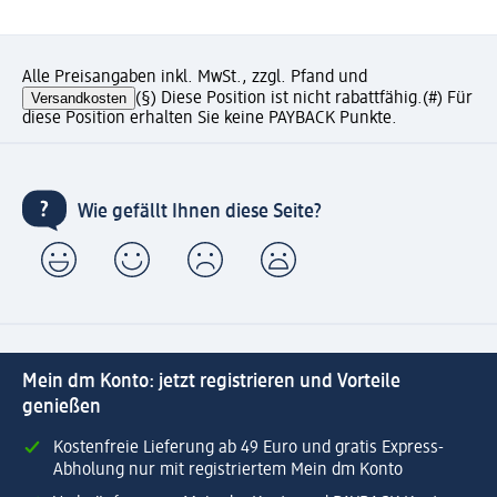
Alle Preisangaben inkl. MwSt., zzgl. Pfand und
Versandkosten
(§) Diese Position ist nicht rabattfähig.
(#) Für
diese Position erhalten Sie keine PAYBACK Punkte.
Wie gefällt Ihnen diese Seite?
Mein dm Konto: jetzt registrieren und Vorteile
genießen
Kostenfreie Lieferung ab 49 Euro und gratis Express-
Abholung nur mit registriertem Mein dm Konto