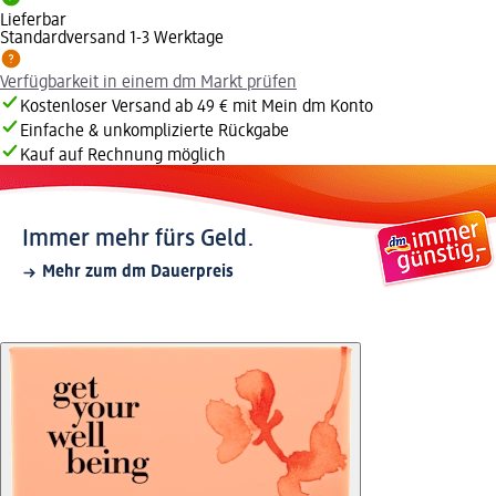
Lieferbar
Standardversand 1-3 Werktage
Verfügbarkeit in einem dm Markt prüfen
Kostenloser Versand ab 49 € mit Mein dm Konto
Einfache & unkomplizierte Rückgabe
Kauf auf Rechnung möglich
Immer mehr fürs Geld.
Mehr zum dm Dauerpreis