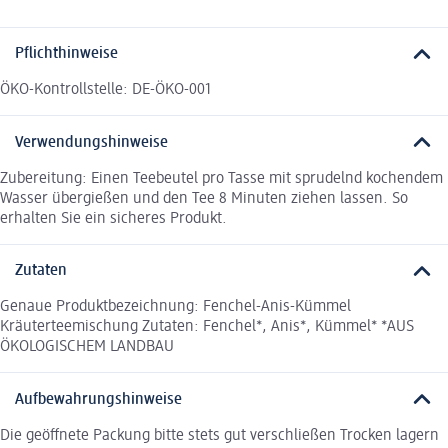
Pflichthinweise
ÖKO-Kontrollstelle: DE-ÖKO-001
Verwendungshinweise
Zubereitung: Einen Teebeutel pro Tasse mit sprudelnd kochendem
Wasser übergießen und den Tee 8 Minuten ziehen lassen. So
erhalten Sie ein sicheres Produkt.
Zutaten
Genaue Produktbezeichnung: Fenchel-Anis-Kümmel
Kräuterteemischung Zutaten: Fenchel*, Anis*, Kümmel* *AUS
ÖKOLOGISCHEM LANDBAU
Aufbewahrungshinweise
Die geöffnete Packung bitte stets gut verschließen Trocken lagern