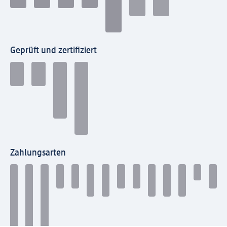
Geprüft und zertifiziert
Zahlungsarten