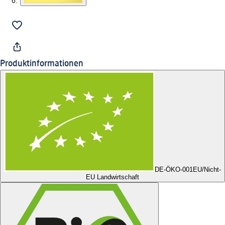
Produktinformationen
DE-ÖKO-001
EU/Nicht-
EU Landwirtschaft