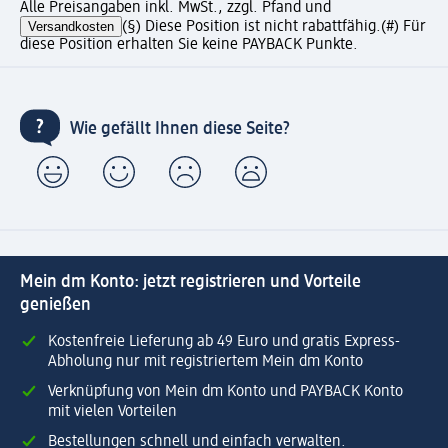
Alle Preisangaben inkl. MwSt., zzgl. Pfand und
Versandkosten
(§) Diese Position ist nicht rabattfähig.
(#) Für
diese Position erhalten Sie keine PAYBACK Punkte.
Wie gefällt Ihnen diese Seite?
Mein dm Konto: jetzt registrieren und Vorteile
genießen
Kostenfreie Lieferung ab 49 Euro und gratis Express-
Abholung nur mit registriertem Mein dm Konto
Verknüpfung von Mein dm Konto und PAYBACK Konto
mit vielen Vorteilen
Bestellungen schnell und einfach verwalten.