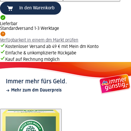
In den Warenkorb
Lieferbar
Standardversand 1-3 Werktage
Verfügbarkeit in einem dm Markt prüfen
Kostenloser Versand ab 49 € mit Mein dm Konto
Einfache & unkomplizierte Rückgabe
Kauf auf Rechnung möglich
Immer mehr fürs Geld.
Mehr zum dm Dauerpreis