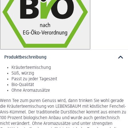
Produktbeschreibung
Kräuterteemischung
Süß, würzig
Passt zu jeder Tageszeit
Bio-Qualität
Ohne Aromazusätze
Wenn Tee zum puren Genuss wird, dann trinken Sie wohl gerade
die Kräuterteemischung von LEBENSBAUM mit köstlicher Fenchel-
Anis-Kümmel. Der traditionelle Durstlöscher kommt aus einem zu
100 Prozent biologischen Anbau und wurde auch gentechnisch
nicht verändert. Ohne Aromazusätze und unter strengsten