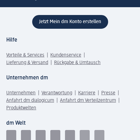
Jetzt Mein dm Konto erstellen
Hilfe
Vorteile & Services
Kundenservice
Lieferung & Versand
Rückgabe & Umtausch
Unternehmen dm
Unternehmen
Verantwortung
Karriere
Presse
Anfahrt dm dialogicum
Anfahrt dm Verteilzentrum
Produktwelten
dm Welt