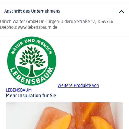
Anschrift des Unternehmens
Ulrich Walter GmbH Dr.-Jürgen-Ulderup-Straße 12, D-49356
Diepholz www.lebensbaum.de
Weitere Produkte von
LEBENSBAUM
Mehr Inspiration für Sie