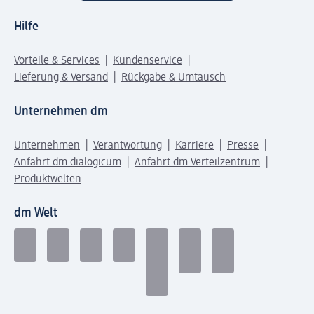
Hilfe
Vorteile & Services
Kundenservice
Lieferung & Versand
Rückgabe & Umtausch
Unternehmen dm
Unternehmen
Verantwortung
Karriere
Presse
Anfahrt dm dialogicum
Anfahrt dm Verteilzentrum
Produktwelten
dm Welt