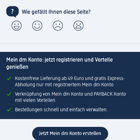
Wie gefällt Ihnen diese Seite?
Mein dm Konto: jetzt registrieren und Vorteile
genießen
Kostenfreie Lieferung ab 49 Euro und gratis Express-
Abholung nur mit registriertem Mein dm Konto
Verknüpfung von Mein dm Konto und PAYBACK Konto
mit vielen Vorteilen
Bestellungen schnell und einfach verwalten.
Jetzt Mein dm Konto erstellen