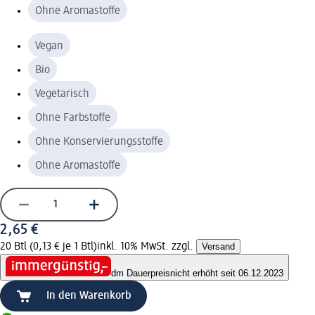
Ohne Aromastoffe
Vegan
Bio
Vegetarisch
Ohne Farbstoffe
Ohne Konservierungsstoffe
Ohne Aromastoffe
2,65 €
20 Btl (0,13 € je 1 Btl)
inkl. 10% MwSt. zzgl.
Versand
dm Dauerpreis
nicht erhöht seit 06.12.2023
In den Warenkorb