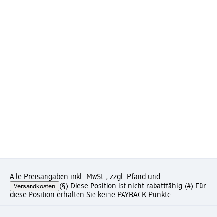
Alle Preisangaben inkl. MwSt., zzgl. Pfand und
Versandkosten
(§) Diese Position ist nicht rabattfähig.
(#) Für
diese Position erhalten Sie keine PAYBACK Punkte.