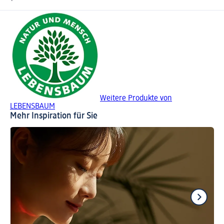
Weitere Produkte von
LEBENSBAUM
Mehr Inspiration für Sie