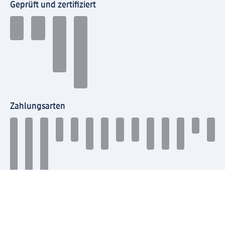
Geprüft und zertifiziert
Zahlungsarten