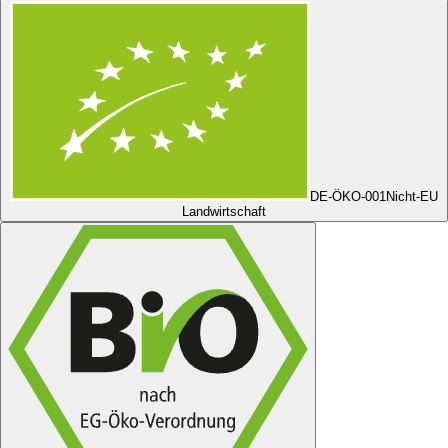
DE-ÖKO-001
Nicht-EU
Landwirtschaft