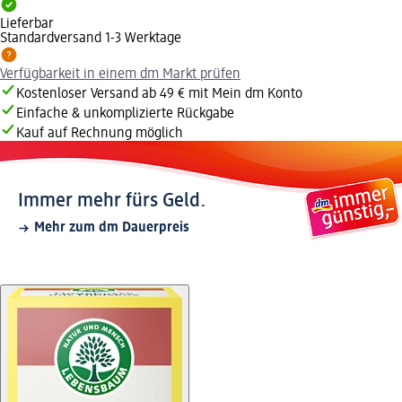
Lieferbar
Standardversand 1-3 Werktage
Verfügbarkeit in einem dm Markt prüfen
Kostenloser Versand ab 49 € mit Mein dm Konto
Einfache & unkomplizierte Rückgabe
Kauf auf Rechnung möglich
Immer mehr fürs Geld.
Mehr zum dm Dauerpreis