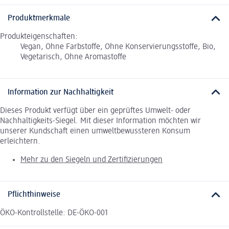
Produktmerkmale
Produkteigenschaften:
Vegan, Ohne Farbstoffe, Ohne Konservierungsstoffe, Bio,
Vegetarisch, Ohne Aromastoffe
Information zur Nachhaltigkeit
Dieses Produkt verfügt über ein geprüftes Umwelt- oder
Nachhaltigkeits-Siegel. Mit dieser Information möchten wir
unserer Kundschaft einen umweltbewussteren Konsum
erleichtern.
Mehr zu den Siegeln und Zertifizierungen
Pflichthinweise
ÖKO-Kontrollstelle: DE-ÖKO-001