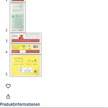
Produktinformationen