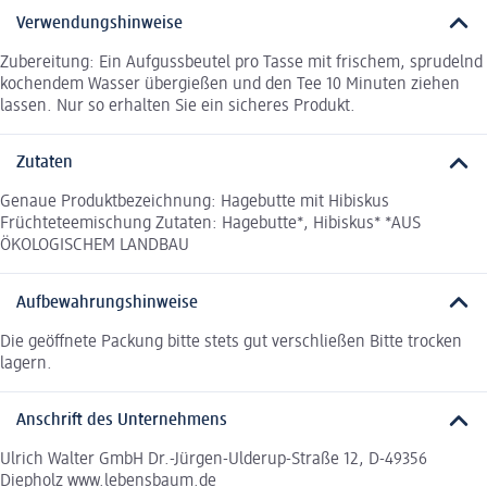
Verwendungshinweise
Zubereitung: Ein Aufgussbeutel pro Tasse mit frischem, sprudelnd
kochendem Wasser übergießen und den Tee 10 Minuten ziehen
lassen. Nur so erhalten Sie ein sicheres Produkt.
Zutaten
Genaue Produktbezeichnung: Hagebutte mit Hibiskus
Früchteteemischung Zutaten: Hagebutte*, Hibiskus* *AUS
ÖKOLOGISCHEM LANDBAU
Aufbewahrungshinweise
Die geöffnete Packung bitte stets gut verschließen Bitte trocken
lagern.
Anschrift des Unternehmens
Ulrich Walter GmbH Dr.-Jürgen-Ulderup-Straße 12, D-49356
Diepholz www.lebensbaum.de