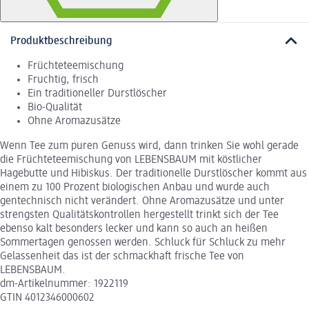
Produktbeschreibung
Früchteteemischung
Fruchtig, frisch
Ein traditioneller Durstlöscher
Bio-Qualität
Ohne Aromazusätze
Wenn Tee zum puren Genuss wird, dann trinken Sie wohl gerade
die Früchteteemischung von LEBENSBAUM mit köstlicher
Hagebutte und Hibiskus. Der traditionelle Durstlöscher kommt aus
einem zu 100 Prozent biologischen Anbau und wurde auch
gentechnisch nicht verändert. Ohne Aromazusätze und unter
strengsten Qualitätskontrollen hergestellt trinkt sich der Tee
ebenso kalt besonders lecker und kann so auch an heißen
Sommertagen genossen werden. Schluck für Schluck zu mehr
Gelassenheit das ist der schmackhaft frische Tee von
LEBENSBAUM.
dm-Artikelnummer: 1922119
GTIN 4012346000602