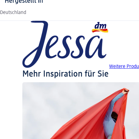
Hergestellt in
Deutschland
Weitere Produ
Mehr Inspiration für Sie