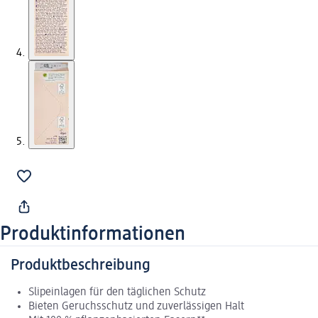
Produktinformationen
Produktbeschreibung
Slipeinlagen für den täglichen Schutz
Bieten Geruchsschutz und zuverlässigen Halt