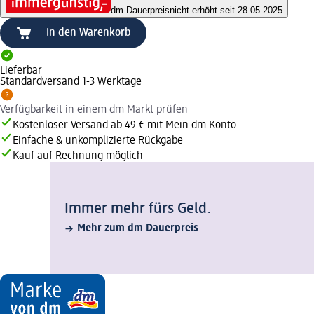
dm Dauerpreis
nicht erhöht seit 28.05.2025
In den Warenkorb
Lieferbar
Standardversand 1-3 Werktage
Verfügbarkeit in einem dm Markt prüfen
Kostenloser Versand ab 49 € mit Mein dm Konto
Einfache & unkomplizierte Rückgabe
Kauf auf Rechnung möglich
Immer mehr fürs Geld.
Mehr zum dm Dauerpreis