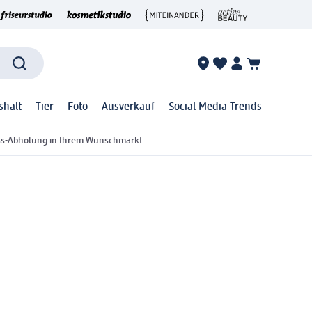
shalt
Tier
Foto
Ausverkauf
Social Media Trends
ss-Abholung in Ihrem Wunschmarkt