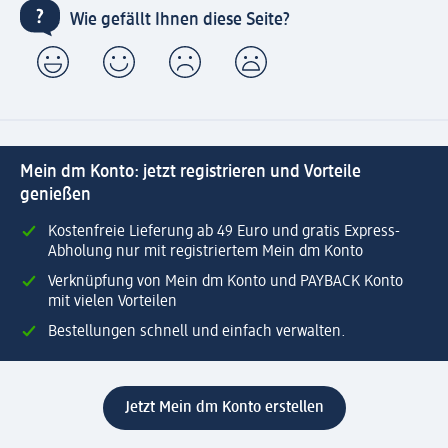
Wie gefällt Ihnen diese Seite?
Mein dm Konto: jetzt registrieren und Vorteile
genießen
Kostenfreie Lieferung ab 49 Euro und gratis Express-
Abholung nur mit registriertem Mein dm Konto
Verknüpfung von Mein dm Konto und PAYBACK Konto
mit vielen Vorteilen
Bestellungen schnell und einfach verwalten.
Jetzt Mein dm Konto erstellen