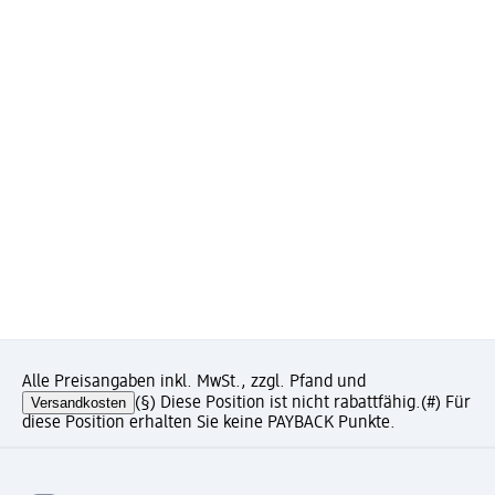
Alle Preisangaben inkl. MwSt., zzgl. Pfand und
Versandkosten
(§) Diese Position ist nicht rabattfähig.
(#) Für
diese Position erhalten Sie keine PAYBACK Punkte.