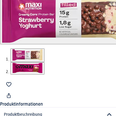
Produktinformationen
Produktbeschreibung