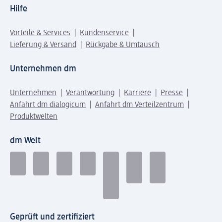
Hilfe
Vorteile & Services
Kundenservice
Lieferung & Versand
Rückgabe & Umtausch
Unternehmen dm
Unternehmen
Verantwortung
Karriere
Presse
Anfahrt dm dialogicum
Anfahrt dm Verteilzentrum
Produktwelten
dm Welt
Geprüft und zertifiziert