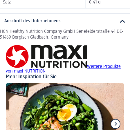
Salz
0,41 g
Anschrift des Unternehmens
HCN Healthy Nutrition Company GmbH Senefelderstraße 44 DE-
51469 Bergisch Gladbach, Germany
Weitere Produkte
von maxi NUTRITION
Mehr Inspiration für Sie