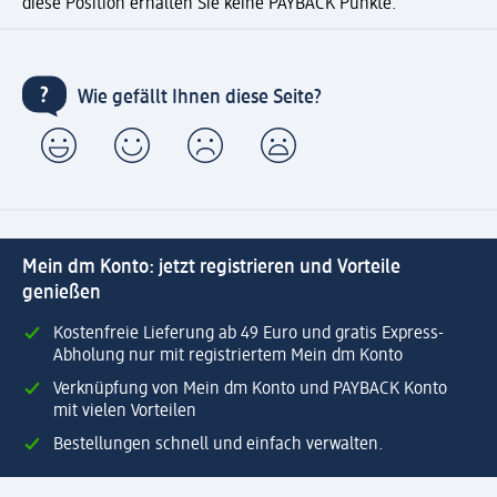
diese Position erhalten Sie keine PAYBACK Punkte.
Wie gefällt Ihnen diese Seite?
Mein dm Konto: jetzt registrieren und Vorteile
genießen
Kostenfreie Lieferung ab 49 Euro und gratis Express-
Abholung nur mit registriertem Mein dm Konto
Verknüpfung von Mein dm Konto und PAYBACK Konto
mit vielen Vorteilen
Bestellungen schnell und einfach verwalten.