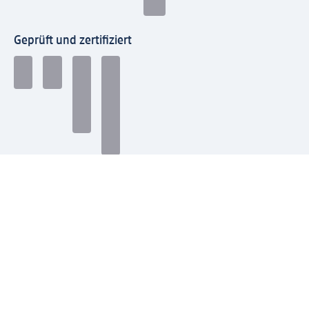
Geprüft und zertifiziert
Zahlungsarten