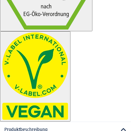
Produktbeschreibung