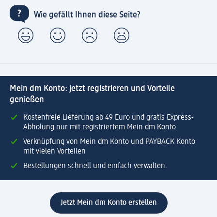
Wie gefällt Ihnen diese Seite?
Mein dm Konto: jetzt registrieren und Vorteile
genießen
Kostenfreie Lieferung ab 49 Euro und gratis Express-
Abholung nur mit registriertem Mein dm Konto
Verknüpfung von Mein dm Konto und PAYBACK Konto
mit vielen Vorteilen
Bestellungen schnell und einfach verwalten.
Jetzt Mein dm Konto erstellen