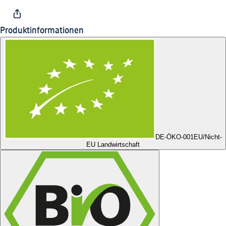
Produktinformationen
DE-ÖKO-001
EU/Nicht-
EU Landwirtschaft