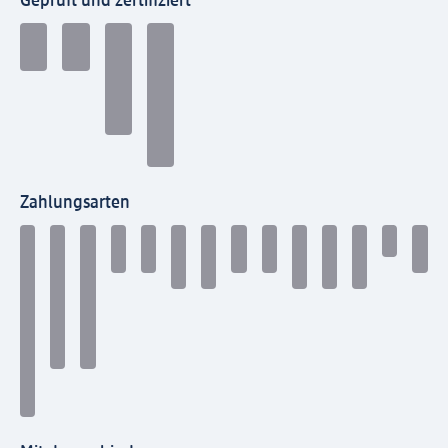
Geprüft und zertifiziert
Zahlungsarten