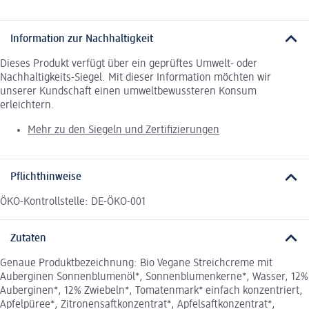
Information zur Nachhaltigkeit
Dieses Produkt verfügt über ein geprüftes Umwelt- oder
Nachhaltigkeits-Siegel. Mit dieser Information möchten wir
unserer Kundschaft einen umweltbewussteren Konsum
erleichtern.
Mehr zu den Siegeln und Zertifizierungen
Pflichthinweise
ÖKO-Kontrollstelle: DE-ÖKO-001
Zutaten
Genaue Produktbezeichnung: Bio Vegane Streichcreme mit
Auberginen Sonnenblumenöl*, Sonnenblumenkerne*, Wasser, 12%
Auberginen*, 12% Zwiebeln*, Tomatenmark* einfach konzentriert,
Apfelpüree*, Zitronensaftkonzentrat*, Apfelsaftkonzentrat*,