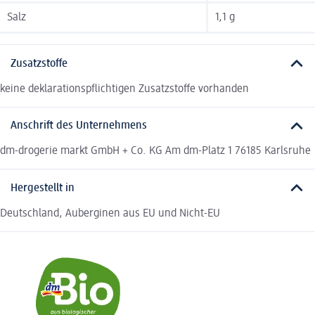
Salz
1,1 g
Zusatzstoffe
keine deklarationspflichtigen Zusatzstoffe vorhanden
Anschrift des Unternehmens
dm-drogerie markt GmbH + Co. KG Am dm-Platz 1 76185 Karlsruhe
Hergestellt in
Deutschland, Auberginen aus EU und Nicht-EU