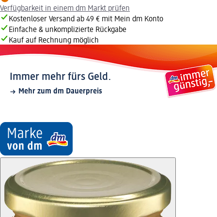
Verfügbarkeit in einem dm Markt prüfen
Kostenloser Versand ab 49 € mit Mein dm Konto
Einfache & unkomplizierte Rückgabe
Kauf auf Rechnung möglich
Immer mehr fürs Geld.
Mehr zum dm Dauerpreis