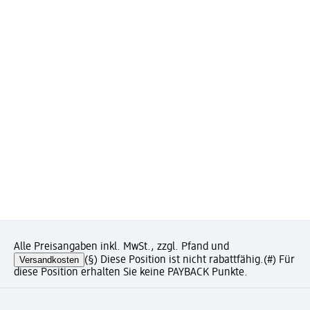
Alle Preisangaben inkl. MwSt., zzgl. Pfand und
Versandkosten
(§) Diese Position ist nicht rabattfähig.
(#) Für
diese Position erhalten Sie keine PAYBACK Punkte.