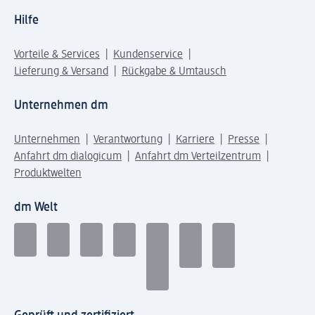
Hilfe
Vorteile & Services
Kundenservice
Lieferung & Versand
Rückgabe & Umtausch
Unternehmen dm
Unternehmen
Verantwortung
Karriere
Presse
Anfahrt dm dialogicum
Anfahrt dm Verteilzentrum
Produktwelten
dm Welt