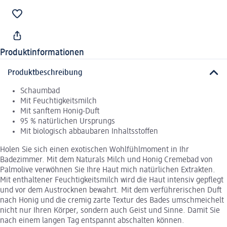
Produktinformationen
Produktbeschreibung
Schaumbad
Mit Feuchtigkeitsmilch
Mit sanftem Honig-Duft
95 % natürlichen Ursprungs
Mit biologisch abbaubaren Inhaltsstoffen
Holen Sie sich einen exotischen Wohlfühlmoment in Ihr
Badezimmer. Mit dem Naturals Milch und Honig Cremebad von
Palmolive verwöhnen Sie Ihre Haut mich natürlichen Extrakten.
Mit enthaltener Feuchtigkeitsmilch wird die Haut intensiv gepflegt
und vor dem Austrocknen bewahrt. Mit dem verführerischen Duft
nach Honig und die cremig zarte Textur des Bades umschmeichelt
nicht nur Ihren Körper, sondern auch Geist und Sinne. Damit Sie
nach einem langen Tag entspannt abschalten können.