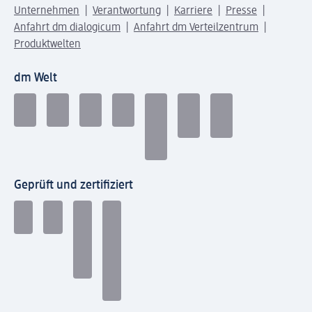
Unternehmen
Verantwortung
Karriere
Presse
Anfahrt dm dialogicum
Anfahrt dm Verteilzentrum
Produktwelten
dm Welt
Geprüft und zertifiziert