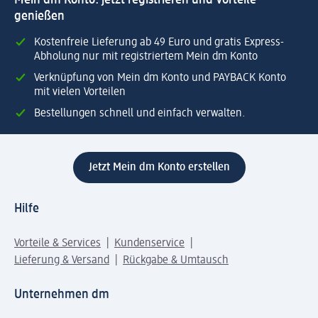
genießen
Kostenfreie Lieferung ab 49 Euro und gratis Express-
Abholung nur mit registriertem Mein dm Konto
Verknüpfung von Mein dm Konto und PAYBACK Konto
mit vielen Vorteilen
Bestellungen schnell und einfach verwalten.
Jetzt Mein dm Konto erstellen
Hilfe
Vorteile & Services
Kundenservice
Lieferung & Versand
Rückgabe & Umtausch
Unternehmen dm