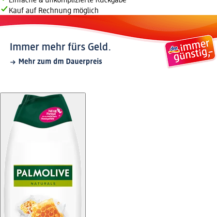
Einfache & unkomplizierte Rückgabe
Kauf auf Rechnung möglich
Immer mehr fürs Geld.
Mehr zum dm Dauerpreis