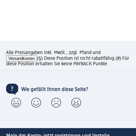
Alle Preisangaben inkl. MwSt., zzgl. Pfand und
Versandkosten
(§) Diese Position ist nicht rabattfähig.
(#) Für
diese Position erhalten Sie keine PAYBACK Punkte.
Wie gefällt Ihnen diese Seite?
Mein dm Konto: jetzt registrieren und Vorteile