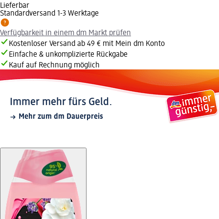
Lieferbar
Standardversand 1-3 Werktage
Verfügbarkeit in einem dm Markt prüfen
Kostenloser Versand ab 49 € mit Mein dm Konto
Einfache & unkomplizierte Rückgabe
Kauf auf Rechnung möglich
Immer mehr fürs Geld.
Mehr zum dm Dauerpreis