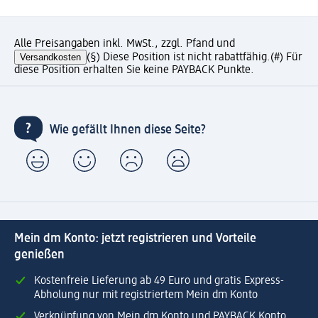
Alle Preisangaben inkl. MwSt., zzgl. Pfand und
Versandkosten
(§) Diese Position ist nicht rabattfähig.
(#) Für
diese Position erhalten Sie keine PAYBACK Punkte.
Wie gefällt Ihnen diese Seite?
Mein dm Konto: jetzt registrieren und Vorteile
genießen
Kostenfreie Lieferung ab 49 Euro und gratis Express-
Abholung nur mit registriertem Mein dm Konto
Verknüpfung von Mein dm Konto und PAYBACK Konto