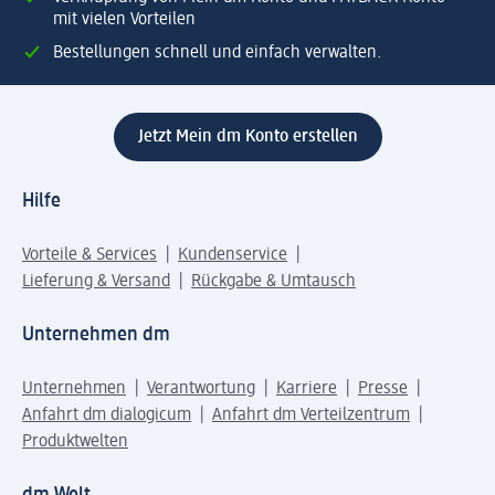
mit vielen Vorteilen
Bestellungen schnell und einfach verwalten.
Jetzt Mein dm Konto erstellen
Hilfe
Vorteile & Services
Kundenservice
Lieferung & Versand
Rückgabe & Umtausch
Unternehmen dm
Unternehmen
Verantwortung
Karriere
Presse
Anfahrt dm dialogicum
Anfahrt dm Verteilzentrum
Produktwelten
dm Welt