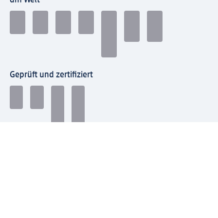
Geprüft und zertifiziert
Zahlungsarten