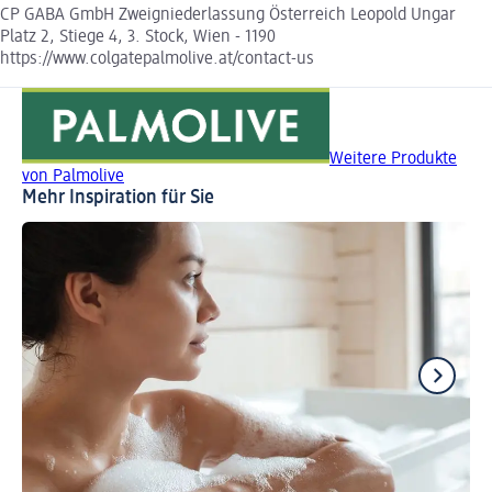
CP GABA GmbH Zweigniederlassung Österreich Leopold Ungar
Platz 2, Stiege 4, 3. Stock, Wien - 1190
https://www.colgatepalmolive.at/contact-us
Weitere Produkte
von Palmolive
Mehr Inspiration für Sie