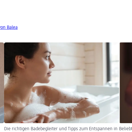
von Balea
Die richtigen Badebegleiter und Tipps zum Entspannen in
Belieb