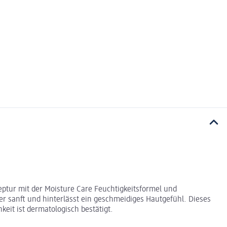
ptur mit der Moisture Care Feuchtigkeitsformel und
r sanft und hinterlässt ein geschmeidiges Hautgefühl. Dieses
eit ist dermatologisch bestätigt.