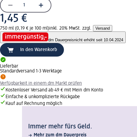
1,45 €
750 ml (0,19 € je 100 ml)
inkl. 20% MwSt. zzgl.
Versand
dm Dauerpreis
nicht erhöht seit 10.04.2024
In den Warenkorb
Lieferbar
Standardversand 1-3 Werktage
Verfügbarkeit in einem dm Markt prüfen
Kostenloser Versand ab 49 € mit Mein dm Konto
Einfache & unkomplizierte Rückgabe
Kauf auf Rechnung möglich
Immer mehr fürs Geld.
Mehr zum dm Dauerpreis