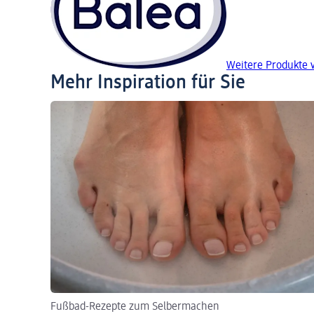
Weitere Produkte 
Mehr Inspiration für Sie
Fußbad-Rezepte zum Selbermachen