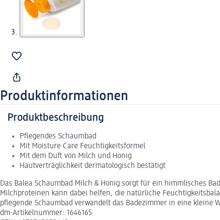
Produktinformationen
Produktbeschreibung
Pflegendes Schaumbad
Mit Moisture Care Feuchtigkeitsformel
Mit dem Duft von Milch und Honig
Hautverträglichkeit dermatologisch bestätigt
Das Balea Schaumbad Milch & Honig sorgt für ein himmlisches Bade
Milchproteinen kann dabei helfen, die natürliche Feuchtigkeitsba
pflegende Schaumbad verwandelt das Badezimmer in eine kleine Wohl
dm-Artikelnummer: 1646165