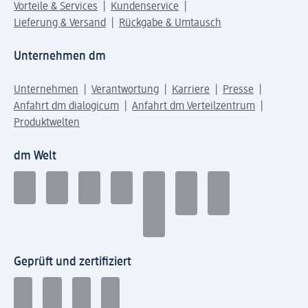
Vorteile & Services
Kundenservice
Lieferung & Versand
Rückgabe & Umtausch
Unternehmen dm
Unternehmen
Verantwortung
Karriere
Presse
Anfahrt dm dialogicum
Anfahrt dm Verteilzentrum
Produktwelten
dm Welt
Geprüft und zertifiziert