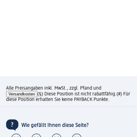
Alle Preisangaben inkl. MwSt., zzgl. Pfand und
Versandkosten
(§) Diese Position ist nicht rabattfähig.
(#) Für
diese Position erhalten Sie keine PAYBACK Punkte.
Wie gefällt Ihnen diese Seite?