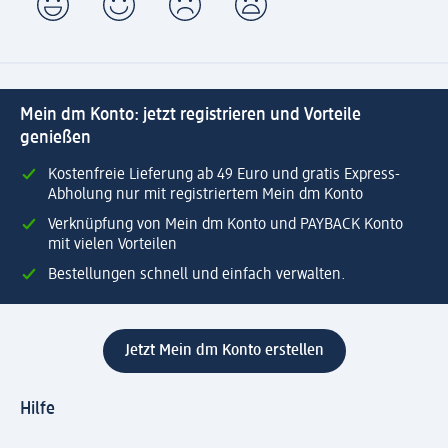
Mein dm Konto: jetzt registrieren und Vorteile
genießen
Kostenfreie Lieferung ab 49 Euro und gratis Express-
Abholung nur mit registriertem Mein dm Konto
Verknüpfung von Mein dm Konto und PAYBACK Konto
mit vielen Vorteilen
Bestellungen schnell und einfach verwalten.
Jetzt Mein dm Konto erstellen
Hilfe