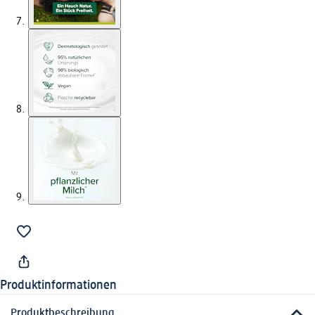
Produktinformationen
Produktbeschreibung