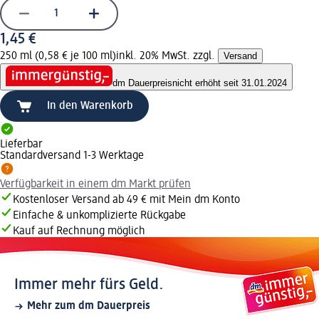
1,45 €
250 ml (0,58 € je 100 ml)
inkl. 20% MwSt. zzgl.
Versand
dm Dauerpreis
nicht erhöht seit 31.01.2024
In den Warenkorb
Lieferbar
Standardversand 1-3 Werktage
Verfügbarkeit in einem dm Markt prüfen
Kostenloser Versand ab 49 € mit Mein dm Konto
Einfache & unkomplizierte Rückgabe
Kauf auf Rechnung möglich
Immer mehr fürs Geld.
Mehr zum dm Dauerpreis