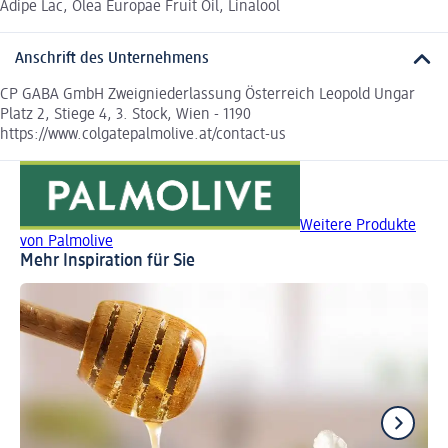
Adipe Lac, Olea Europae Fruit Oil, Linalool
Anschrift des Unternehmens
CP GABA GmbH Zweigniederlassung Österreich Leopold Ungar
Platz 2, Stiege 4, 3. Stock, Wien - 1190
https://www.colgatepalmolive.at/contact-us
Weitere Produkte
von Palmolive
Mehr Inspiration für Sie