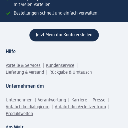
mit vielen Vorteilen
Bestellungen schnell und einfach verwalten.
Jetzt Mein dm Konto erstellen
Hilfe
Vorteile & Services
Kundenservice
Lieferung & Versand
Rückgabe & Umtausch
Unternehmen dm
Unternehmen
Verantwortung
Karriere
Presse
Anfahrt dm dialogicum
Anfahrt dm Verteilzentrum
Produktwelten
dm Welt