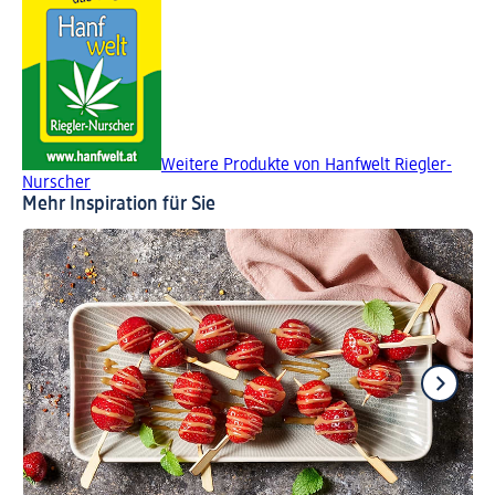
Weitere Produkte von Hanfwelt Riegler-
Nurscher
Mehr Inspiration für Sie