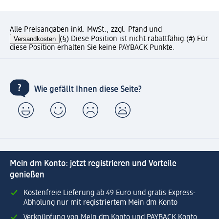
Alle Preisangaben inkl. MwSt., zzgl. Pfand und
Versandkosten
(§) Diese Position ist nicht rabattfähig.
(#) Für
diese Position erhalten Sie keine PAYBACK Punkte.
Wie gefällt Ihnen diese Seite?
Mein dm Konto: jetzt registrieren und Vorteile
genießen
Kostenfreie Lieferung ab 49 Euro und gratis Express-
Abholung nur mit registriertem Mein dm Konto
Verknüpfung von Mein dm Konto und PAYBACK Konto