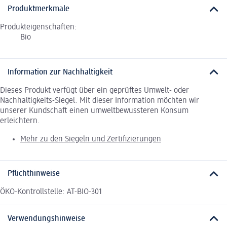
Produktmerkmale
Produkteigenschaften:
Bio
Information zur Nachhaltigkeit
Dieses Produkt verfügt über ein geprüftes Umwelt- oder
Nachhaltigkeits-Siegel. Mit dieser Information möchten wir
unserer Kundschaft einen umweltbewussteren Konsum
erleichtern.
Mehr zu den Siegeln und Zertifizierungen
Pflichthinweise
ÖKO-Kontrollstelle: AT-BIO-301
Verwendungshinweise