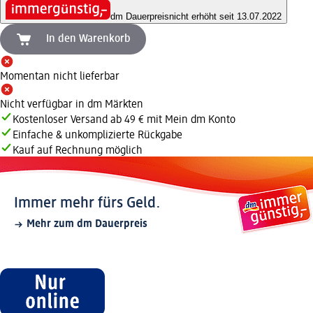
dm Dauerpreis
nicht erhöht seit 13.07.2022
In den Warenkorb
Momentan nicht lieferbar
Nicht verfügbar in dm Märkten
Kostenloser Versand ab 49 € mit Mein dm Konto
Einfache & unkomplizierte Rückgabe
Kauf auf Rechnung möglich
Immer mehr fürs Geld.
Mehr zum dm Dauerpreis