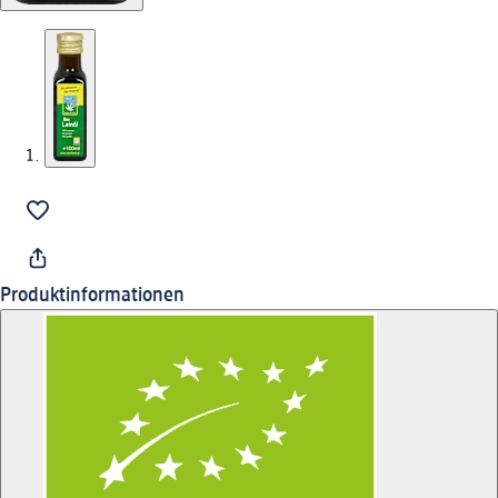
Produktinformationen