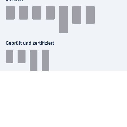
Geprüft und zertifiziert
Zahlungsarten