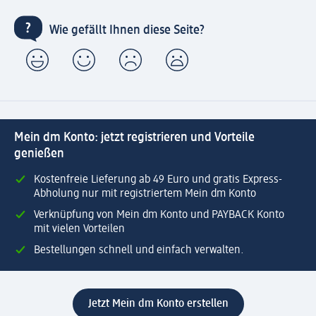
Wie gefällt Ihnen diese Seite?
Mein dm Konto: jetzt registrieren und Vorteile
genießen
Kostenfreie Lieferung ab 49 Euro und gratis Express-
Abholung nur mit registriertem Mein dm Konto
Verknüpfung von Mein dm Konto und PAYBACK Konto
mit vielen Vorteilen
Bestellungen schnell und einfach verwalten.
Jetzt Mein dm Konto erstellen