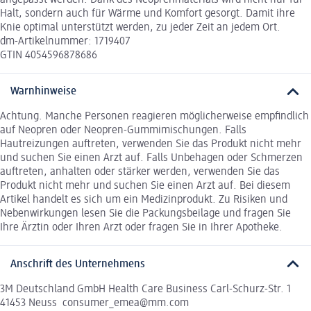
Halt, sondern auch für Wärme und Komfort gesorgt. Damit ihre
Knie optimal unterstützt werden, zu jeder Zeit an jedem Ort.
dm-Artikelnummer: 1719407
GTIN 4054596878686
Warnhinweise
Achtung. Manche Personen reagieren möglicherweise empfindlich
auf Neopren oder Neopren-Gummimischungen. Falls
Hautreizungen auftreten, verwenden Sie das Produkt nicht mehr
und suchen Sie einen Arzt auf. Falls Unbehagen oder Schmerzen
auftreten, anhalten oder stärker werden, verwenden Sie das
Produkt nicht mehr und suchen Sie einen Arzt auf. Bei diesem
Artikel handelt es sich um ein Medizinprodukt. Zu Risiken und
Nebenwirkungen lesen Sie die Packungsbeilage und fragen Sie
Ihre Ärztin oder Ihren Arzt oder fragen Sie in Ihrer Apotheke.
Anschrift des Unternehmens
3M Deutschland GmbH Health Care Business Carl-Schurz-Str. 1
41453 Neuss consumer_emea@mm.com