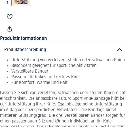
Produktinformationen
Produktbeschreibung
Unterstützung von verletzen, steifen oder schwachen Knien
Besonders geeignet für sportliche Aktivitäten
Verstellbare Bänder
Passend für linkes und rechtes Knie
Für Komfort, Wärme und Halt
Lassen Sie sich von verletzen, schwachen oder steifen Knien nicht
einschränken. Die anpassbare Futuro Sport Knie-Bandage hilft bei
der Unterstützung Ihrer Knie. Egal ob allgemeine Unterstützung
im Alltag oder bei sportlichen Aktivitäten – die Bandage bietet
mittleren Stützungsgrad. Die drei verstellbaren Bänder sorgen für
einen passgenauen Sitz und können individuell an Ihr Knie
angepasst werden. Dank des Neoprenmaterials wird nicht nur für