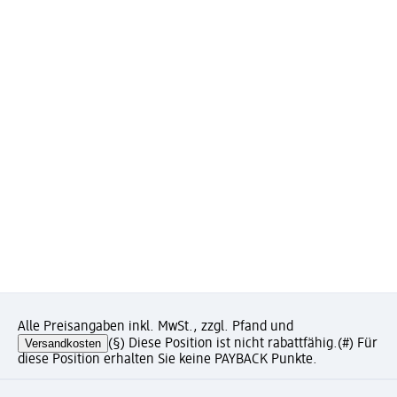
Alle Preisangaben inkl. MwSt., zzgl. Pfand und
Versandkosten
(§) Diese Position ist nicht rabattfähig.
(#) Für
diese Position erhalten Sie keine PAYBACK Punkte.