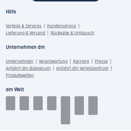
Hilfe
Vorteile & Services
Kundenservice
Lieferung & Versand
Rückgabe & Umtausch
Unternehmen dm
Unternehmen
Verantwortung
Karriere
Presse
Anfahrt dm dialogicum
Anfahrt dm Verteilzentrum
Produktwelten
dm Welt