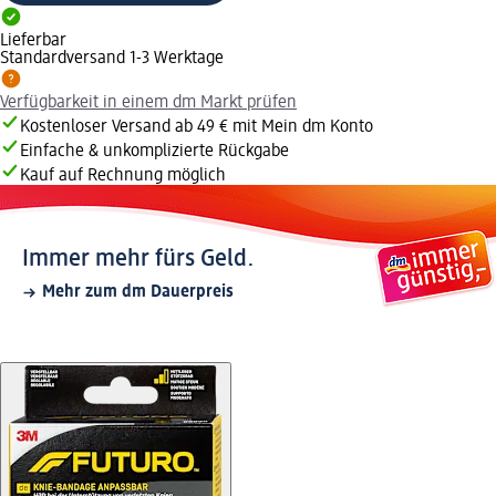
Lieferbar
Standardversand 1-3 Werktage
Verfügbarkeit in einem dm Markt prüfen
Kostenloser Versand ab 49 € mit Mein dm Konto
Einfache & unkomplizierte Rückgabe
Kauf auf Rechnung möglich
Immer mehr fürs Geld.
Mehr zum dm Dauerpreis