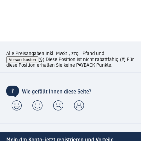
Alle Preisangaben inkl. MwSt., zzgl. Pfand und
Versandkosten
(§) Diese Position ist nicht rabattfähig.
(#) Für
diese Position erhalten Sie keine PAYBACK Punkte.
Wie gefällt Ihnen diese Seite?
Mein dm Konto: jetzt registrieren und Vorteile