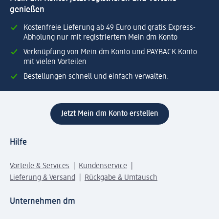
genießen
Kostenfreie Lieferung ab 49 Euro und gratis Express-
Abholung nur mit registriertem Mein dm Konto
Verknüpfung von Mein dm Konto und PAYBACK Konto
mit vielen Vorteilen
Bestellungen schnell und einfach verwalten.
Jetzt Mein dm Konto erstellen
Hilfe
Vorteile & Services
Kundenservice
Lieferung & Versand
Rückgabe & Umtausch
Unternehmen dm