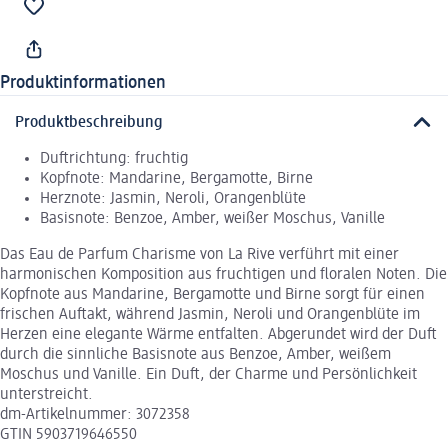
Produktinformationen
Produktbeschreibung
Duftrichtung: fruchtig
Kopfnote: Mandarine, Bergamotte, Birne
Herznote: Jasmin, Neroli, Orangenblüte
Basisnote: Benzoe, Amber, weißer Moschus, Vanille
Das Eau de Parfum Charisme von La Rive verführt mit einer
harmonischen Komposition aus fruchtigen und floralen Noten. Die
Kopfnote aus Mandarine, Bergamotte und Birne sorgt für einen
frischen Auftakt, während Jasmin, Neroli und Orangenblüte im
Herzen eine elegante Wärme entfalten. Abgerundet wird der Duft
durch die sinnliche Basisnote aus Benzoe, Amber, weißem
Moschus und Vanille. Ein Duft, der Charme und Persönlichkeit
unterstreicht.
dm-Artikelnummer: 3072358
GTIN 5903719646550