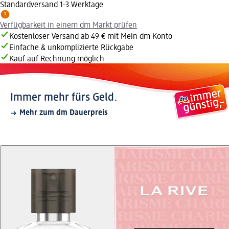
Standardversand 1-3 Werktage
Verfügbarkeit in einem dm Markt prüfen
Kostenloser Versand ab 49 € mit Mein dm Konto
Einfache & unkomplizierte Rückgabe
Kauf auf Rechnung möglich
Immer mehr fürs Geld.
Mehr zum dm Dauerpreis