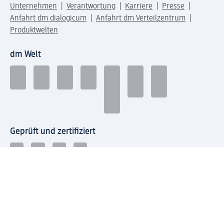
Unternehmen
Verantwortung
Karriere
Presse
Anfahrt dm dialogicum
Anfahrt dm Verteilzentrum
Produktwelten
dm Welt
Geprüft und zertifiziert