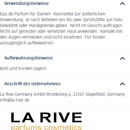
Verwendungshinweise
Eau de Parfum für Damen: Kosmetika zur äußerlichen
Anwendung. Je nach Belieben ein bis zwei Sprühstöße auf Hals,
Dekolleté oder Handgelenke geben. Nicht im Gesicht auftragen.
Nicht auf gereizter oder verletzter Haut anwenden. Kontakt mit
den Augen vermeiden und nicht einatmen. Für Kinder
unzugänglich aufbewahren.
Aufbewahrungshinweise
kühl und trocken lagern
Anschrift des Unternehmens
La Rive Germany GmbH Brookstieg 4, 22145 Stapelfeld, Germany
info@la-rive.de