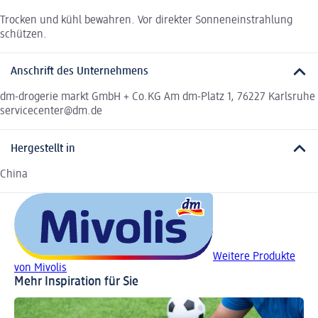
Trocken und kühl bewahren. Vor direkter Sonneneinstrahlung
schützen.
Anschrift des Unternehmens
dm-drogerie markt GmbH + Co.KG Am dm-Platz 1, 76227 Karlsruhe
servicecenter@dm.de
Hergestellt in
China
Weitere Produkte
von Mivolis
Mehr Inspiration für Sie