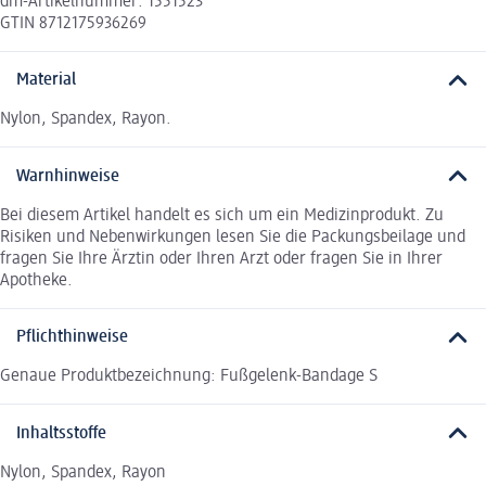
dm-Artikelnummer: 1551523
GTIN 8712175936269
Material
Nylon, Spandex, Rayon.
Warnhinweise
Bei diesem Artikel handelt es sich um ein Medizinprodukt. Zu
Risiken und Nebenwirkungen lesen Sie die Packungsbeilage und
fragen Sie Ihre Ärztin oder Ihren Arzt oder fragen Sie in Ihrer
Apotheke.
Pflichthinweise
Genaue Produktbezeichnung: Fußgelenk-Bandage S
Inhaltsstoffe
Nylon, Spandex, Rayon