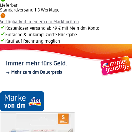
Lieferbar
Standardversand 1-3 Werktage
Verfügbarkeit in einem dm Markt prüfen
Kostenloser Versand ab 49 € mit Mein dm Konto
Einfache & unkomplizierte Rückgabe
Kauf auf Rechnung möglich
Immer mehr fürs Geld.
Mehr zum dm Dauerpreis