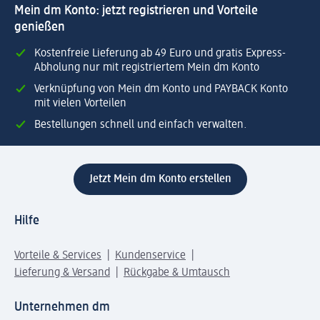
Mein dm Konto: jetzt registrieren und Vorteile
genießen
Kostenfreie Lieferung ab 49 Euro und gratis Express-
Abholung nur mit registriertem Mein dm Konto
Verknüpfung von Mein dm Konto und PAYBACK Konto
mit vielen Vorteilen
Bestellungen schnell und einfach verwalten.
Jetzt Mein dm Konto erstellen
Hilfe
Vorteile & Services
Kundenservice
Lieferung & Versand
Rückgabe & Umtausch
Unternehmen dm