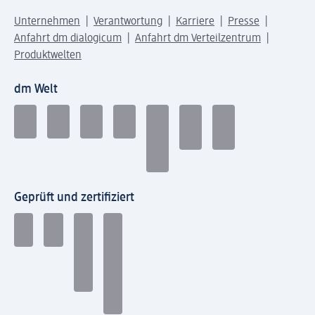
Unternehmen
Verantwortung
Karriere
Presse
Anfahrt dm dialogicum
Anfahrt dm Verteilzentrum
Produktwelten
dm Welt
Geprüft und zertifiziert