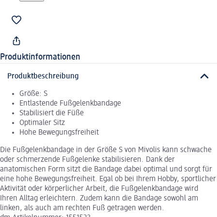
Produktinformationen
Produktbeschreibung
Größe: S
Entlastende Fußgelenkbandage
Stabilisiert die Füße
Optimaler Sitz
Hohe Bewegungsfreiheit
Die Fußgelenkbandage in der Größe S von Mivolis kann schwache
oder schmerzende Fußgelenke stabilisieren. Dank der
anatomischen Form sitzt die Bandage dabei optimal und sorgt für
eine hohe Bewegungsfreiheit. Egal ob bei Ihrem Hobby, sportlicher
Aktivität oder körperlicher Arbeit, die Fußgelenkbandage wird
Ihren Alltag erleichtern. Zudem kann die Bandage sowohl am
linken, als auch am rechten Fuß getragen werden.