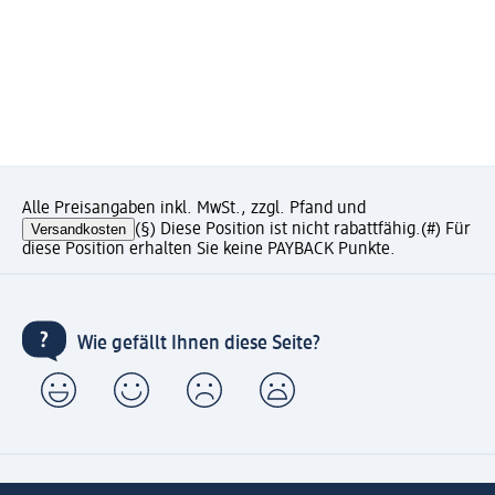
Alle Preisangaben inkl. MwSt., zzgl. Pfand und
Versandkosten
(§) Diese Position ist nicht rabattfähig.
(#) Für
diese Position erhalten Sie keine PAYBACK Punkte.
Wie gefällt Ihnen diese Seite?