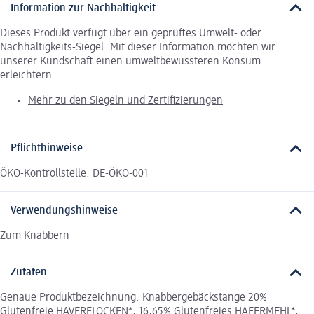
Information zur Nachhaltigkeit
Dieses Produkt verfügt über ein geprüftes Umwelt- oder
Nachhaltigkeits-Siegel. Mit dieser Information möchten wir
unserer Kundschaft einen umweltbewussteren Konsum
erleichtern.
Mehr zu den Siegeln und Zertifizierungen
Pflichthinweise
ÖKO-Kontrollstelle: DE-ÖKO-001
Verwendungshinweise
Zum Knabbern
Zutaten
Genaue Produktbezeichnung: Knabbergebäckstange 20%
Glutenfreie HAVERFLOCKEN*, 16,65% Glutenfreies HAFERMEHL*,