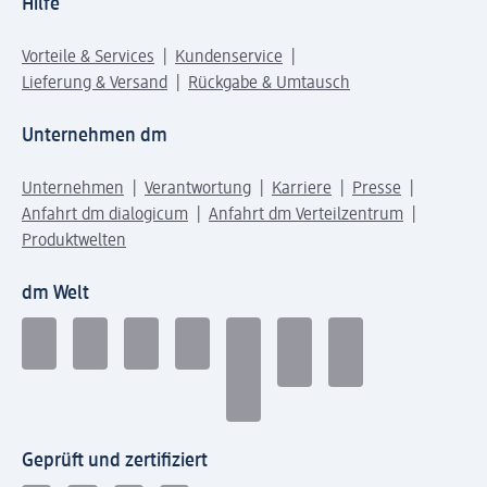
Hilfe
Vorteile & Services
Kundenservice
Lieferung & Versand
Rückgabe & Umtausch
Unternehmen dm
Unternehmen
Verantwortung
Karriere
Presse
Anfahrt dm dialogicum
Anfahrt dm Verteilzentrum
Produktwelten
dm Welt
Geprüft und zertifiziert