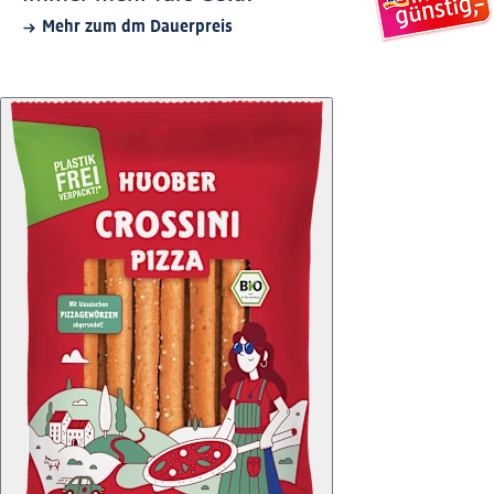
Mehr zum dm Dauerpreis