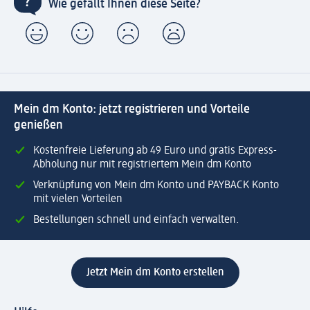
Wie gefällt Ihnen diese Seite?
Mein dm Konto: jetzt registrieren und Vorteile
genießen
Kostenfreie Lieferung ab 49 Euro und gratis Express-
Abholung nur mit registriertem Mein dm Konto
Verknüpfung von Mein dm Konto und PAYBACK Konto
mit vielen Vorteilen
Bestellungen schnell und einfach verwalten.
Jetzt Mein dm Konto erstellen