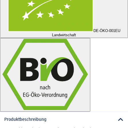
DE-ÖKO-001
EU
Landwirtschaft
Produktbeschreibung