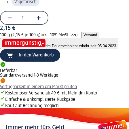
Vegetarisch
2,15 €
100 g (2,15 € je 100 g)
inkl. 10% MwSt. zzgl.
Versand
dm Dauerpreis
nicht erhöht seit 05.04.2023
In den Warenkorb
Lieferbar
Standardversand 1-3 Werktage
Verfügbarkeit in einem dm Markt prüfen
Kostenloser Versand ab 49 € mit Mein dm Konto
Einfache & unkomplizierte Rückgabe
Kauf auf Rechnung möglich
Immer mehr fürs Geld.