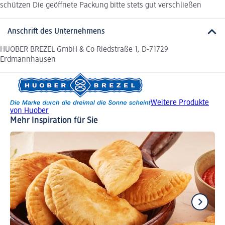
schützen Die geöffnete Packung bitte stets gut verschließen
Anschrift des Unternehmens
HUOBER BREZEL GmbH & Co Riedstraße 1, D-71729
Erdmannhausen
Weitere Produkte
von Huober
Mehr Inspiration für Sie