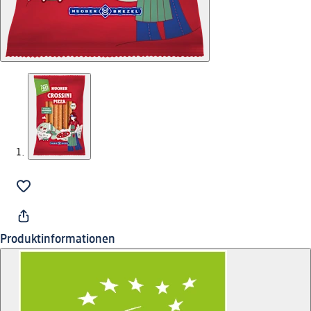
Produktinformationen