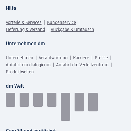
Hilfe
Vorteile & Services
Kundenservice
Lieferung & Versand
Rückgabe & Umtausch
Unternehmen dm
Unternehmen
Verantwortung
Karriere
Presse
Anfahrt dm dialogicum
Anfahrt dm Verteilzentrum
Produktwelten
dm Welt