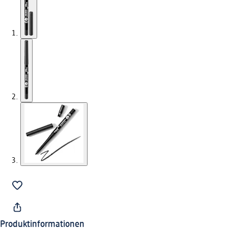
Produktinformationen