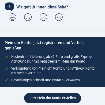
Wie gefällt Ihnen diese Seite?
Mein dm Konto: jetzt registrieren und Vorteile
genießen
Kostenfreie Lieferung ab 49 Euro und gratis Express-
Abholung nur mit registriertem Mein dm Konto
Verknüpfung von Mein dm Konto und PAYBACK Konto
mit vielen Vorteilen
Bestellungen schnell und einfach verwalten.
Jetzt Mein dm Konto erstellen