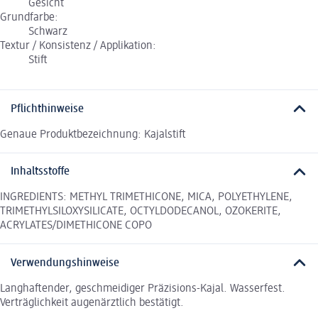
Gesicht
Grundfarbe:
Schwarz
Textur / Konsistenz / Applikation:
Stift
Pflichthinweise
Genaue Produktbezeichnung: Kajalstift
Inhaltsstoffe
INGREDIENTS: METHYL TRIMETHICONE, MICA, POLYETHYLENE,
TRIMETHYLSILOXYSILICATE, OCTYLDODECANOL, OZOKERITE,
ACRYLATES/DIMETHICONE COPO
Verwendungshinweise
Langhaftender, geschmeidiger Präzisions-Kajal. Wasserfest.
Verträglichkeit augenärztlich bestätigt.