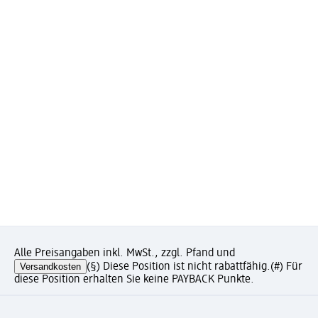
Alle Preisangaben inkl. MwSt., zzgl. Pfand und
Versandkosten
(§) Diese Position ist nicht rabattfähig.
(#) Für
diese Position erhalten Sie keine PAYBACK Punkte.