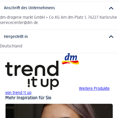
Anschrift des Unternehmens
dm-drogerie markt GmbH + Co.KG Am dm-Platz 1, 76227 Karlsruhe
servicecenter@dm.de
Hergestellt in
Deutschland
Weitere Produkte
von trend !t up
Mehr Inspiration für Sie