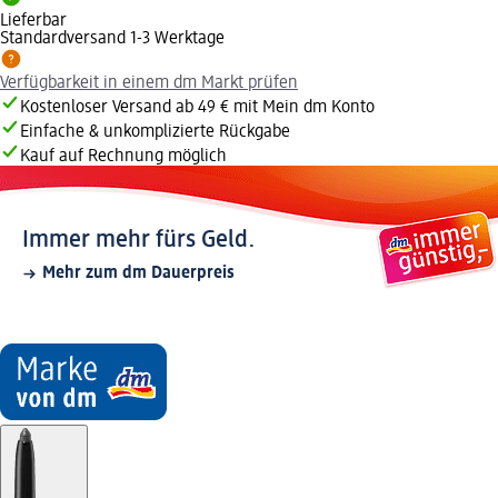
Lieferbar
Standardversand 1-3 Werktage
Verfügbarkeit in einem dm Markt prüfen
Kostenloser Versand ab 49 € mit Mein dm Konto
Einfache & unkomplizierte Rückgabe
Kauf auf Rechnung möglich
Immer mehr fürs Geld.
Mehr zum dm Dauerpreis