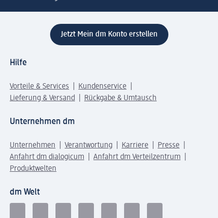
Jetzt Mein dm Konto erstellen
Hilfe
Vorteile & Services
Kundenservice
Lieferung & Versand
Rückgabe & Umtausch
Unternehmen dm
Unternehmen
Verantwortung
Karriere
Presse
Anfahrt dm dialogicum
Anfahrt dm Verteilzentrum
Produktwelten
dm Welt