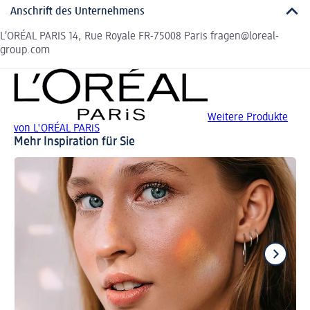
Anschrift des Unternehmens
L’ORÉAL PARIS 14, Rue Royale FR-75008 Paris fragen@loreal-
group.com
Weitere Produkte
von L'ORÉAL PARiS
Mehr Inspiration für Sie