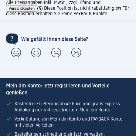
Alle Preisangaben inkl. MwSt., zzgl. Pfand und
Versandkosten
(§) Diese Position ist nicht rabattfähig.
(#) Für
diese Position erhalten Sie keine PAYBACK Punkte.
Wie gefällt Ihnen diese Seite?
Mein dm Konto: jetzt registrieren und Vorteile
genießen
Kostenfreie Lieferung ab 49 Euro und gratis Express-
Abholung nur mit registriertem Mein dm Konto
Verknüpfung von Mein dm Konto und PAYBACK Konto
mit vielen Vorteilen
Bestellungen schnell und einfach verwalten.