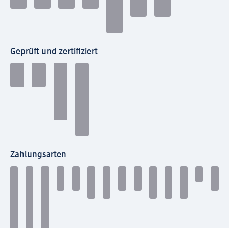
Geprüft und zertifiziert
Zahlungsarten