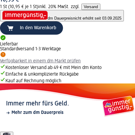
1 St (10,95 € je 1 St)
inkl. 20% MwSt. zzgl.
Versand
dm Dauerpreis
nicht erhöht seit 03.09.2025
In den Warenkorb
Lieferbar
Standardversand 1-3 Werktage
Verfügbarkeit in einem dm Markt prüfen
Kostenloser Versand ab 49 € mit Mein dm Konto
Einfache & unkomplizierte Rückgabe
Kauf auf Rechnung möglich
Immer mehr fürs Geld.
Mehr zum dm Dauerpreis