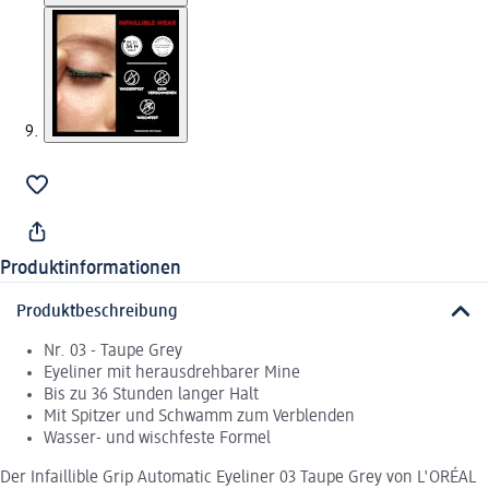
Produktinformationen
Produktbeschreibung
Nr. 03 - Taupe Grey
Eyeliner mit herausdrehbarer Mine
Bis zu 36 Stunden langer Halt
Mit Spitzer und Schwamm zum Verblenden
Wasser- und wischfeste Formel
Der Infaillible Grip Automatic Eyeliner 03 Taupe Grey von L'ORÉAL