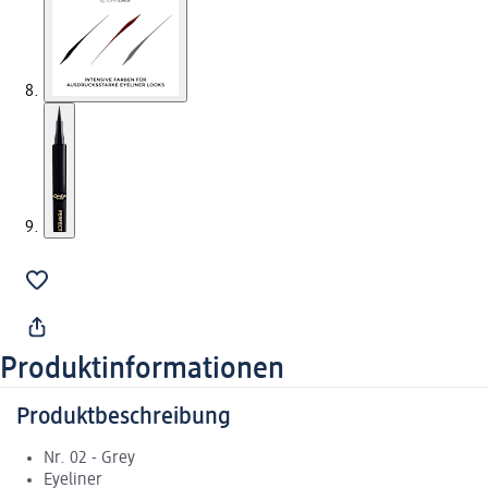
Produktinformationen
Produktbeschreibung
Nr. 02 - Grey
Eyeliner