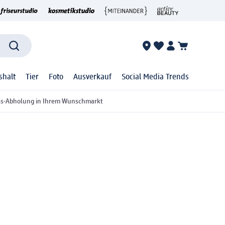
shalt
Tier
Foto
Ausverkauf
Social Media Trends
ss-Abholung in Ihrem Wunschmarkt