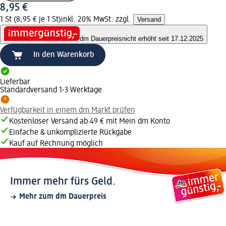
8,95 €
1 St (8,95 € je 1 St)
inkl. 20% MwSt. zzgl.
Versand
dm Dauerpreis
nicht erhöht seit 17.12.2025
In den Warenkorb
Lieferbar
Standardversand 1-3 Werktage
Verfügbarkeit in einem dm Markt prüfen
Kostenloser Versand ab 49 € mit Mein dm Konto
Einfache & unkomplizierte Rückgabe
Kauf auf Rechnung möglich
Immer mehr fürs Geld.
Mehr zum dm Dauerpreis