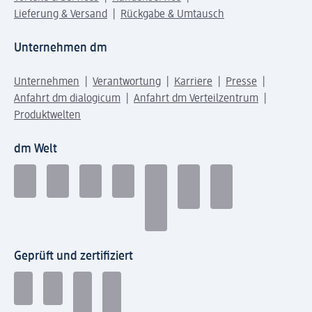
Lieferung & Versand
Rückgabe & Umtausch
Unternehmen dm
Unternehmen
Verantwortung
Karriere
Presse
Anfahrt dm dialogicum
Anfahrt dm Verteilzentrum
Produktwelten
dm Welt
Geprüft und zertifiziert