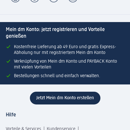
Mein dm Konto: jetzt registrieren und Vorteile
genießen
Kostenfreie Lieferung ab 49 Euro und gratis Express-
Abholung nur mit registriertem Mein dm Konto
Verknüpfung von Mein dm Konto und PAYBACK Konto
mit vielen Vorteilen
Bestellungen schnell und einfach verwalten.
Jetzt Mein dm Konto erstellen
Hilfe
Vorteile & Services
Kundenservice