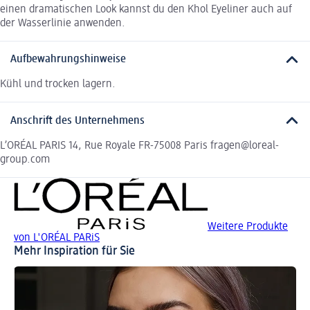
einen dramatischen Look kannst du den Khol Eyeliner auch auf
der Wasserlinie anwenden.
Aufbewahrungshinweise
Kühl und trocken lagern.
Anschrift des Unternehmens
L’ORÉAL PARIS 14, Rue Royale FR-75008 Paris fragen@loreal-
group.com
Weitere Produkte
von L'ORÉAL PARiS
Mehr Inspiration für Sie