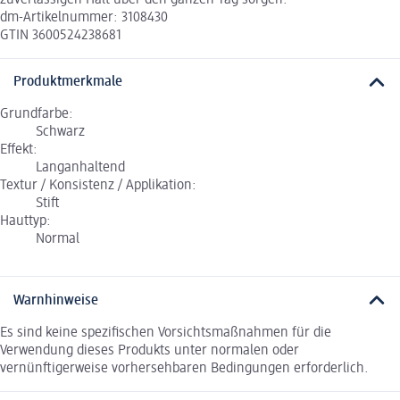
dm-Artikelnummer: 3108430
GTIN 3600524238681
Produktmerkmale
Grundfarbe:
Schwarz
Effekt:
Langanhaltend
Textur / Konsistenz / Applikation:
Stift
Hauttyp:
Normal
Warnhinweise
Es sind keine spezifischen Vorsichtsmaßnahmen für die
Verwendung dieses Produkts unter normalen oder
vernünftigerweise vorhersehbaren Bedingungen erforderlich.