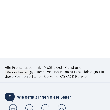
Alle Preisangaben inkl. MwSt., zzgl. Pfand und
Versandkosten
(§) Diese Position ist nicht rabattfähig.
(#) Für
diese Position erhalten Sie keine PAYBACK Punkte.
Wie gefällt Ihnen diese Seite?