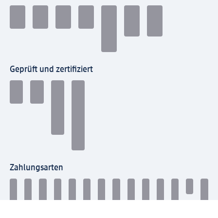
Geprüft und zertifiziert
Zahlungsarten