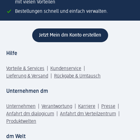
mit vielen Vorteilen
Bestellungen schnell und einfach verwalten.
Jetzt Mein dm Konto erstellen
Hilfe
Vorteile & Services
Kundenservice
Lieferung & Versand
Rückgabe & Umtausch
Unternehmen dm
Unternehmen
Verantwortung
Karriere
Presse
Anfahrt dm dialogicum
Anfahrt dm Verteilzentrum
Produktwelten
dm Welt