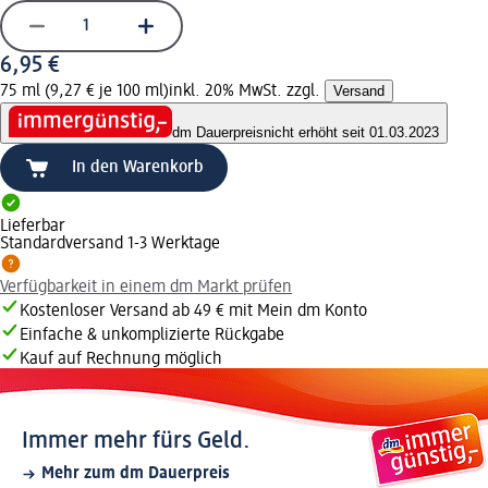
6,95 €
75 ml (9,27 € je 100 ml)
inkl. 20% MwSt. zzgl.
Versand
dm Dauerpreis
nicht erhöht seit 01.03.2023
In den Warenkorb
Lieferbar
Standardversand 1-3 Werktage
Verfügbarkeit in einem dm Markt prüfen
Kostenloser Versand ab 49 € mit Mein dm Konto
Einfache & unkomplizierte Rückgabe
Kauf auf Rechnung möglich
Immer mehr fürs Geld.
Mehr zum dm Dauerpreis