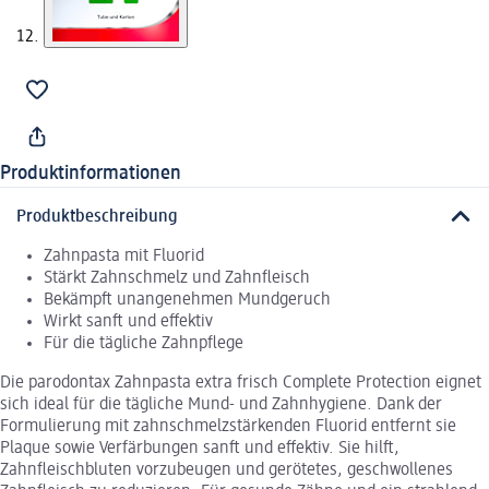
Produktinformationen
Produktbeschreibung
Zahnpasta mit Fluorid
Stärkt Zahnschmelz und Zahnfleisch
Bekämpft unangenehmen Mundgeruch
Wirkt sanft und effektiv
Für die tägliche Zahnpflege
Die parodontax Zahnpasta extra frisch Complete Protection eignet
sich ideal für die tägliche Mund- und Zahnhygiene. Dank der
Formulierung mit zahnschmelzstärkenden Fluorid entfernt sie
Plaque sowie Verfärbungen sanft und effektiv. Sie hilft,
Zahnfleischbluten vorzubeugen und gerötetes, geschwollenes