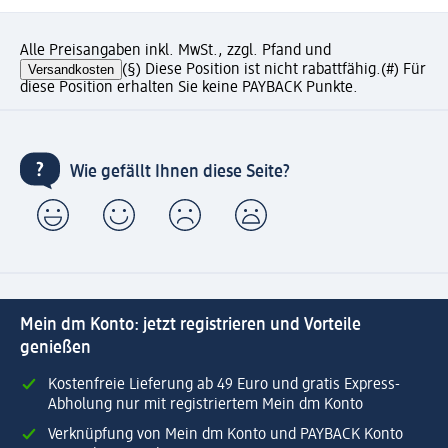
Alle Preisangaben inkl. MwSt., zzgl. Pfand und
Versandkosten
(§) Diese Position ist nicht rabattfähig.
(#) Für
diese Position erhalten Sie keine PAYBACK Punkte.
Wie gefällt Ihnen diese Seite?
Mein dm Konto: jetzt registrieren und Vorteile
genießen
Kostenfreie Lieferung ab 49 Euro und gratis Express-
Abholung nur mit registriertem Mein dm Konto
Verknüpfung von Mein dm Konto und PAYBACK Konto