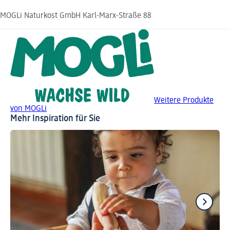
MOGLi Naturkost GmbH Karl-Marx-Straße 88
Weitere Produkte
von MOGLi
Mehr Inspiration für Sie