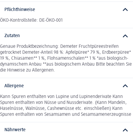
Pflichthinweise
ÖKO-Kontrollstelle: DE-ÖKO-001
Zutaten
Genaue Produktbezeichnung: Demeter Fruchtpüreestreifen
getrocknet Demeter-Anteil 98 %: Apfelpüree* 79 %, Erdbeerpüree*
19 %, Chiasamen** 1 %, Flohsamenschalen** 1 % *aus biologisch-
dynamischem Anbau **aus biologischem Anbau Bitte beachten Sie
die Hinweise zu Allergenen.
Allergene
Kann Spuren enthalten von Lupine und Lupinenderivate Kann
Spuren enthalten von Nüsse und Nussderivate. (Kann Mandeln,
Haselnüsse, Walnüsse, Cashewnüsse etc. einschließen) Kann
Spuren enthalten von Sesamsamen und Sesamsamenerzeugnisse
Nährwerte