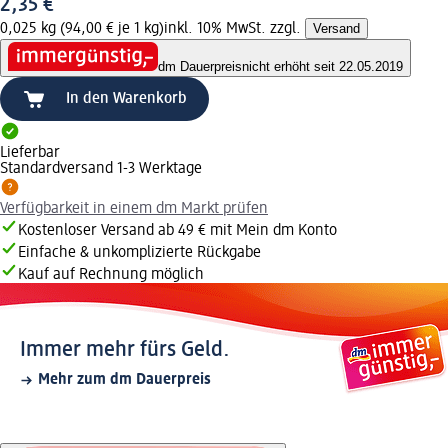
2,35 €
0,025 kg (94,00 € je 1 kg)
inkl. 10% MwSt. zzgl.
Versand
dm Dauerpreis
nicht erhöht seit 22.05.2019
In den Warenkorb
Lieferbar
Standardversand 1-3 Werktage
Verfügbarkeit in einem dm Markt prüfen
Kostenloser Versand ab 49 € mit Mein dm Konto
Einfache & unkomplizierte Rückgabe
Kauf auf Rechnung möglich
Immer mehr fürs Geld.
Mehr zum dm Dauerpreis