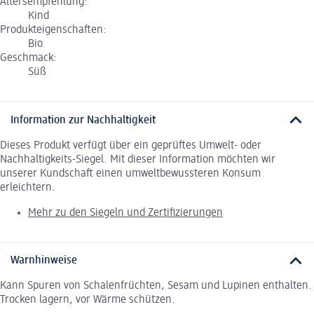
Altersempfehlung:
Kind
Produkteigenschaften:
Bio
Geschmack:
Süß
Information zur Nachhaltigkeit
Dieses Produkt verfügt über ein geprüftes Umwelt- oder
Nachhaltigkeits-Siegel. Mit dieser Information möchten wir
unserer Kundschaft einen umweltbewussteren Konsum
erleichtern.
Mehr zu den Siegeln und Zertifizierungen
Warnhinweise
Kann Spuren von Schalenfrüchten, Sesam und Lupinen enthalten.
Trocken lagern, vor Wärme schützen.