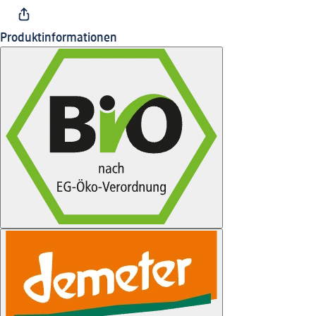
Produktinformationen