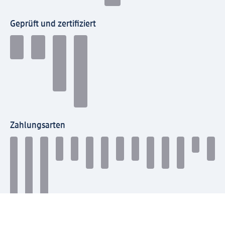
Geprüft und zertifiziert
Zahlungsarten