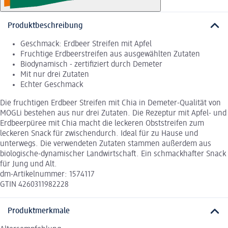
Produktbeschreibung
Geschmack: Erdbeer Streifen mit Apfel
Fruchtige Erdbeerstreifen aus ausgewählten Zutaten
Biodynamisch - zertifiziert durch Demeter
Mit nur drei Zutaten
Echter Geschmack
Die fruchtigen Erdbeer Streifen mit Chia in Demeter-Qualität von
MOGLi bestehen aus nur drei Zutaten. Die Rezeptur mit Apfel- und
Erdbeerpüree mit Chia macht die leckeren Obststreifen zum
leckeren Snack für zwischendurch. Ideal für zu Hause und
unterwegs. Die verwendeten Zutaten stammen außerdem aus
biologische-dynamischer Landwirtschaft. Ein schmackhafter Snack
für Jung und Alt.
dm-Artikelnummer: 1574117
GTIN 4260311982228
Produktmerkmale