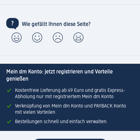
Wie gefällt Ihnen diese Seite?
Mein dm Konto: jetzt registrieren und Vorteile
genießen
Kostenfreie Lieferung ab 49 Euro und gratis Express-
Abholung nur mit registriertem Mein dm Konto
Verknüpfung von Mein dm Konto und PAYBACK Konto
mit vielen Vorteilen
Bestellungen schnell und einfach verwalten.