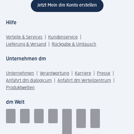
Jetzt Mein dm Konto erstellen
Hilfe
Vorteile & Services
Kundenservice
Lieferung & Versand
Rückgabe & Umtausch
Unternehmen dm
Unternehmen
Verantwortung
Karriere
Presse
Anfahrt dm dialogicum
Anfahrt dm Verteilzentrum
Produktwelten
dm Welt