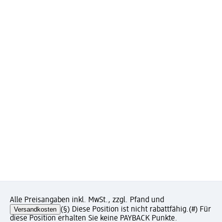
Alle Preisangaben inkl. MwSt., zzgl. Pfand und
Versandkosten
(§) Diese Position ist nicht rabattfähig.
(#) Für
diese Position erhalten Sie keine PAYBACK Punkte.