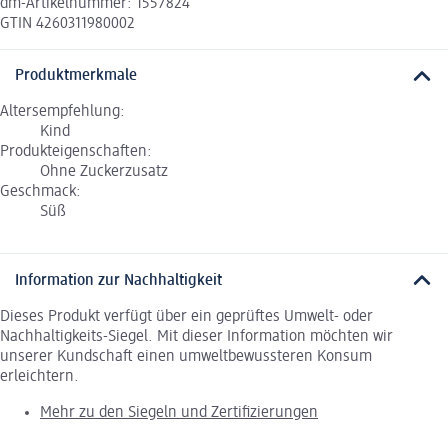
dm-Artikelnummer: 1557824
GTIN 4260311980002
Produktmerkmale
Altersempfehlung:
Kind
Produkteigenschaften:
Ohne Zuckerzusatz
Geschmack:
Süß
Information zur Nachhaltigkeit
Dieses Produkt verfügt über ein geprüftes Umwelt- oder
Nachhaltigkeits-Siegel. Mit dieser Information möchten wir
unserer Kundschaft einen umweltbewussteren Konsum
erleichtern.
Mehr zu den Siegeln und Zertifizierungen