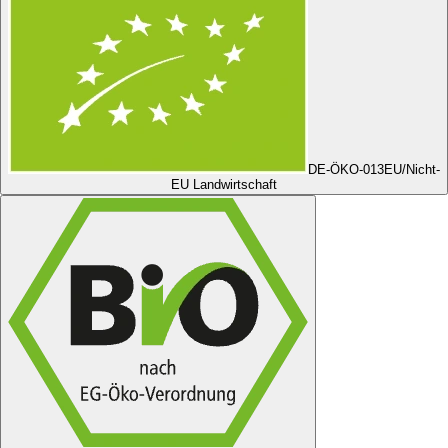
DE-ÖKO-013
EU/Nicht-
EU Landwirtschaft