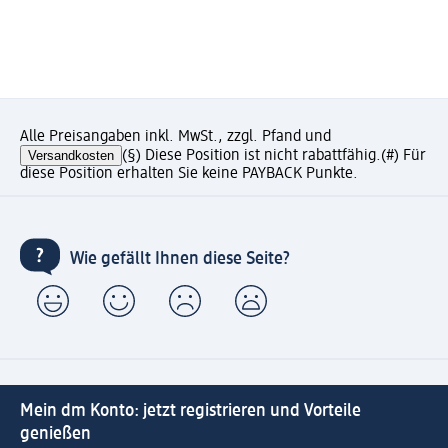
Alle Preisangaben inkl. MwSt., zzgl. Pfand und
Versandkosten
(§) Diese Position ist nicht rabattfähig.
(#) Für
diese Position erhalten Sie keine PAYBACK Punkte.
Wie gefällt Ihnen diese Seite?
Mein dm Konto: jetzt registrieren und Vorteile
genießen