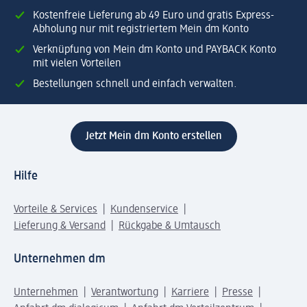
Kostenfreie Lieferung ab 49 Euro und gratis Express-
Abholung nur mit registriertem Mein dm Konto
Verknüpfung von Mein dm Konto und PAYBACK Konto
mit vielen Vorteilen
Bestellungen schnell und einfach verwalten.
Jetzt Mein dm Konto erstellen
Hilfe
Vorteile & Services
Kundenservice
Lieferung & Versand
Rückgabe & Umtausch
Unternehmen dm
Unternehmen
Verantwortung
Karriere
Presse