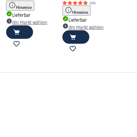
(69)
Hinweise
Hinweise
Lieferbar
Lieferbar
dm Markt wählen
dm Markt wählen