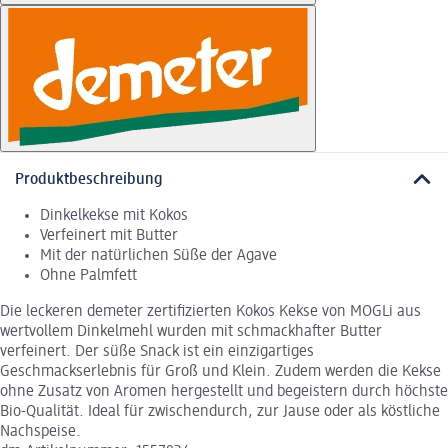
Produktbeschreibung
Dinkelkekse mit Kokos
Verfeinert mit Butter
Mit der natürlichen Süße der Agave
Ohne Palmfett
Die leckeren demeter zertifizierten Kokos Kekse von MOGLi aus
wertvollem Dinkelmehl wurden mit schmackhafter Butter
verfeinert. Der süße Snack ist ein einzigartiges
Geschmackserlebnis für Groß und Klein. Zudem werden die Kekse
ohne Zusatz von Aromen hergestellt und begeistern durch höchste
Bio-Qualität. Ideal für zwischendurch, zur Jause oder als köstliche
Nachspeise.