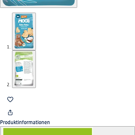
Produktinformationen