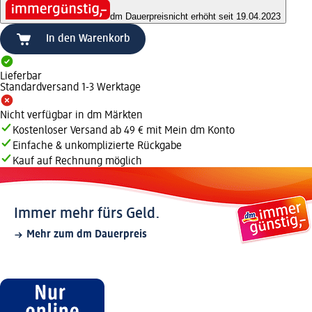
dm Dauerpreis
nicht erhöht seit 19.04.2023
In den Warenkorb
Lieferbar
Standardversand 1-3 Werktage
Nicht verfügbar in dm Märkten
Kostenloser Versand ab 49 € mit Mein dm Konto
Einfache & unkomplizierte Rückgabe
Kauf auf Rechnung möglich
Immer mehr fürs Geld.
Mehr zum dm Dauerpreis