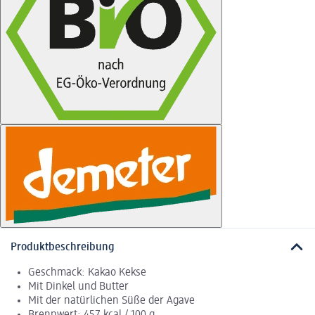
Produktbeschreibung
Geschmack: Kakao Kekse
Mit Dinkel und Butter
Mit der natürlichen Süße der Agave
Brennwert: 457 kcal / 100 g