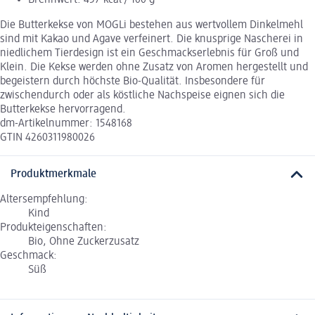
Die Butterkekse von MOGLi bestehen aus wertvollem Dinkelmehl
sind mit Kakao und Agave verfeinert. Die knusprige Nascherei in
niedlichem Tierdesign ist ein Geschmackserlebnis für Groß und
Klein. Die Kekse werden ohne Zusatz von Aromen hergestellt und
begeistern durch höchste Bio-Qualität. Insbesondere für
zwischendurch oder als köstliche Nachspeise eignen sich die
Butterkekse hervorragend.
dm-Artikelnummer: 1548168
GTIN 4260311980026
Produktmerkmale
Altersempfehlung:
Kind
Produkteigenschaften:
Bio, Ohne Zuckerzusatz
Geschmack:
Süß