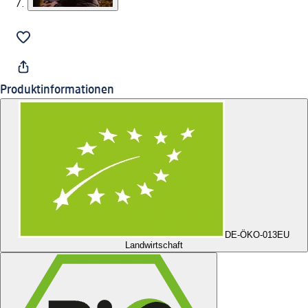
Produktinformationen
DE-ÖKO-013
EU
Landwirtschaft