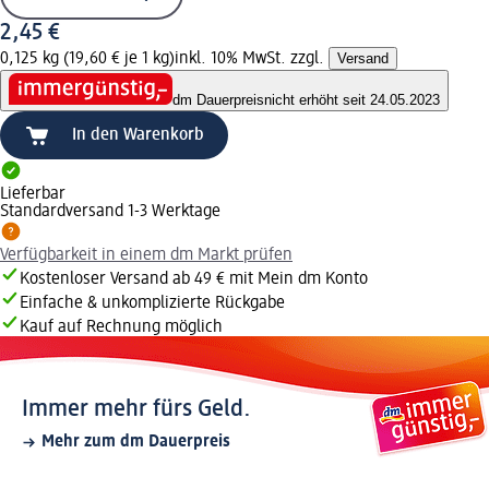
2,45 €
0,125 kg (19,60 € je 1 kg)
inkl. 10% MwSt. zzgl.
Versand
dm Dauerpreis
nicht erhöht seit 24.05.2023
In den Warenkorb
Lieferbar
Standardversand 1-3 Werktage
Verfügbarkeit in einem dm Markt prüfen
Kostenloser Versand ab 49 € mit Mein dm Konto
Einfache & unkomplizierte Rückgabe
Kauf auf Rechnung möglich
Immer mehr fürs Geld.
Mehr zum dm Dauerpreis