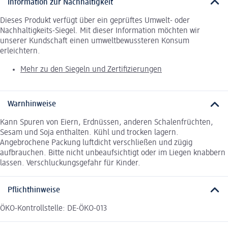
Information zur Nachhaltigkeit
Dieses Produkt verfügt über ein geprüftes Umwelt- oder
Nachhaltigkeits-Siegel. Mit dieser Information möchten wir
unserer Kundschaft einen umweltbewussteren Konsum
erleichtern.
Mehr zu den Siegeln und Zertifizierungen
Warnhinweise
Kann Spuren von Eiern, Erdnüssen, anderen Schalenfrüchten,
Sesam und Soja enthalten. Kühl und trocken lagern.
Angebrochene Packung luftdicht verschließen und zügig
aufbrauchen. Bitte nicht unbeaufsichtigt oder im Liegen knabbern
lassen. Verschluckungsgefahr für Kinder.
Pflichthinweise
ÖKO-Kontrollstelle: DE-ÖKO-013