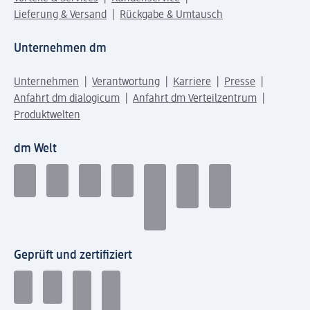
Lieferung & Versand
Rückgabe & Umtausch
Unternehmen dm
Unternehmen
Verantwortung
Karriere
Presse
Anfahrt dm dialogicum
Anfahrt dm Verteilzentrum
Produktwelten
dm Welt
Geprüft und zertifiziert