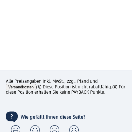
Alle Preisangaben inkl. MwSt., zzgl. Pfand und
Versandkosten
(§) Diese Position ist nicht rabattfähig.
(#) Für
diese Position erhalten Sie keine PAYBACK Punkte.
Wie gefällt Ihnen diese Seite?