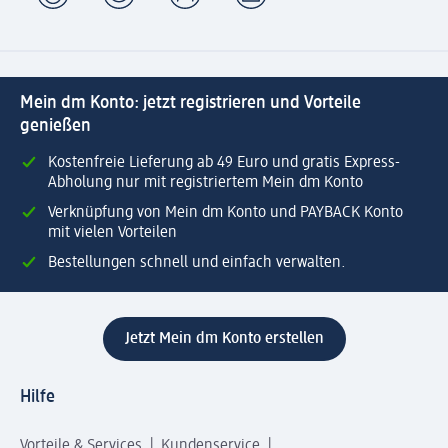
Mein dm Konto: jetzt registrieren und Vorteile
genießen
Kostenfreie Lieferung ab 49 Euro und gratis Express-
Abholung nur mit registriertem Mein dm Konto
Verknüpfung von Mein dm Konto und PAYBACK Konto
mit vielen Vorteilen
Bestellungen schnell und einfach verwalten.
Jetzt Mein dm Konto erstellen
Hilfe
Vorteile & Services
Kundenservice