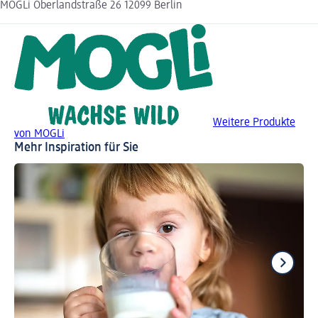
MOGLi Oberlandstraße 26 12099 Berlin
Weitere Produkte
von MOGLi
Mehr Inspiration für Sie