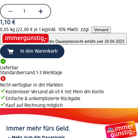
1,10 €
0,05 kg (22,00 € je 1 kg)
inkl. 10% MwSt. zzgl.
Versand
dm Dauerpreis
nicht erhöht seit 19.04.2023
In den Warenkorb
Lieferbar
Standardversand 1-3 Werktage
Nicht verfügbar in dm Märkten
Kostenloser Versand ab 49 € mit Mein dm Konto
Einfache & unkomplizierte Rückgabe
Kauf auf Rechnung möglich
Immer mehr fürs Geld.