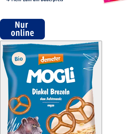
Mehr zum dm Dauerpreis