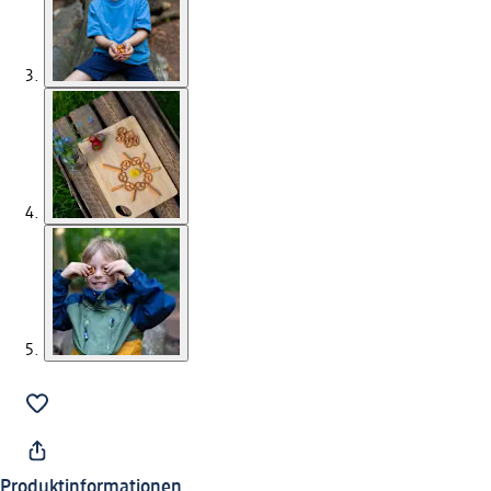
Produktinformationen