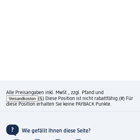
Alle Preisangaben inkl. MwSt., zzgl. Pfand und
Versandkosten
(§) Diese Position ist nicht rabattfähig.
(#) Für
diese Position erhalten Sie keine PAYBACK Punkte.
Wie gefällt Ihnen diese Seite?