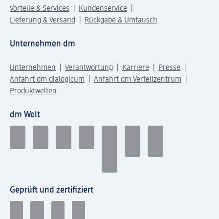
Vorteile & Services
Kundenservice
Lieferung & Versand
Rückgabe & Umtausch
Unternehmen dm
Unternehmen
Verantwortung
Karriere
Presse
Anfahrt dm dialogicum
Anfahrt dm Verteilzentrum
Produktwelten
dm Welt
Geprüft und zertifiziert