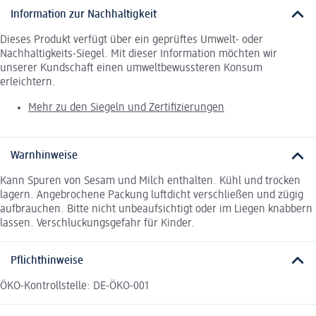
Information zur Nachhaltigkeit
Dieses Produkt verfügt über ein geprüftes Umwelt- oder
Nachhaltigkeits-Siegel. Mit dieser Information möchten wir
unserer Kundschaft einen umweltbewussteren Konsum
erleichtern.
Mehr zu den Siegeln und Zertifizierungen
Warnhinweise
Kann Spuren von Sesam und Milch enthalten. Kühl und trocken
lagern. Angebrochene Packung luftdicht verschließen und zügig
aufbrauchen. Bitte nicht unbeaufsichtigt oder im Liegen knabbern
lassen. Verschluckungsgefahr für Kinder.
Pflichthinweise
ÖKO-Kontrollstelle: DE-ÖKO-001