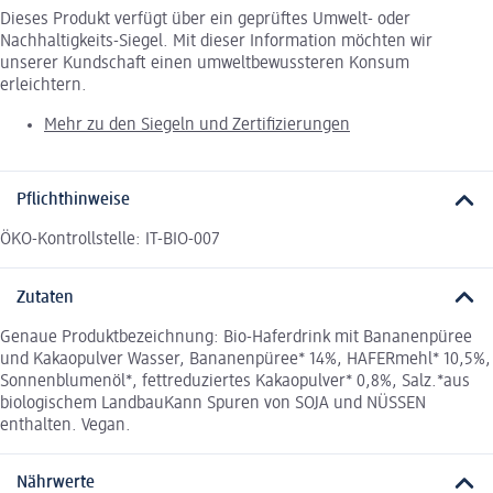
Dieses Produkt verfügt über ein geprüftes Umwelt- oder
Nachhaltigkeits-Siegel. Mit dieser Information möchten wir
unserer Kundschaft einen umweltbewussteren Konsum
erleichtern.
Mehr zu den Siegeln und Zertifizierungen
Pflichthinweise
ÖKO-Kontrollstelle: IT-BIO-007
Zutaten
Genaue Produktbezeichnung: Bio-Haferdrink mit Bananenpüree
und Kakaopulver Wasser, Bananenpüree* 14%, HAFERmehl* 10,5%,
Sonnenblumenöl*, fettreduziertes Kakaopulver* 0,8%, Salz.*aus
biologischem LandbauKann Spuren von SOJA und NÜSSEN
enthalten. Vegan.
Nährwerte