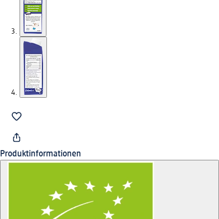
Produktinformationen