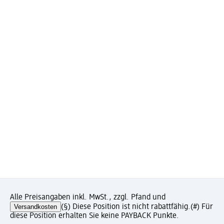
Alle Preisangaben inkl. MwSt., zzgl. Pfand und
Versandkosten
(§) Diese Position ist nicht rabattfähig.
(#) Für
diese Position erhalten Sie keine PAYBACK Punkte.