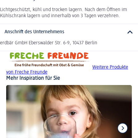
Lichtgeschützt, kühl und trocken lagern. Nach dem Öffnen im
Kühlschrank lagern und innerhalb von 3 Tagen verzehren.
Anschrift des Unternehmens
erdbär GmbH Eberswalder Str. 6-9, 10437 Berlin
Weitere Produkte
von Freche Freunde
Mehr Inspiration für Sie