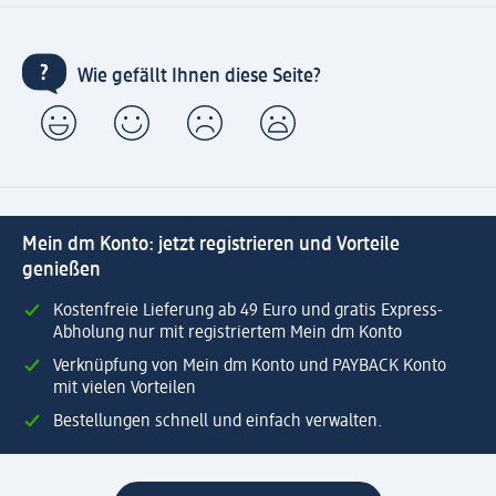
Wie gefällt Ihnen diese Seite?
Mein dm Konto: jetzt registrieren und Vorteile
genießen
Kostenfreie Lieferung ab 49 Euro und gratis Express-
Abholung nur mit registriertem Mein dm Konto
Verknüpfung von Mein dm Konto und PAYBACK Konto
mit vielen Vorteilen
Bestellungen schnell und einfach verwalten.