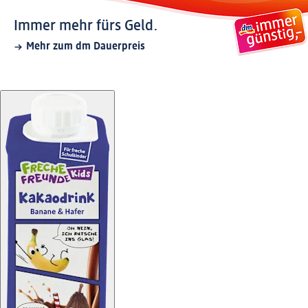
Immer mehr fürs Geld.
Mehr zum dm Dauerpreis