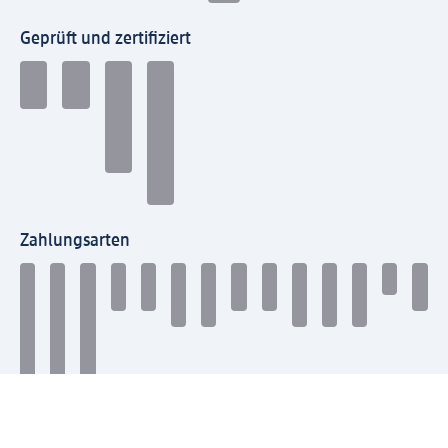
Geprüft und zertifiziert
Zahlungsarten