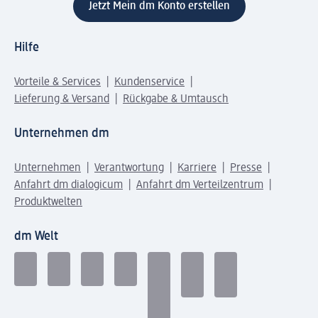
Jetzt Mein dm Konto erstellen
Hilfe
Vorteile & Services
Kundenservice
Lieferung & Versand
Rückgabe & Umtausch
Unternehmen dm
Unternehmen
Verantwortung
Karriere
Presse
Anfahrt dm dialogicum
Anfahrt dm Verteilzentrum
Produktwelten
dm Welt