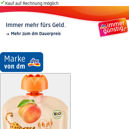
Kauf auf Rechnung möglich
Immer mehr fürs Geld.
Mehr zum dm Dauerpreis