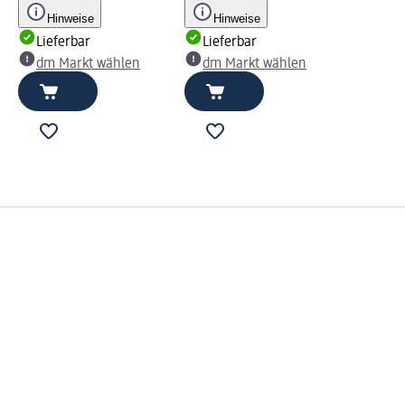
Hinweise
Hinweise
Lieferbar
Lieferbar
dm Markt wählen
dm Markt wählen