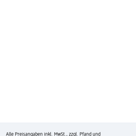
Alle Preisangaben inkl. MwSt., zzgl. Pfand und