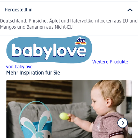
Hergestellt in
Deutschland. Pfirsiche, Äpfel und Hafervollkornflocken aus EU und
Mangos und Bananen aus Nicht-EU
Weitere Produkte
von babylove
Mehr Inspiration für Sie