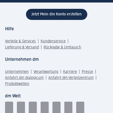
Jetzt Mein dm Konto erstellen
Hilfe
Vorteile & Services
Kundenservice
Lieferung & Versand
Rückgabe & Umtausch
Unternehmen dm
Unternehmen
Verantwortung
Karriere
Presse
Anfahrt dm dialogicum
Anfahrt dm Verteilzentrum
Produktwelten
dm Welt