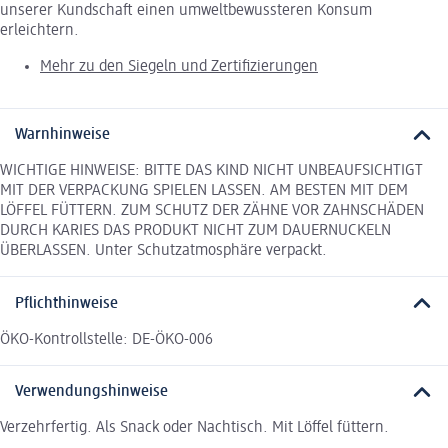
unserer Kundschaft einen umweltbewussteren Konsum
erleichtern.
Mehr zu den Siegeln und Zertifizierungen
Warnhinweise
WICHTIGE HINWEISE: BITTE DAS KIND NICHT UNBEAUFSICHTIGT
MIT DER VERPACKUNG SPIELEN LASSEN. AM BESTEN MIT DEM
LÖFFEL FÜTTERN. ZUM SCHUTZ DER ZÄHNE VOR ZAHNSCHÄDEN
DURCH KARIES DAS PRODUKT NICHT ZUM DAUERNUCKELN
ÜBERLASSEN. Unter Schutzatmosphäre verpackt.
Pflichthinweise
ÖKO-Kontrollstelle: DE-ÖKO-006
Verwendungshinweise
Verzehrfertig. Als Snack oder Nachtisch. Mit Löffel füttern.