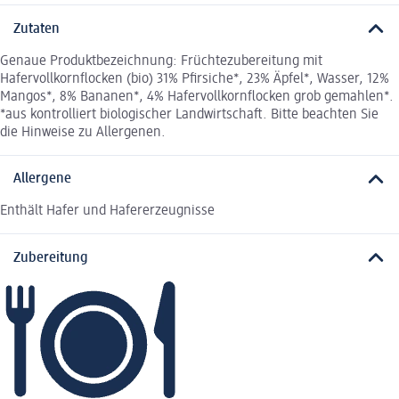
Zutaten
Genaue Produktbezeichnung: Früchtezubereitung mit
Hafervollkornflocken (bio) 31% Pfirsiche*, 23% Äpfel*, Wasser, 12%
Mangos*, 8% Bananen*, 4% Hafervollkornflocken grob gemahlen*.
*aus kontrolliert biologischer Landwirtschaft. Bitte beachten Sie
die Hinweise zu Allergenen.
Allergene
Enthält Hafer und Hafererzeugnisse
Zubereitung