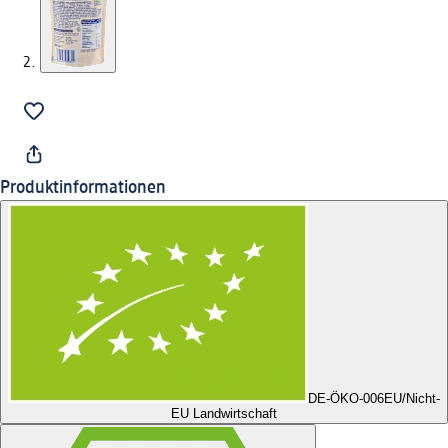
Produktinformationen
DE-ÖKO-006
EU/Nicht-
EU Landwirtschaft