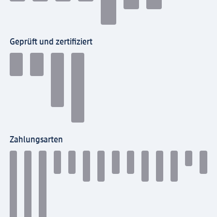
Geprüft und zertifiziert
Zahlungsarten