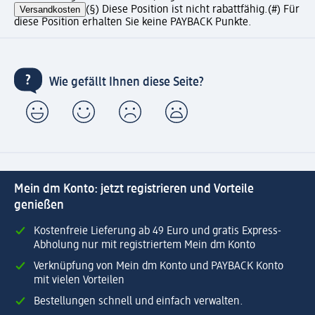
Versandkosten
(§) Diese Position ist nicht rabattfähig.
(#) Für
diese Position erhalten Sie keine PAYBACK Punkte.
Wie gefällt Ihnen diese Seite?
Mein dm Konto: jetzt registrieren und Vorteile
genießen
Kostenfreie Lieferung ab 49 Euro und gratis Express-
Abholung nur mit registriertem Mein dm Konto
Verknüpfung von Mein dm Konto und PAYBACK Konto
mit vielen Vorteilen
Bestellungen schnell und einfach verwalten.