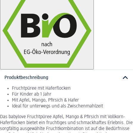
Produktbeschreibung
Fruchtpüree mit Haferflocken
Für Kinder ab 1 Jahr
Mit Apfel, Mango, Pfirsich & Hafer
Ideal für unterwegs und als Zwischenmahlzeit
Das babylove Fruchtpüree Apfel, Mango & Pfirsich mit Vollkorn-
Haferflocken bietet ein fruchtiges und schmackhaftes Erlebnis. Die
sorgfältig ausgewählte Fruchtkombination ist auf die Bedürfnisse