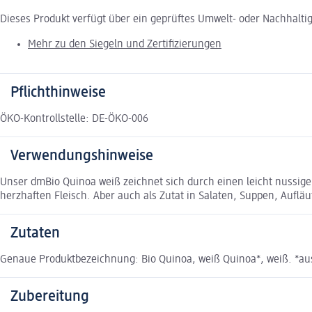
Dieses Produkt verfügt über ein geprüftes Umwelt- oder Nachhalti
Mehr zu den Siegeln und Zertifizierungen
Pflichthinweise
ÖKO-Kontrollstelle: DE-ÖKO-006
Verwendungshinweise
Unser dmBio Quinoa weiß zeichnet sich durch einen leicht nussig
herzhaften Fleisch. Aber auch als Zutat in Salaten, Suppen, Auflä
Zutaten
Genaue Produktbezeichnung: Bio Quinoa, weiß Quinoa*, weiß. *aus
Zubereitung