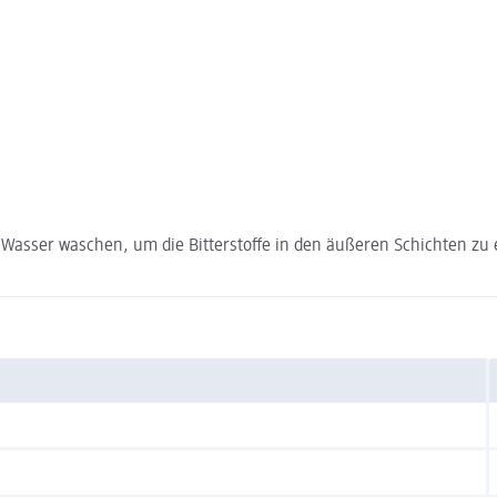
Wasser waschen, um die Bitterstoffe in den äußeren Schichten zu 