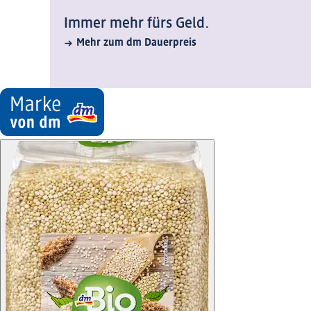
Immer mehr fürs Geld.
Mehr zum dm Dauerpreis