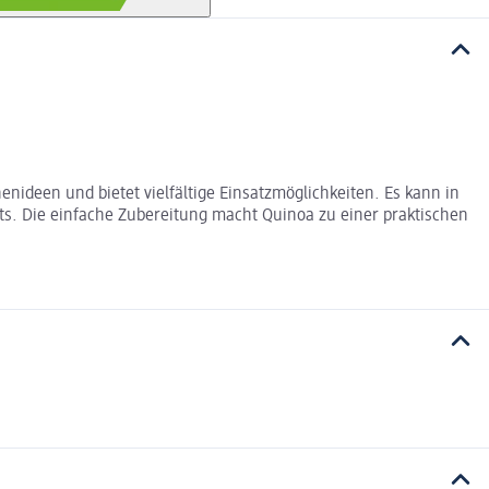
enideen und bietet vielfältige Einsatzmöglichkeiten. Es kann in
rts. Die einfache Zubereitung macht Quinoa zu einer praktischen