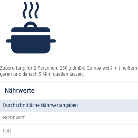
Zubereitung für 2 Personen: 250 g dmBio Quinoa weiß mit heißem 
garen und danach 5 Min. quellen lassen.
Nährwerte
Durchschnittliche Nährwertangaben
Brennwert
Fett