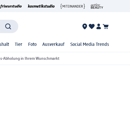
shalt
Tier
Foto
Ausverkauf
Social Media Trends
ss-Abholung in Ihrem Wunschmarkt