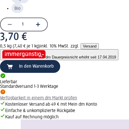
Bio
3,70 €
0,5 kg (7,40 € je 1 kg)
inkl. 10% MwSt. zzgl.
Versand
dm Dauerpreis
nicht erhöht seit 17.04.2019
In den Warenkorb
Lieferbar
Standardversand 1-3 Werktage
Verfügbarkeit in einem dm Markt prüfen
Kostenloser Versand ab 49 € mit Mein dm Konto
Einfache & unkomplizierte Rückgabe
Kauf auf Rechnung möglich