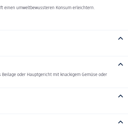
haft einen umweltbewussteren Konsum erleichtern.
ls Beilage oder Hauptgericht mit knackigem Gemüse oder