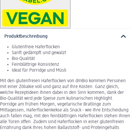
Produktbeschreibung
Glutenfreie Haferflocken
Sanft gedämpft und gewalzt
Bio-Qualität
Feinblättrige Konsistenz
Ideal für Porridge und Müsli
Mit den glutenfreien Haferflocken von dmBio kommen Personen
mit einer Zöliakie voll und ganz auf Ihre Kosten. Ganz gleich,
welche Rezeptideen Ihnen dabei in den Sinn kommen, dank der
Bio-Qualität wird jede Speise zum kulinarischen Highlight.
Porridge am frühen Morgen, vegetarische Bratlinge zum
Mittagessen, Haferflockenkekse als Snack - wie Ihre Entscheidung
auch fallen mag, mit den feinblättrigen Haferflocken stehen Ihnen
alle Türen offen. Zudem sind Haferflocken in einer glutenfreien
Ernährung dank Ihres hohen Ballaststoff- und Proteingehalts