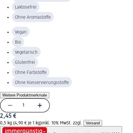
Laktosefrei
Ohne Aromastoffe
Vegan
Bio
Vegetarisch
Glutenfrei
Ohne Farbstoffe
Ohne Konservierungsstoffe
Weitere Produktmerkmale
2,45 €
0,5 kg (4,90 € je 1 kg)
inkl. 10% MwSt. zzgl.
Versand