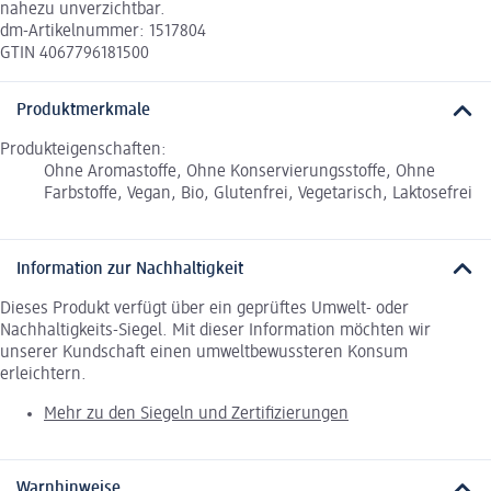
nahezu unverzichtbar.
dm-Artikelnummer: 1517804
GTIN 4067796181500
Produktmerkmale
Produkteigenschaften:
Ohne Aromastoffe, Ohne Konservierungsstoffe, Ohne
Farbstoffe, Vegan, Bio, Glutenfrei, Vegetarisch, Laktosefrei
Information zur Nachhaltigkeit
Dieses Produkt verfügt über ein geprüftes Umwelt- oder
Nachhaltigkeits-Siegel. Mit dieser Information möchten wir
unserer Kundschaft einen umweltbewussteren Konsum
erleichtern.
Mehr zu den Siegeln und Zertifizierungen
Warnhinweise