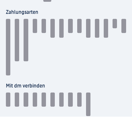
Zahlungsarten
Mit dm verbinden