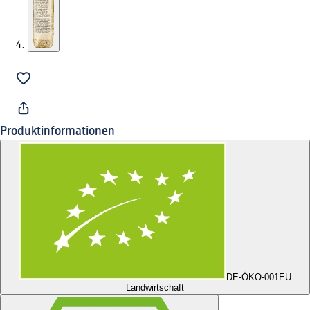
Produktinformationen
DE-ÖKO-001
EU
Landwirtschaft