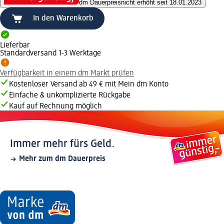
dm Dauerpreis
nicht erhöht seit 18.01.2023
In den Warenkorb
Lieferbar
Standardversand 1-3 Werktage
Verfügbarkeit in einem dm Markt prüfen
Kostenloser Versand ab 49 € mit Mein dm Konto
Einfache & unkomplizierte Rückgabe
Kauf auf Rechnung möglich
Immer mehr fürs Geld.
Mehr zum dm Dauerpreis