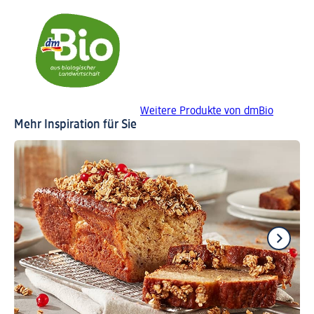
Weitere Produkte von dmBio
Mehr Inspiration für Sie