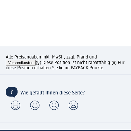
Alle Preisangaben inkl. MwSt., zzgl. Pfand und
Versandkosten
(§) Diese Position ist nicht rabattfähig.
(#) Für
diese Position erhalten Sie keine PAYBACK Punkte.
Wie gefällt Ihnen diese Seite?