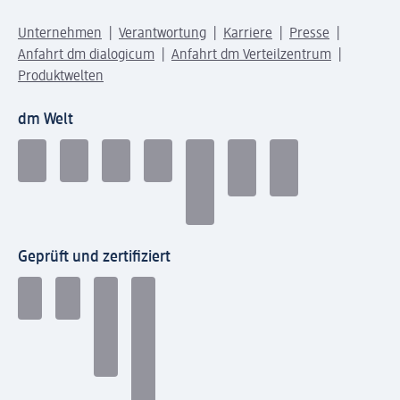
Unternehmen
Verantwortung
Karriere
Presse
Anfahrt dm dialogicum
Anfahrt dm Verteilzentrum
Produktwelten
dm Welt
Geprüft und zertifiziert