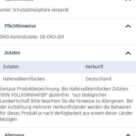
unter Schutzatmosphäre verpackt
Pflichthinweise
ÖKO-Kontrollstelle: DE-ÖKO-001
Zutaten
Zutaten
Herkunft
Hafervollkornflocken
Deutschland
Genaue Produktbezeichnung: Bio Hafervollkornflocken Zutaten:
100% VOLLKORNHAFER* glutenfrei. *aus biologischer
Landwirtschaft Bitte beachten Sie die Hinweise zu Allergenen. Bei
der Aufzählung mehrerer Herkunftsländer werden die Rohwaren
für dieses Produkt je nach Verfügbarkeit aus einem dieser Länder
bezogen.
Allergene