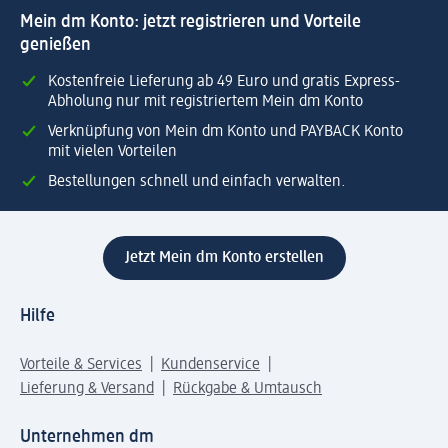
Mein dm Konto: jetzt registrieren und Vorteile
genießen
Kostenfreie Lieferung ab 49 Euro und gratis Express-
Abholung nur mit registriertem Mein dm Konto
Verknüpfung von Mein dm Konto und PAYBACK Konto
mit vielen Vorteilen
Bestellungen schnell und einfach verwalten.
Jetzt Mein dm Konto erstellen
Hilfe
Vorteile & Services
Kundenservice
Lieferung & Versand
Rückgabe & Umtausch
Unternehmen dm