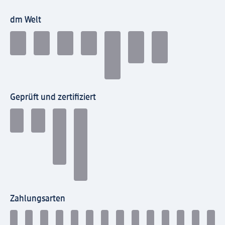
dm Welt
Geprüft und zertifiziert
Zahlungsarten