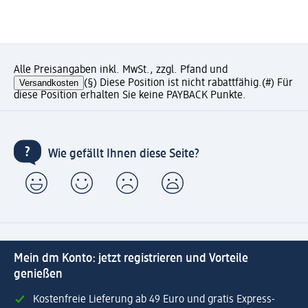
Alle Preisangaben inkl. MwSt., zzgl. Pfand und
Versandkosten
(§) Diese Position ist nicht rabattfähig.
(#) Für
diese Position erhalten Sie keine PAYBACK Punkte.
Wie gefällt Ihnen diese Seite?
Mein dm Konto: jetzt registrieren und Vorteile
genießen
Kostenfreie Lieferung ab 49 Euro und gratis Express-