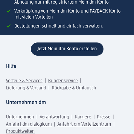
Abholung nur mit registriertem Mein dm Konto
Verknüpfung von Mein dm Konto und PAYBACK Konto
mit vielen Vorteilen
Bestellungen schnell und einfach verwalten.
Jetzt Mein dm Konto erstellen
Hilfe
Vorteile & Services
Kundenservice
Lieferung & Versand
Rückgabe & Umtausch
Unternehmen dm
Unternehmen
Verantwortung
Karriere
Presse
Anfahrt dm dialogicum
Anfahrt dm Verteilzentrum
Produktwelten