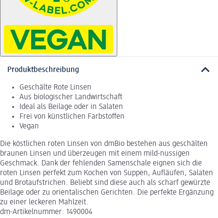
Produktbeschreibung
Geschälte Rote Linsen
Aus biologischer Landwirtschaft
Ideal als Beilage oder in Salaten
Frei von künstlichen Farbstoffen
Vegan
Die köstlichen roten Linsen von dmBio bestehen aus geschälten
braunen Linsen und überzeugen mit einem mild-nussigen
Geschmack. Dank der fehlenden Samenschale eignen sich die
roten Linsen perfekt zum Kochen von Suppen, Aufläufen, Salaten
und Brotaufstrichen. Beliebt sind diese auch als scharf gewürzte
Beilage oder zu orientalischen Gerichten. Die perfekte Ergänzung
zu einer leckeren Mahlzeit.
dm-Artikelnummer: 1490004