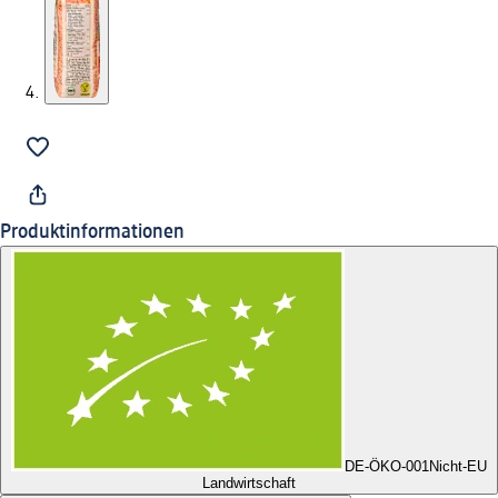
Produktinformationen
DE-ÖKO-001
Nicht-EU
Landwirtschaft