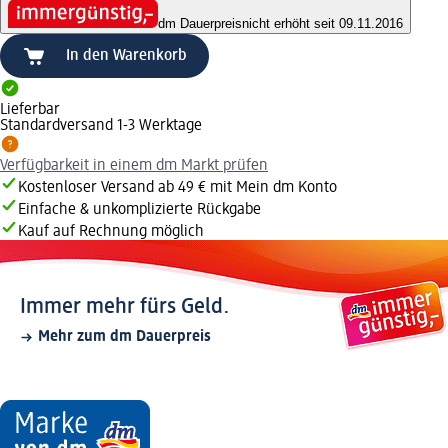
dm Dauerpreis
nicht erhöht seit 09.11.2016
In den Warenkorb
Lieferbar
Standardversand 1-3 Werktage
Verfügbarkeit in einem dm Markt prüfen
Kostenloser Versand ab 49 € mit Mein dm Konto
Einfache & unkomplizierte Rückgabe
Kauf auf Rechnung möglich
Immer mehr fürs Geld.
Mehr zum dm Dauerpreis