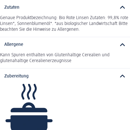
Zutaten
Genaue Produktbezeichnung: Bio Rote Linsen Zutaten: 99,8% rote
Linsen*, Sonnenblumenöl*. *aus biologischer Landwirtschaft Bitte
beachten Sie die Hinweise zu Allergenen.
Allergene
Kann Spuren enthalten von Glutenhaltige Cerealien und
glutenahaltige Cerealienerzeugnisse
Zubereitung