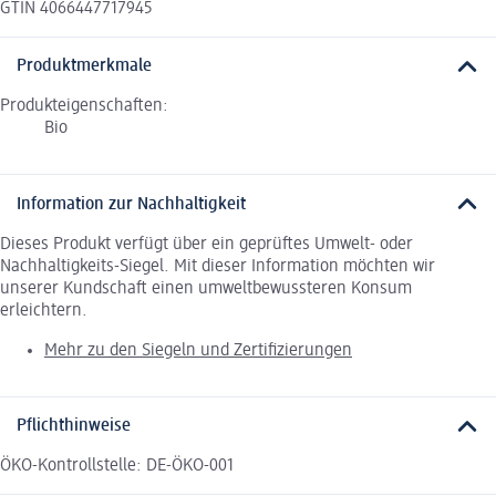
GTIN 4066447717945
Produktmerkmale
Produkteigenschaften:
Bio
Information zur Nachhaltigkeit
Dieses Produkt verfügt über ein geprüftes Umwelt- oder
Nachhaltigkeits-Siegel. Mit dieser Information möchten wir
unserer Kundschaft einen umweltbewussteren Konsum
erleichtern.
Mehr zu den Siegeln und Zertifizierungen
Pflichthinweise
ÖKO-Kontrollstelle: DE-ÖKO-001