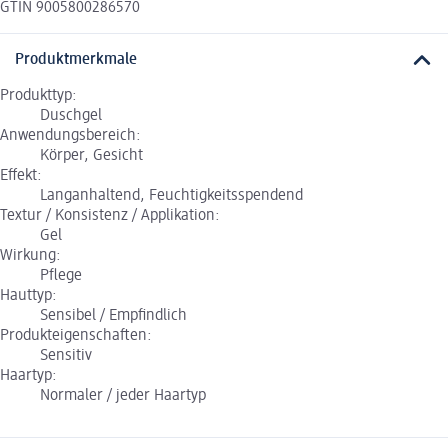
GTIN 9005800286570
Produktmerkmale
Produkttyp:
Duschgel
Anwendungsbereich:
Körper, Gesicht
Effekt:
Langanhaltend, Feuchtigkeitsspendend
Textur / Konsistenz / Applikation:
Gel
Wirkung:
Pflege
Hauttyp:
Sensibel / Empfindlich
Produkteigenschaften:
Sensitiv
Haartyp:
Normaler / jeder Haartyp