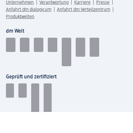
Unternehmen
Verantwortung
Karriere
Presse
Anfahrt dm dialogicum
Anfahrt dm Verteilzentrum
Produktwelten
dm Welt
Geprüft und zertifiziert