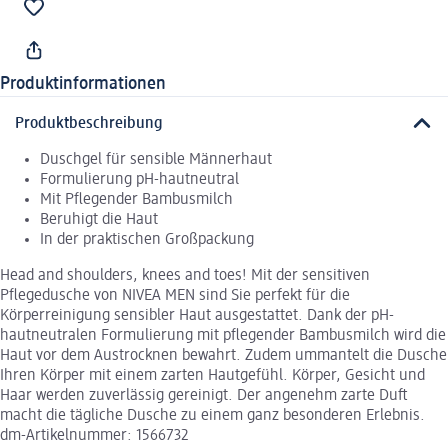
Produktinformationen
Produktbeschreibung
Duschgel für sensible Männerhaut
Formulierung pH-hautneutral
Mit Pflegender Bambusmilch
Beruhigt die Haut
In der praktischen Großpackung
Head and shoulders, knees and toes! Mit der sensitiven
Pflegedusche von NIVEA MEN sind Sie perfekt für die
Körperreinigung sensibler Haut ausgestattet. Dank der pH-
hautneutralen Formulierung mit pflegender Bambusmilch wird die
Haut vor dem Austrocknen bewahrt. Zudem ummantelt die Dusche
Ihren Körper mit einem zarten Hautgefühl. Körper, Gesicht und
Haar werden zuverlässig gereinigt. Der angenehm zarte Duft
macht die tägliche Dusche zu einem ganz besonderen Erlebnis.
dm-Artikelnummer: 1566732