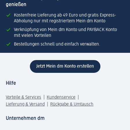
genießen
Kostenfreie Lieferung ab 49 Euro und gratis Express-
Abholung nur mit registriertem Mein dm Konto
Verknüpfung von Mein dm Konto und PAYBACK Konto
mit vielen Vorteilen
Bestellungen schnell und einfach verwalten.
Jetzt Mein dm Konto erstellen
Hilfe
Vorteile & Services
Kundenservice
Lieferung & Versand
Rückgabe & Umtausch
Unternehmen dm