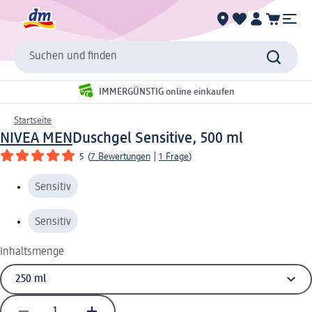
Suchen und finden
IMMERGÜNSTIG online einkaufen
Startseite
NIVEA MEN
Duschgel Sensitive, 500 ml
5
(
7 Bewertungen
|
1 Frage
)
Sensitiv
Sensitiv
Inhaltsmenge