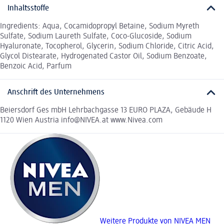
Inhaltsstoffe
Ingredients: Aqua, Cocamidopropyl Betaine, Sodium Myreth
Sulfate, Sodium Laureth Sulfate, Coco-Glucoside, Sodium
Hyaluronate, Tocopherol, Glycerin, Sodium Chloride, Citric Acid,
Glycol Distearate, Hydrogenated Castor Oil, Sodium Benzoate,
Benzoic Acid, Parfum
Anschrift des Unternehmens
Beiersdorf Ges mbH Lehrbachgasse 13 EURO PLAZA, Gebäude H
1120 Wien Austria info@NIVEA.at www.Nivea.com
Weitere Produkte von NIVEA MEN