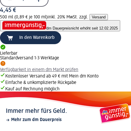
4,45 €
500 ml (0,89 € je 100 ml)
inkl. 20% MwSt. zzgl.
Versand
dm Dauerpreis
nicht erhöht seit 12.02.2025
In den Warenkorb
Lieferbar
Standardversand 1-3 Werktage
Verfügbarkeit in einem dm Markt prüfen
Kostenloser Versand ab 49 € mit Mein dm Konto
Einfache & unkomplizierte Rückgabe
Kauf auf Rechnung möglich
Immer mehr fürs Geld.
Mehr zum dm Dauerpreis