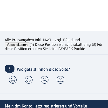
Alle Preisangaben inkl. MwSt., zzgl. Pfand und
Versandkosten
(§) Diese Position ist nicht rabattfähig.
(#) Für
diese Position erhalten Sie keine PAYBACK Punkte.
Wie gefällt Ihnen diese Seite?
Mein dm Konto: jetzt registrieren und Vorteile