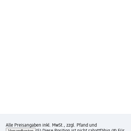
Alle Preisangaben inkl. MwSt., zzgl. Pfand und
Versandkosten