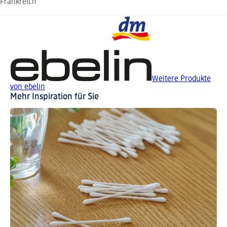
Frankreich
Weitere Produkte
von ebelin
Mehr Inspiration für Sie