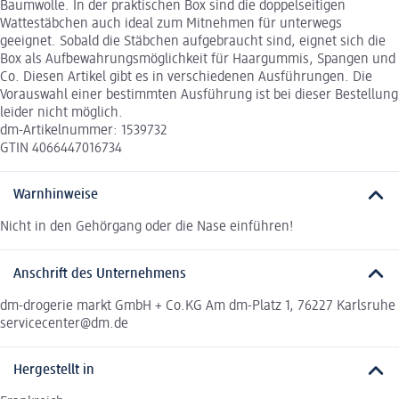
Baumwolle. In der praktischen Box sind die doppelseitigen
Wattestäbchen auch ideal zum Mitnehmen für unterwegs
geeignet. Sobald die Stäbchen aufgebraucht sind, eignet sich die
Box als Aufbewahrungsmöglichkeit für Haargummis, Spangen und
Co. Diesen Artikel gibt es in verschiedenen Ausführungen. Die
Vorauswahl einer bestimmten Ausführung ist bei dieser Bestellung
leider nicht möglich.
dm-Artikelnummer: 1539732
GTIN 4066447016734
Warnhinweise
Nicht in den Gehörgang oder die Nase einführen!
Anschrift des Unternehmens
dm-drogerie markt GmbH + Co.KG Am dm-Platz 1, 76227 Karlsruhe
servicecenter@dm.de
Hergestellt in