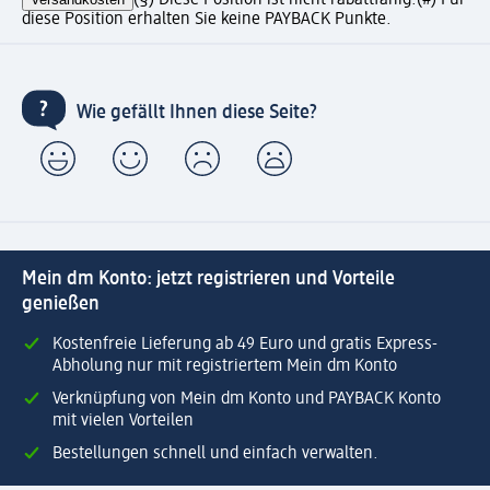
(§) Diese Position ist nicht rabattfähig.
(#) Für
diese Position erhalten Sie keine PAYBACK Punkte.
Wie gefällt Ihnen diese Seite?
Mein dm Konto: jetzt registrieren und Vorteile
genießen
Kostenfreie Lieferung ab 49 Euro und gratis Express-
Abholung nur mit registriertem Mein dm Konto
Verknüpfung von Mein dm Konto und PAYBACK Konto
mit vielen Vorteilen
Bestellungen schnell und einfach verwalten.