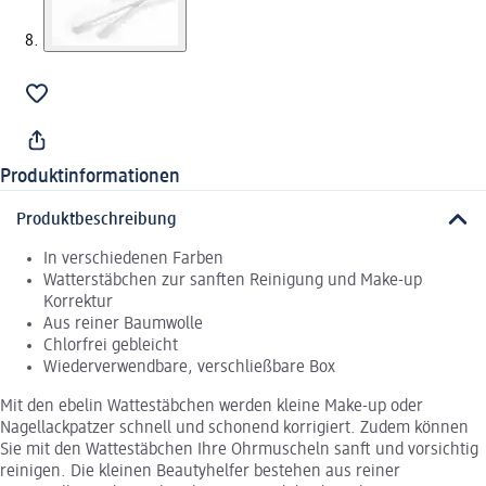
Produktinformationen
Produktbeschreibung
In verschiedenen Farben
Watterstäbchen zur sanften Reinigung und Make-up
Korrektur
Aus reiner Baumwolle
Chlorfrei gebleicht
Wiederverwendbare, verschließbare Box
Mit den ebelin Wattestäbchen werden kleine Make-up oder
Nagellackpatzer schnell und schonend korrigiert. Zudem können
Sie mit den Wattestäbchen Ihre Ohrmuscheln sanft und vorsichtig
reinigen. Die kleinen Beautyhelfer bestehen aus reiner