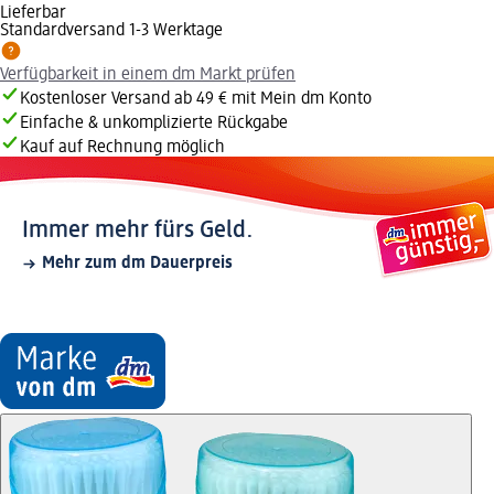
Lieferbar
Standardversand 1-3 Werktage
Verfügbarkeit in einem dm Markt prüfen
Kostenloser Versand ab 49 € mit Mein dm Konto
Einfache & unkomplizierte Rückgabe
Kauf auf Rechnung möglich
Immer mehr fürs Geld.
Mehr zum dm Dauerpreis