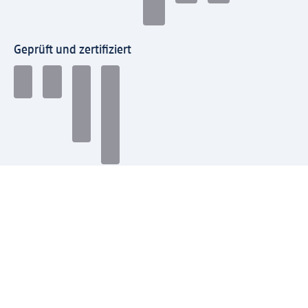
Geprüft und zertifiziert
Zahlungsarten