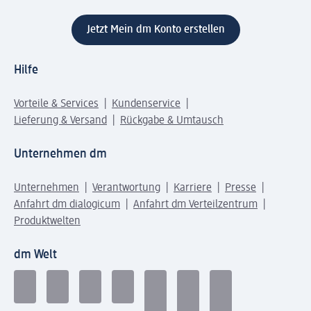
Jetzt Mein dm Konto erstellen
Hilfe
Vorteile & Services
Kundenservice
Lieferung & Versand
Rückgabe & Umtausch
Unternehmen dm
Unternehmen
Verantwortung
Karriere
Presse
Anfahrt dm dialogicum
Anfahrt dm Verteilzentrum
Produktwelten
dm Welt