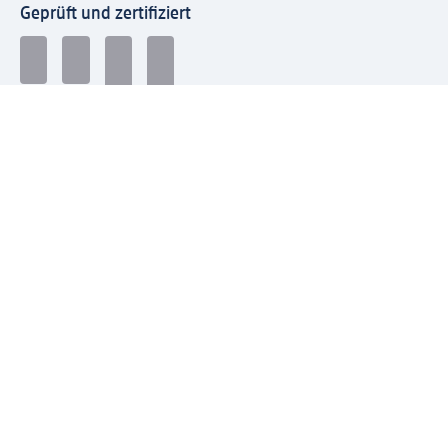
Geprüft und zertifiziert
Zahlungsarten