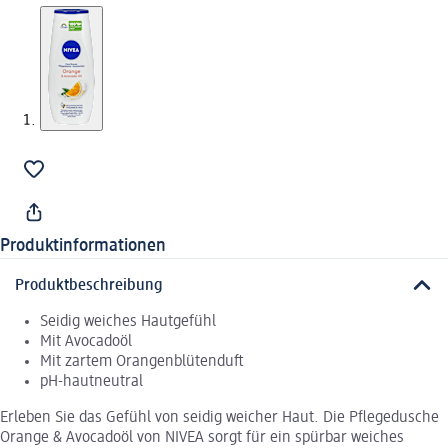
Produktinformationen
Produktbeschreibung
Seidig weiches Hautgefühl
Mit Avocadoöl
Mit zartem Orangenblütenduft
pH-hautneutral
Erleben Sie das Gefühl von seidig weicher Haut. Die Pflegedusche
Orange & Avocadoöl von NIVEA sorgt für ein spürbar weiches