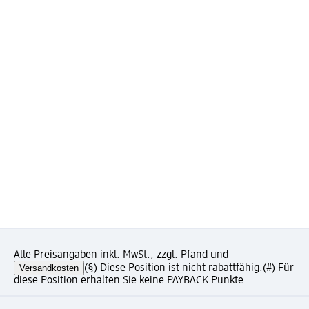
Alle Preisangaben inkl. MwSt., zzgl. Pfand und
Versandkosten
(§) Diese Position ist nicht rabattfähig.
(#) Für
diese Position erhalten Sie keine PAYBACK Punkte.