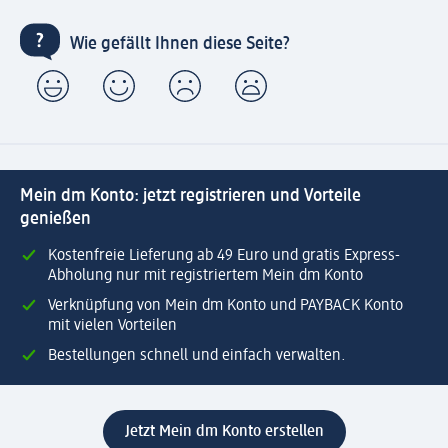
Wie gefällt Ihnen diese Seite?
Mein dm Konto: jetzt registrieren und Vorteile
genießen
Kostenfreie Lieferung ab 49 Euro und gratis Express-
Abholung nur mit registriertem Mein dm Konto
Verknüpfung von Mein dm Konto und PAYBACK Konto
mit vielen Vorteilen
Bestellungen schnell und einfach verwalten.
Jetzt Mein dm Konto erstellen