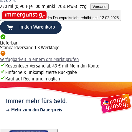
250 ml (0,90 € je 100 ml)
inkl. 20% MwSt. zzgl.
Versand
dm Dauerpreis
nicht erhöht seit 12.02.2025
In den Warenkorb
Lieferbar
Standardversand 1-3 Werktage
Verfügbarkeit in einem dm Markt prüfen
Kostenloser Versand ab 49 € mit Mein dm Konto
Einfache & unkomplizierte Rückgabe
Kauf auf Rechnung möglich
Immer mehr fürs Geld.
Mehr zum dm Dauerpreis