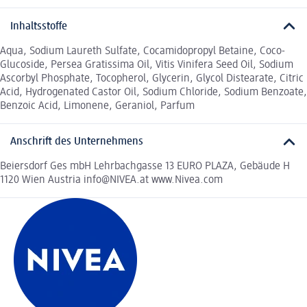
Inhaltsstoffe
Aqua, Sodium Laureth Sulfate, Cocamidopropyl Betaine, Coco-
Glucoside, Persea Gratissima Oil, Vitis Vinifera Seed Oil, Sodium
Ascorbyl Phosphate, Tocopherol, Glycerin, Glycol Distearate, Citric
Acid, Hydrogenated Castor Oil, Sodium Chloride, Sodium Benzoate,
Benzoic Acid, Limonene, Geraniol, Parfum
Anschrift des Unternehmens
Beiersdorf Ges mbH Lehrbachgasse 13 EURO PLAZA, Gebäude H
1120 Wien Austria info@NIVEA.at www.Nivea.com