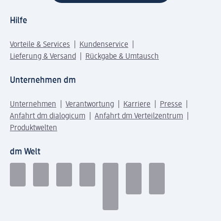
Hilfe
Vorteile & Services
Kundenservice
Lieferung & Versand
Rückgabe & Umtausch
Unternehmen dm
Unternehmen
Verantwortung
Karriere
Presse
Anfahrt dm dialogicum
Anfahrt dm Verteilzentrum
Produktwelten
dm Welt