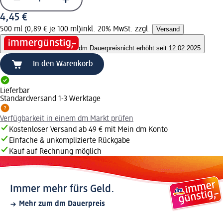
4,45 €
500 ml (0,89 € je 100 ml)
inkl. 20% MwSt. zzgl.
Versand
dm Dauerpreis
nicht erhöht seit 12.02.2025
In den Warenkorb
Lieferbar
Standardversand 1-3 Werktage
Verfügbarkeit in einem dm Markt prüfen
Kostenloser Versand ab 49 € mit Mein dm Konto
Einfache & unkomplizierte Rückgabe
Kauf auf Rechnung möglich
Immer mehr fürs Geld.
Mehr zum dm Dauerpreis