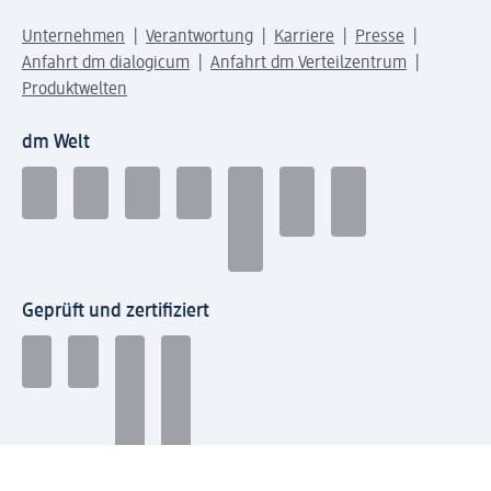
Unternehmen
Verantwortung
Karriere
Presse
Anfahrt dm dialogicum
Anfahrt dm Verteilzentrum
Produktwelten
dm Welt
Geprüft und zertifiziert