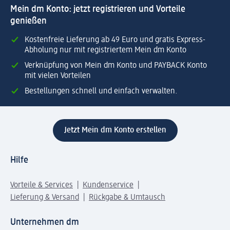
Mein dm Konto: jetzt registrieren und Vorteile
genießen
Kostenfreie Lieferung ab 49 Euro und gratis Express-
Abholung nur mit registriertem Mein dm Konto
Verknüpfung von Mein dm Konto und PAYBACK Konto
mit vielen Vorteilen
Bestellungen schnell und einfach verwalten.
Jetzt Mein dm Konto erstellen
Hilfe
Vorteile & Services
Kundenservice
Lieferung & Versand
Rückgabe & Umtausch
Unternehmen dm