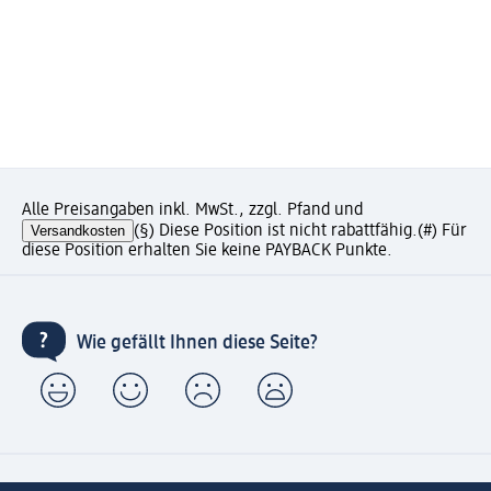
Alle Preisangaben inkl. MwSt., zzgl. Pfand und
Versandkosten
(§) Diese Position ist nicht rabattfähig.
(#) Für
diese Position erhalten Sie keine PAYBACK Punkte.
Wie gefällt Ihnen diese Seite?