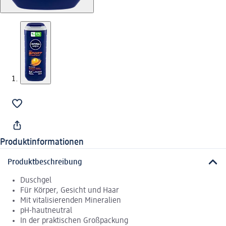
Produktinformationen
Produktbeschreibung
Duschgel
Für Körper, Gesicht und Haar
Mit vitalisierenden Mineralien
pH-hautneutral
In der praktischen Großpackung