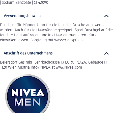
| Sodium Benzoate | CI 42090
Verwendungshinweise
Duschgel für Männer kann für die tägliche Dusche angewendet
werden. Auch für die Haarwäsche geeignet. Sport Duschgel auf die
feuchte Haut auftragen und ins Haar einmassieren. Kurz
einwirken lassen. Sorgfältig mit Wasser abspülen.
Anschrift des Unternehmens
Beiersdorf Ges mbH Lehrbachgasse 13 EURO PLAZA, Gebäude H
1120 Wien Austria info@NIVEA.at www.Nivea.com