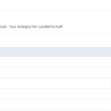
ser. *aus biologischer Landwirtschaft