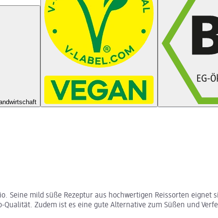
andwirtschaft
. Seine mild süße Rezeptur aus hochwertigen Reissorten eignet si
Qualität. Zudem ist es eine gute Alternative zum Süßen und Verfe