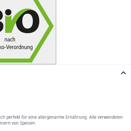
ch perfekt für eine allergenarme Ernährung. Alle verwendeten
inern von Speisen.