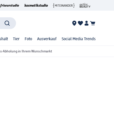
shalt
Tier
Foto
Ausverkauf
Social Media Trends
ss-Abholung in Ihrem Wunschmarkt