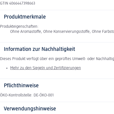
GTIN 4066447398663
Produktmerkmale
Produkteigenschaften:
Ohne Aromastoffe, Ohne Konservierungsstoffe, Ohne Farbstof
Information zur Nachhaltigkeit
Dieses Produkt verfügt über ein geprüftes Umwelt- oder Nachhalti
Mehr zu den Siegeln und Zertifizierungen
Pflichthinweise
ÖKO-Kontrollstelle: DE-ÖKO-001
Verwendungshinweise