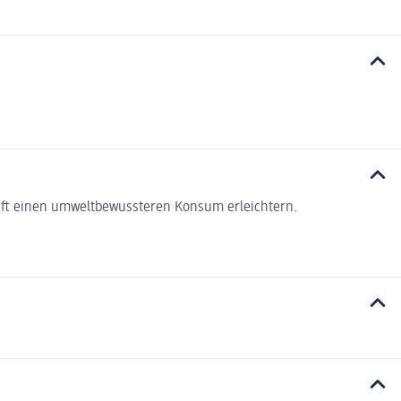
haft einen umweltbewussteren Konsum erleichtern.