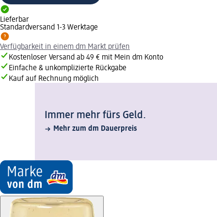
Lieferbar
Standardversand 1-3 Werktage
Verfügbarkeit in einem dm Markt prüfen
Kostenloser Versand ab 49 € mit Mein dm Konto
Einfache & unkomplizierte Rückgabe
Kauf auf Rechnung möglich
Immer mehr fürs Geld.
Mehr zum dm Dauerpreis