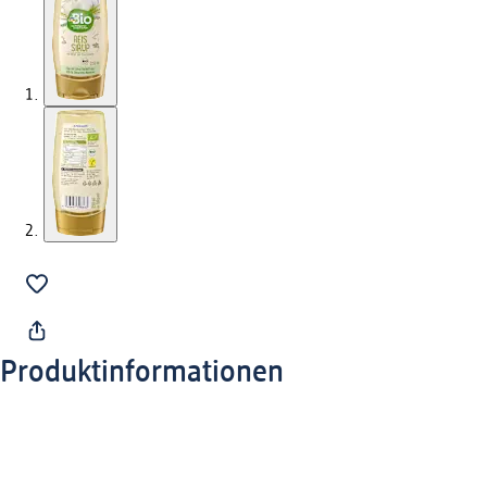
Produktinformationen