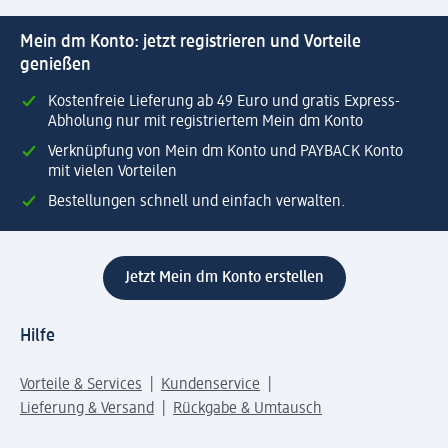
Mein dm Konto: jetzt registrieren und Vorteile
genießen
Kostenfreie Lieferung ab 49 Euro und gratis Express-
Abholung nur mit registriertem Mein dm Konto
Verknüpfung von Mein dm Konto und PAYBACK Konto
mit vielen Vorteilen
Bestellungen schnell und einfach verwalten.
Jetzt Mein dm Konto erstellen
Hilfe
Vorteile & Services
Kundenservice
Lieferung & Versand
Rückgabe & Umtausch