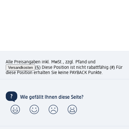
Alle Preisangaben inkl. MwSt., zzgl. Pfand und
Versandkosten
(§) Diese Position ist nicht rabattfähig.
(#) Für
diese Position erhalten Sie keine PAYBACK Punkte.
Wie gefällt Ihnen diese Seite?