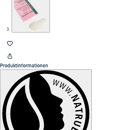
Produktinformationen