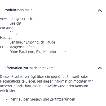
Produktmerkmale
Anwendungsbereich:
Gesicht
Wirkung:
Pflege
Hauttyp:
Sensibel / Empfindlich, Müde
Produkteigenschaften:
Ohne Parabene, Bio, Naturkosmetik
Information zur Nachhaltigkeit
Dieses Produkt verfügt über ein geprüftes Umwelt- oder
Nachhaltigkeits-Siegel. Mit dieser Information möchten wir
unserer Kundschaft einen umweltbewussteren Konsum
erleichtern.
Mehr zu den Siegeln und Zertifizierungen