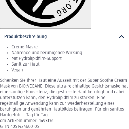
Produktbeschreibung
Creme-Maske
Nährende und beruhigende Wirkung
Mit Hydrolipidfilm-Support
Sanft zur Haut
Vegan
Schenken Sie Ihrer Haut eine Auszeit mit der Super Soothe Cream
Mask von BIO:VEGANE. Diese ultra-reichhaltige Gesichtsmaske hat
eine samtige Konsistenz, die gestresste Haut beruhigt und dabei
unterstützen kann, den Hydrolipidfilm zu stärken. Eine
regelmäßige Anwendung kann zur Wiederherstellung eines
beruhigten und genährten Hautbildes beitragen. Für ein sanftes
Hautgefühl – Tag für Tag.
dm-Artikelnummer: 1493136
GTIN 4051424600105