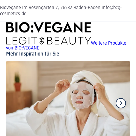
BioVegane Im Rosengarten 7, 76532 Baden-Baden info@bcg-
cosmetics.de
Weitere Produkte
von BIO:VEGANE
Mehr Inspiration für Sie