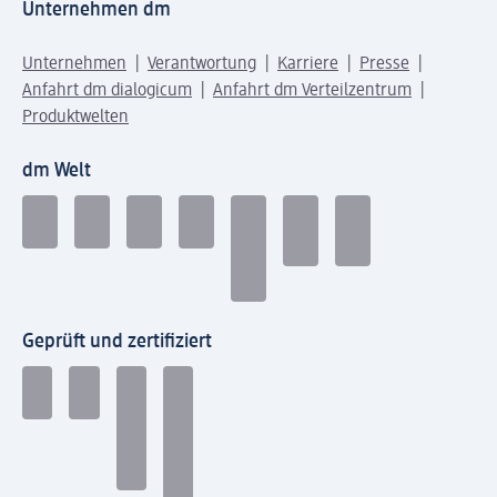
Unternehmen dm
Unternehmen
Verantwortung
Karriere
Presse
Anfahrt dm dialogicum
Anfahrt dm Verteilzentrum
Produktwelten
dm Welt
Geprüft und zertifiziert