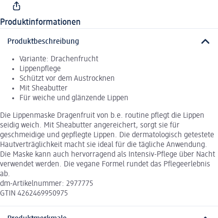
Produktinformationen
Produktbeschreibung
Variante: Drachenfrucht
Lippenpflege
Schützt vor dem Austrocknen
Mit Sheabutter
Für weiche und glänzende Lippen
Die Lippenmaske Dragenfruit von b.e. routine pflegt die Lippen
seidig weich. Mit Sheabutter angereichert, sorgt sie für
geschmeidige und gepflegte Lippen. Die dermatologisch getestete
Hautverträglichkeit macht sie ideal für die tägliche Anwendung.
Die Maske kann auch hervorragend als Intensiv-Pflege über Nacht
verwendet werden. Die vegane Formel rundet das Pflegeerlebnis
ab.
dm-Artikelnummer: 2977775
GTIN 4262469950975