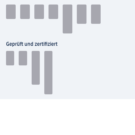
Geprüft und zertifiziert
Zahlungsarten