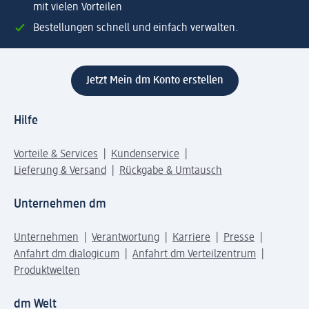
mit vielen Vorteilen
Bestellungen schnell und einfach verwalten.
Jetzt Mein dm Konto erstellen
Hilfe
Vorteile & Services
Kundenservice
Lieferung & Versand
Rückgabe & Umtausch
Unternehmen dm
Unternehmen
Verantwortung
Karriere
Presse
Anfahrt dm dialogicum
Anfahrt dm Verteilzentrum
Produktwelten
dm Welt