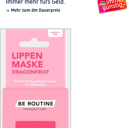
Immer mehr fürs Geld.
Mehr zum dm Dauerpreis