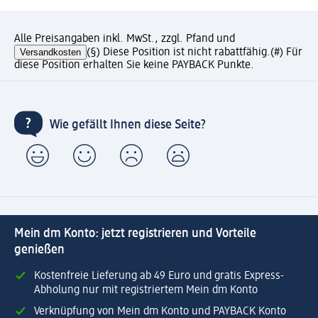
Alle Preisangaben inkl. MwSt., zzgl. Pfand und
Versandkosten
(§) Diese Position ist nicht rabattfähig.
(#) Für
diese Position erhalten Sie keine PAYBACK Punkte.
Wie gefällt Ihnen diese Seite?
Mein dm Konto: jetzt registrieren und Vorteile
genießen
Kostenfreie Lieferung ab 49 Euro und gratis Express-
Abholung nur mit registriertem Mein dm Konto
Verknüpfung von Mein dm Konto und PAYBACK Konto