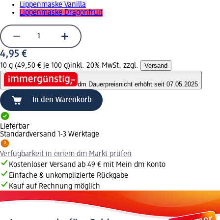
Lippenmaske Vanilla
Lippenmaske Dragonfruit
4,95 €
10 g (49,50 € je 100 g)
inkl. 20% MwSt. zzgl.
Versand
dm Dauerpreis
nicht erhöht seit 07.05.2025
In den Warenkorb
Lieferbar
Standardversand 1-3 Werktage
Verfügbarkeit in einem dm Markt prüfen
Kostenloser Versand ab 49 € mit Mein dm Konto
Einfache & unkomplizierte Rückgabe
Kauf auf Rechnung möglich