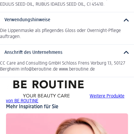
EDULIS SEED OIL, RUBUS IDAEUS SEED OIL, CI 45410.
Verwendungshinweise
Die Lippenmaske als pflegendes Gloss oder Overnight-Pflege
auftragen.
Anschrift des Unternehmens
CC Care and Consulting GmbH Schloss Frens Vorburg 13, 50127
Bergheim info@beroutine.de www.beroutine.de
Weitere Produkte
von BE ROUTINE
Mehr Inspiration für Sie