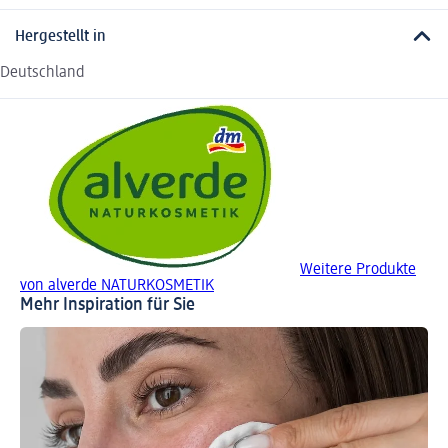
Hergestellt in
Deutschland
Weitere Produkte
von alverde NATURKOSMETIK
Mehr Inspiration für Sie