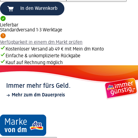
In den Warenkorb
Lieferbar
Standardversand 1-3 Werktage
Verfügbarkeit in einem dm Markt prüfen
Kostenloser Versand ab 49 € mit Mein dm Konto
Einfache & unkomplizierte Rückgabe
Kauf auf Rechnung möglich
Immer mehr fürs Geld.
Mehr zum dm Dauerpreis