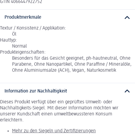
GTIN 4066447922752
Produktmerkmale
Textur / Konsistenz / Applikation:
Öl
Hauttyp:
Normal
Produkteigenschaften:
Besonders für das Gesicht geeignet, ph-hautneutral, Ohne
Parabene, Ohne Nanopartikel, Ohne Paraffine / Mineralöle,
Ohne Aluminiumsalze (ACH), Vegan, Naturkosmetik
Information zur Nachhaltigkeit
Dieses Produkt verfügt über ein geprüftes Umwelt- oder
Nachhaltigkeits-Siegel. Mit dieser Information möchten wir
unserer Kundschaft einen umweltbewussteren Konsum
erleichtern.
Mehr zu den Siegeln und Zertifizierungen