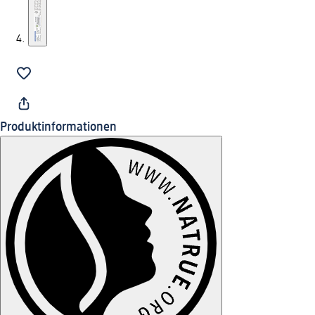
Produktinformationen