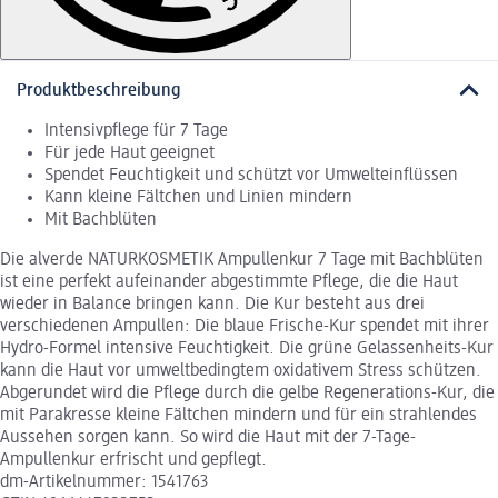
Produktbeschreibung
Intensivpflege für 7 Tage
Für jede Haut geeignet
Spendet Feuchtigkeit und schützt vor Umwelteinflüssen
Kann kleine Fältchen und Linien mindern
Mit Bachblüten
Die alverde NATURKOSMETIK Ampullenkur 7 Tage mit Bachblüten
ist eine perfekt aufeinander abgestimmte Pflege, die die Haut
wieder in Balance bringen kann. Die Kur besteht aus drei
verschiedenen Ampullen: Die blaue Frische-Kur spendet mit ihrer
Hydro-Formel intensive Feuchtigkeit. Die grüne Gelassenheits-Kur
kann die Haut vor umweltbedingtem oxidativem Stress schützen.
Abgerundet wird die Pflege durch die gelbe Regenerations-Kur, die
mit Parakresse kleine Fältchen mindern und für ein strahlendes
Aussehen sorgen kann. So wird die Haut mit der 7-Tage-
Ampullenkur erfrischt und gepflegt.
dm-Artikelnummer: 1541763