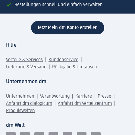
Bestellungen schnell und einfach verwalten.
Jetzt Mein dm Konto erstellen
Hilfe
Vorteile & Services
Kundenservice
Lieferung & Versand
Rückgabe & Umtausch
Unternehmen dm
Unternehmen
Verantwortung
Karriere
Presse
Anfahrt dm dialogicum
Anfahrt dm Verteilzentrum
Produktwelten
dm Welt