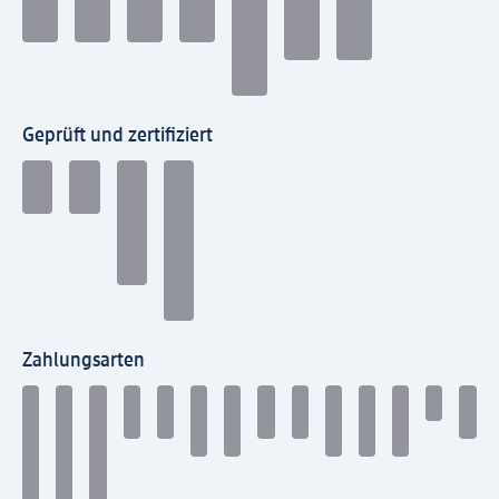
Geprüft und zertifiziert
Zahlungsarten