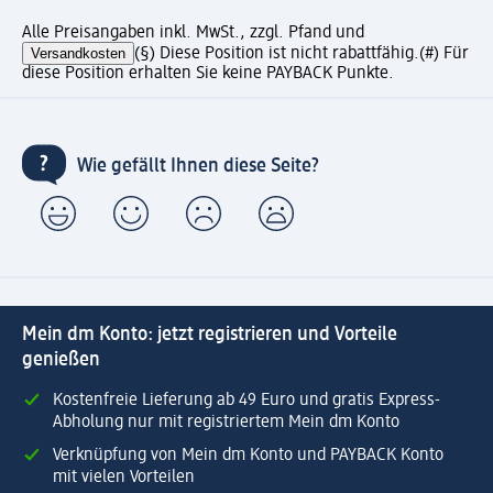
Alle Preisangaben inkl. MwSt., zzgl. Pfand und
Versandkosten
(§) Diese Position ist nicht rabattfähig.
(#) Für
diese Position erhalten Sie keine PAYBACK Punkte.
Wie gefällt Ihnen diese Seite?
Mein dm Konto: jetzt registrieren und Vorteile
genießen
Kostenfreie Lieferung ab 49 Euro und gratis Express-
Abholung nur mit registriertem Mein dm Konto
Verknüpfung von Mein dm Konto und PAYBACK Konto
mit vielen Vorteilen