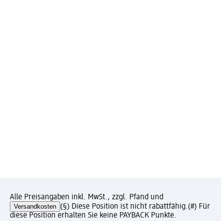
Alle Preisangaben inkl. MwSt., zzgl. Pfand und
Versandkosten
(§) Diese Position ist nicht rabattfähig.
(#) Für
diese Position erhalten Sie keine PAYBACK Punkte.