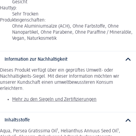
Gesicht
Hauttyp:
Sehr Trocken
Produkteigenschaften:
Ohne Aluminiumsalze (ACH), Ohne Farbstoffe, Ohne
Nanopartikel, Ohne Parabene, Ohne Paraffine / Mineralöle,
Vegan, Naturkosmetik
Information zur Nachhaltigkeit
Dieses Produkt verfügt über ein geprüftes Umwelt- oder
Nachhaltigkeits-Siegel. Mit dieser Information möchten wir
unserer Kundschaft einen umweltbewussteren Konsum
erleichtern.
Mehr zu den Siegeln und Zertifizierungen
Inhaltsstoffe
Aqua, Persea Gratissima Oil¹, Helianthus Annuus Seed Oil¹,