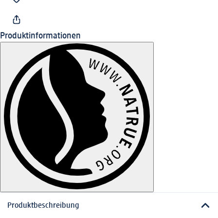
Produktinformationen
Produktbeschreibung