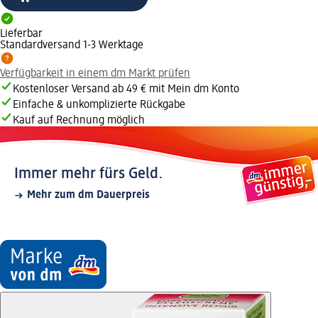
Lieferbar
Standardversand 1-3 Werktage
Verfügbarkeit in einem dm Markt prüfen
Kostenloser Versand ab 49 € mit Mein dm Konto
Einfache & unkomplizierte Rückgabe
Kauf auf Rechnung möglich
Immer mehr fürs Geld.
Mehr zum dm Dauerpreis