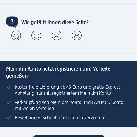
Wie gefällt Ihnen diese Seite?
Mein dm Konto: jetzt registrieren und Vorteile
genießen
Kostenfreie Lieferung ab 49 Euro und gratis Express-
Abholung nur mit registriertem Mein dm Konto
Verknüpfung von Mein dm Konto und PAYBACK Konto
mit vielen Vorteilen
Bestellungen schnell und einfach verwalten.