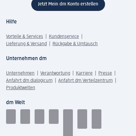
Jetzt Mein dm Konto erstellen
Hilfe
Vorteile & Services
Kundenservice
Lieferung & Versand
Rückgabe & Umtausch
Unternehmen dm
Unternehmen
Verantwortung
Karriere
Presse
Anfahrt dm dialogicum
Anfahrt dm Verteilzentrum
Produktwelten
dm Welt