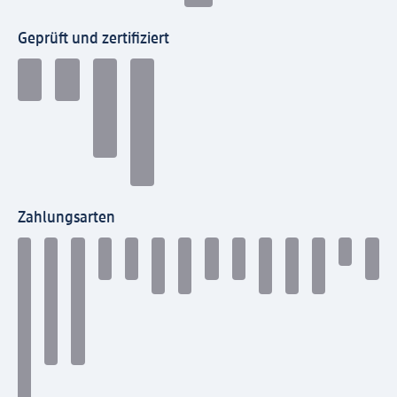
Geprüft und zertifiziert
Zahlungsarten