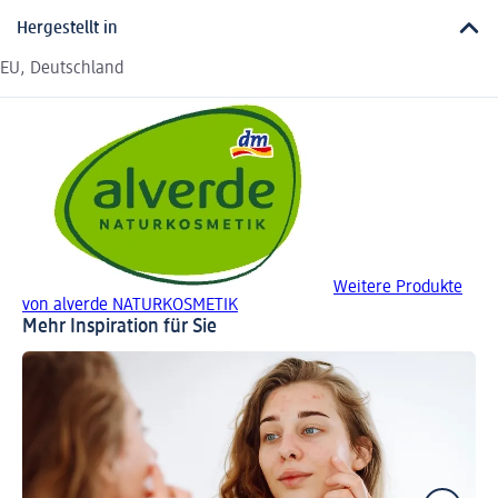
Hergestellt in
EU, Deutschland
Weitere Produkte
von alverde NATURKOSMETIK
Mehr Inspiration für Sie