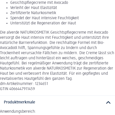
Gesichtspflegecreme mit Avocado
Verleiht der Haut Elastizität
Zertifizierte Naturkosmetik
Spendet der Haut intensive Feuchtigkeit
Unterstützt die Regeneration der Haut
Die alverde NATURKOSMETIK Gesichtspflegecreme mit Avocado
versorgt die Haut intensiv mit Feuchtigkeit und unterstützt ihre
natürliche Barrierefunktion. Die reichhaltige Formel mit Bio-
Avocadoöl hilft, Spannungsgefühle zu lindern und durch
Trockenheit verursachte Fältchen zu mildern. Die Creme lässt sich
leicht auftragen und hinterlässt ein weiches, geschmeidiges
Hautgefühl. Bei regelmäßiger Anwendung trägt die zertifizierte
Naturkosmetik von alverde NATURKOSMETIK zur Regeneration der
Haut bei und verbessert ihre Elastizität. Für ein gepflegtes und
revitalisiertes Hautgefühl den ganzen Tag.
dm-Artikelnummer: 1234651
GTIN 4066447911459
Produktmerkmale
Anwendungsbereich: