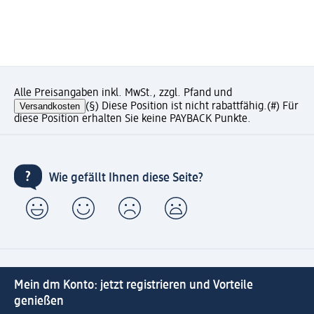
Alle Preisangaben inkl. MwSt., zzgl. Pfand und
Versandkosten
(§) Diese Position ist nicht rabattfähig.
(#) Für
diese Position erhalten Sie keine PAYBACK Punkte.
Wie gefällt Ihnen diese Seite?
Mein dm Konto: jetzt registrieren und Vorteile
genießen