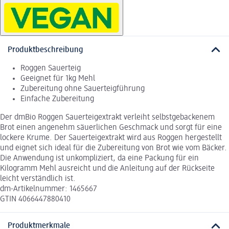
Produktbeschreibung
Roggen Sauerteig
Geeignet für 1kg Mehl
Zubereitung ohne Sauerteigführung
Einfache Zubereitung
Der dmBio Roggen Sauerteigextrakt verleiht selbstgebackenem
Brot einen angenehm säuerlichen Geschmack und sorgt für eine
lockere Krume. Der Sauerteigextrakt wird aus Roggen hergestellt
und eignet sich ideal für die Zubereitung von Brot wie vom Bäcker.
Die Anwendung ist unkompliziert, da eine Packung für ein
Kilogramm Mehl ausreicht und die Anleitung auf der Rückseite
leicht verständlich ist.
dm-Artikelnummer: 1465667
GTIN 4066447880410
Produktmerkmale