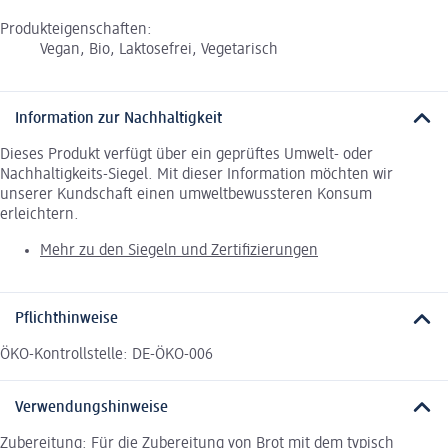
Produkteigenschaften:
Vegan, Bio, Laktosefrei, Vegetarisch
Information zur Nachhaltigkeit
Dieses Produkt verfügt über ein geprüftes Umwelt- oder
Nachhaltigkeits-Siegel. Mit dieser Information möchten wir
unserer Kundschaft einen umweltbewussteren Konsum
erleichtern.
Mehr zu den Siegeln und Zertifizierungen
Pflichthinweise
ÖKO-Kontrollstelle: DE-ÖKO-006
Verwendungshinweise
Zubereitung: Für die Zubereitung von Brot mit dem typisch