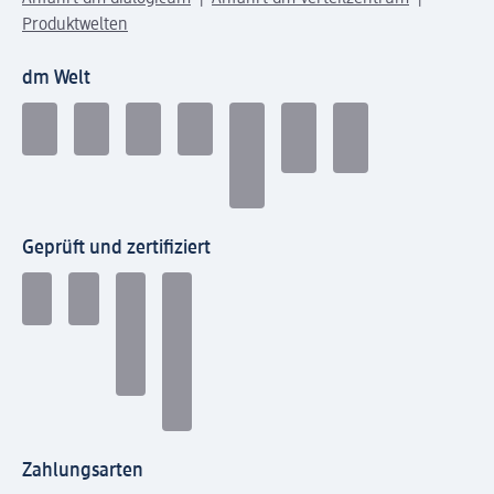
Produktwelten
dm Welt
Geprüft und zertifiziert
Zahlungsarten