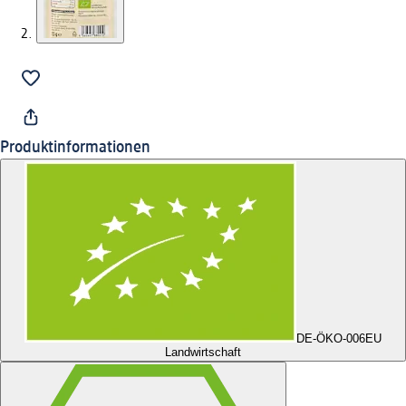
Produktinformationen
DE-ÖKO-006
EU
Landwirtschaft