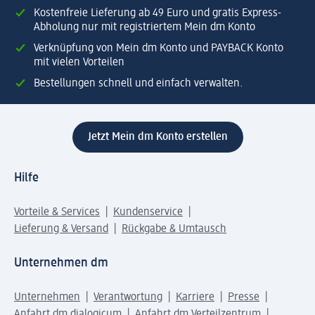
Kostenfreie Lieferung ab 49 Euro und gratis Express-
Abholung nur mit registriertem Mein dm Konto
Verknüpfung von Mein dm Konto und PAYBACK Konto
mit vielen Vorteilen
Bestellungen schnell und einfach verwalten.
Jetzt Mein dm Konto erstellen
Hilfe
Vorteile & Services
Kundenservice
Lieferung & Versand
Rückgabe & Umtausch
Unternehmen dm
Unternehmen
Verantwortung
Karriere
Presse
Anfahrt dm dialogicum
Anfahrt dm Verteilzentrum