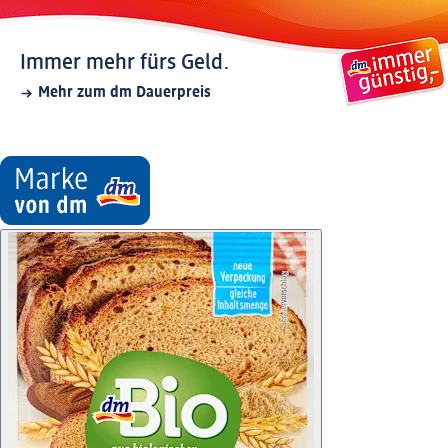
Immer mehr fürs Geld.
Mehr zum dm Dauerpreis