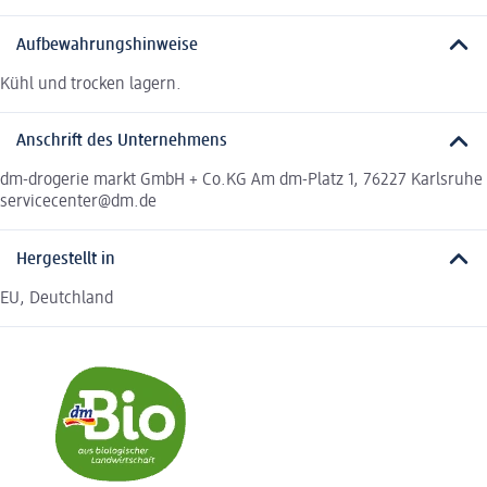
Aufbewahrungshinweise
Kühl und trocken lagern.
Anschrift des Unternehmens
dm-drogerie markt GmbH + Co.KG Am dm-Platz 1, 76227 Karlsruhe
servicecenter@dm.de
Hergestellt in
EU, Deutchland